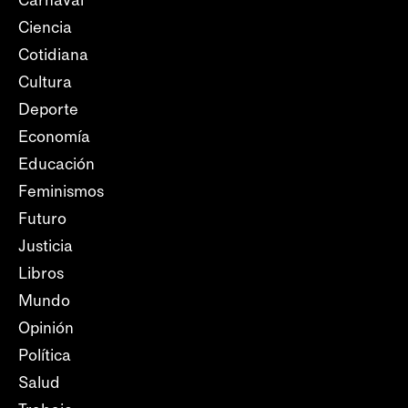
Carnaval
Ciencia
Cotidiana
Cultura
Deporte
Economía
Educación
Feminismos
Futuro
Justicia
Libros
Mundo
Opinión
Política
Salud