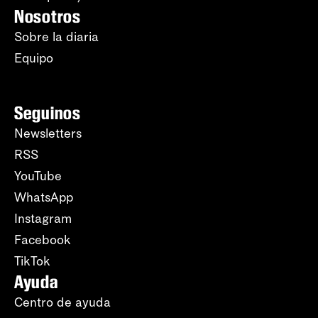
Nosotros
Sobre la diaria
Equipo
Seguinos
Newsletters
RSS
YouTube
WhatsApp
Instagram
Facebook
TikTok
Ayuda
Centro de ayuda