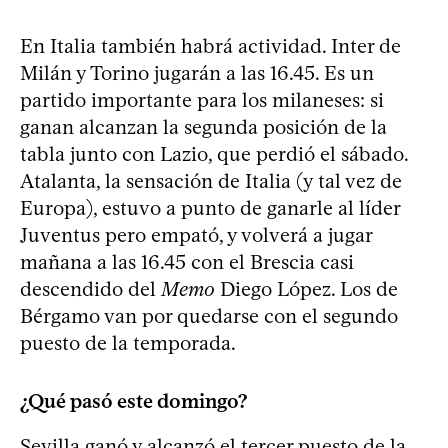
En Italia también habrá actividad. Inter de
Milán y Torino jugarán a las 16.45. Es un
partido importante para los milaneses: si
ganan alcanzan la segunda posición de la
tabla junto con Lazio, que perdió el sábado.
Atalanta, la sensación de Italia (y tal vez de
Europa), estuvo a punto de ganarle al líder
Juventus pero empató, y volverá a jugar
mañana a las 16.45 con el Brescia casi
descendido del
Memo
Diego López. Los de
Bérgamo van por quedarse con el segundo
puesto de la temporada.
¿Qué pasó este domingo?
Sevilla ganó y alcanzó el tercer puesto de la