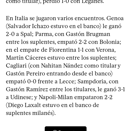
como titular), perdió 1-0 con Leganés.
En Italia se jugaron varios encuentros. Genoa
(Salvador Ichazo estuvo en el banco) le ganó
2-0 a Spal; Parma, con Gastón Brugman
entre los suplentes, empató 2-2 con Bolonia;
en el empate de Fiorentina 1-1 con Verona,
Martín Cáceres estuvo entre los suplentes;
Cagliari (con Nahitan Nández como titular y
Gastón Pereiro entrando desde el banco)
empató 0-0 frente a Lecce; Sampdoria, con
Gastón Ramírez entre los titulares, le ganó 3-1
a Udinese; y Napoli-Milan empataron 2-2
(Diego Laxalt estuvo en el banco de
suplentes milanés).