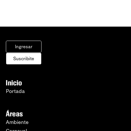
Ingresar
Suscribite
Inicio
Portada
Áreas
Ambiente