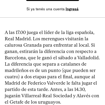
Si ya tenés una cuenta
Ingresá
A las 17.00 juega el líder de la liga española,
Real Madrid. Los merengues visitarán la
calurosa Granada para enfrentar al local. Si
ganan, estirarán la diferencia con respecto a
Barcelona, que le ganó el sábado a Valladolid.
La diferencia que separa a catalanes de
madrileños es de un punto (que pueden ser
cuatro) a dos etapas para el final, aunque al
Madrid de Federico Valverde le falta jugar el
partido de esta tarde. Antes, a las 14.30,
jugarán Villarreal-Real Sociedad y Alavés con
el Getafe de los uruguayos.