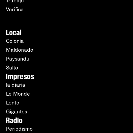
Trabajo
Verifica
Local
Colonia
Maldonado
Paysandú
Salto
Impresos
la diaria
Le Monde
Lento
Gigantes
Radio
Periodismo