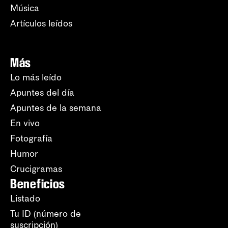
Música
Artículos leídos
Más
Lo más leído
Apuntes del día
Apuntes de la semana
En vivo
Fotografía
Humor
Crucigramas
Beneficios
Listado
Tu ID (número de
suscripción)