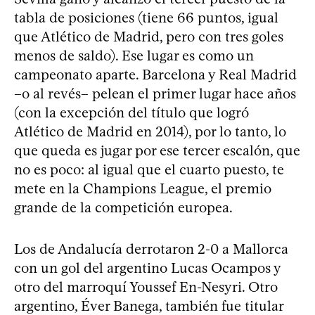
tabla de posiciones (tiene 66 puntos, igual
que Atlético de Madrid, pero con tres goles
menos de saldo). Ese lugar es como un
campeonato aparte. Barcelona y Real Madrid
–o al revés– pelean el primer lugar hace años
(con la excepción del título que logró
Atlético de Madrid en 2014), por lo tanto, lo
que queda es jugar por ese tercer escalón, que
no es poco: al igual que el cuarto puesto, te
mete en la Champions League, el premio
grande de la competición europea.
Los de Andalucía derrotaron 2-0 a Mallorca
con un gol del argentino Lucas Ocampos y
otro del marroquí Youssef En-Nesyri. Otro
argentino, Éver Banega, también fue titular