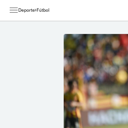
Deporte
Fútbol