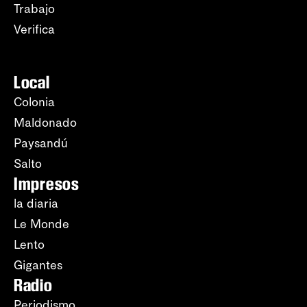
Trabajo
Verifica
Local
Colonia
Maldonado
Paysandú
Salto
Impresos
la diaria
Le Monde
Lento
Gigantes
Radio
Periodismo