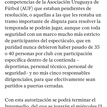
competencias de la Asociación Uruguaya de
Fútbol (AUF) que estaban pendientes de
resolución, o aquellas a las que les restaba un
tramo importante de disputa para resolver la
temporada se podrán jugar, aunque con toda
seguridad con un marco mucho más estricto
de participantes del espectáculo, que en
puridad nunca debieron haber pasado de 35
o 40 personas por club con participación
específica dentro de la contienda –
deportistas, personal técnico, personal de
seguridad– y no más cinco responsables
dirigenciales, para que efectivamente sean
partidos a puertas cerradas.
Con esta autorización se podrá terminar el
Intermedio, del que se jugarán el miércoles 13