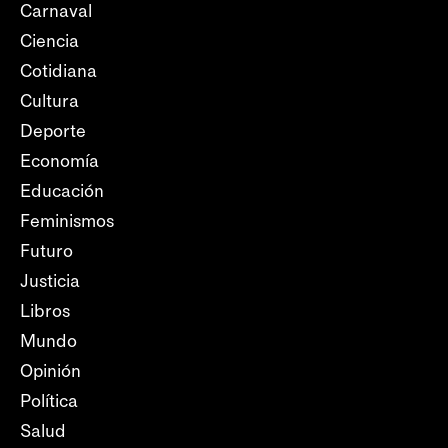
Carnaval
Ciencia
Cotidiana
Cultura
Deporte
Economía
Educación
Feminismos
Futuro
Justicia
Libros
Mundo
Opinión
Política
Salud