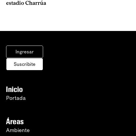
estadio Charrúa
Ingresar
Suscribite
Inicio
Portada
Áreas
Ambiente