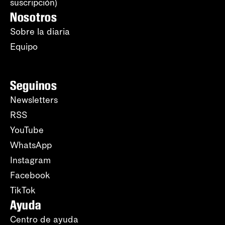
suscripción)
Nosotros
Sobre la diaria
Equipo
Seguinos
Newsletters
RSS
YouTube
WhatsApp
Instagram
Facebook
TikTok
Ayuda
Centro de ayuda