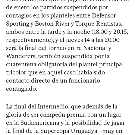
de enero los partidos suspendidos por
contagios en los planteles entre Defensor
Sporting y Boston River y Torque-Rentistas,
ambos entre la tarde y la noche (18.00 y 20.15,
respectivamente), y el jueves 14 a las 20.00
será la final del torneo entre Nacional y
Wanderers, también suspendida por la
cuarentena obligatoria del plantel principal
tricolor que en aquel caso había sido
contacto directo de un funcionario
contagiado.
La final del Intermedio, que además de la
gloria de ser campeón premia con un lugar
en la Sudamericana y la posibilidad de jugar
la final de la Supercopa Uruguaya –muy en