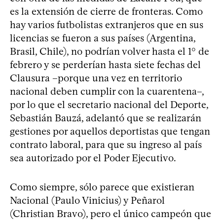
es la extensión de cierre de fronteras. Como
hay varios futbolistas extranjeros que en sus
licencias se fueron a sus países (Argentina,
Brasil, Chile), no podrían volver hasta el 1° de
febrero y se perderían hasta siete fechas del
Clausura –porque una vez en territorio
nacional deben cumplir con la cuarentena–,
por lo que el secretario nacional del Deporte,
Sebastián Bauzá, adelantó que se realizarán
gestiones por aquellos deportistas que tengan
contrato laboral, para que su ingreso al país
sea autorizado por el Poder Ejecutivo.
Como siempre, sólo parece que existieran
Nacional (Paulo Vinicius) y Peñarol
(Christian Bravo), pero el único campeón que