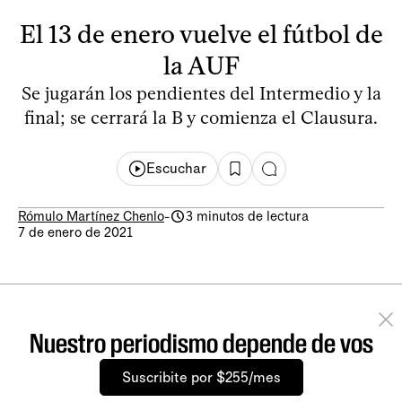
El 13 de enero vuelve el fútbol de
la AUF
Se jugarán los pendientes del Intermedio y la
final; se cerrará la B y comienza el Clausura.
Escuchar
Rómulo Martínez Chenlo
-
3 minutos de lectura
7 de enero de 2021
Nuestro periodismo depende de vos
Suscribite por $255/mes