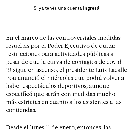
Si ya tenés una cuenta
Ingresá
En el marco de las controversiales medidas
resueltas por el Poder Ejecutivo de quitar
restricciones para actividades públicas a
pesar de que la curva de contagios de covid-
19 sigue en ascenso, el presidente Luis Lacalle
Pou anunció el miércoles que podrá volver a
haber espectáculos deportivos, aunque
especificó que serán con medidas mucho
más estrictas en cuanto a los asistentes a las
contiendas.
Desde el lunes 11 de enero, entonces, las