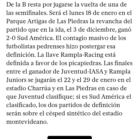
De la B resta por jugarse la vuelta de una de
las semifinales. Será el lunes 18 de enero en el
Parque Artigas de Las Piedras la revancha del
partido que en la ida, el 3 de diciembre, ganó
2-0 Sud América. El contagio masivo de los
futbolistas pedrenses hizo postergar esa
definición. La llave Rampla-Racing está
definida a favor de los picapiedras. Las finales
entre el ganador de Juventud-IASA y Rampla
Juniors se jugarán el 22 y el 29 de enero en el
estadio Charrúa y en Las Piedras en caso de
que Juventud clasifique; si es Sud América el
clasificado, los dos partidos de definición
serán sobre el césped sintético del estadio
montevideano.