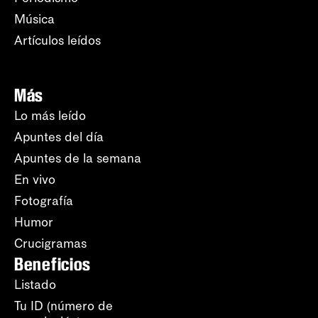
Música
Artículos leídos
Más
Lo más leído
Apuntes del día
Apuntes de la semana
En vivo
Fotografía
Humor
Crucigramas
Beneficios
Listado
Tu ID (número de