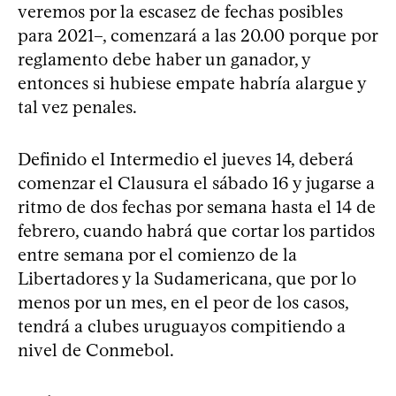
veremos por la escasez de fechas posibles
para 2021–, comenzará a las 20.00 porque por
reglamento debe haber un ganador, y
entonces si hubiese empate habría alargue y
tal vez penales.
Definido el Intermedio el jueves 14, deberá
comenzar el Clausura el sábado 16 y jugarse a
ritmo de dos fechas por semana hasta el 14 de
febrero, cuando habrá que cortar los partidos
entre semana por el comienzo de la
Libertadores y la Sudamericana, que por lo
menos por un mes, en el peor de los casos,
tendrá a clubes uruguayos compitiendo a
nivel de Conmebol.