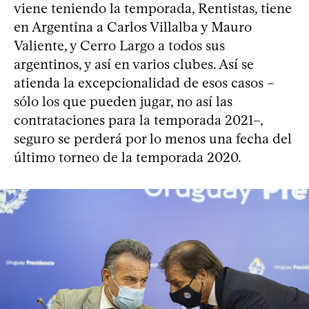
viene teniendo la temporada, Rentistas, tiene
en Argentina a Carlos Villalba y Mauro
Valiente, y Cerro Largo a todos sus
argentinos, y así en varios clubes. Así se
atienda la excepcionalidad de esos casos –
sólo los que pueden jugar, no así las
contrataciones para la temporada 2021–,
seguro se perderá por lo menos una fecha del
último torneo de la temporada 2020.