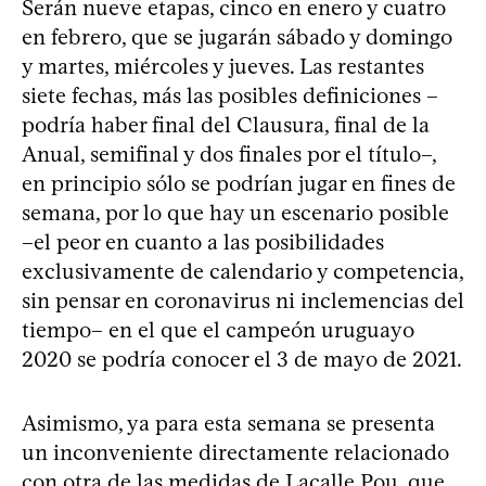
Serán nueve etapas, cinco en enero y cuatro
en febrero, que se jugarán sábado y domingo
y martes, miércoles y jueves. Las restantes
siete fechas, más las posibles definiciones –
podría haber final del Clausura, final de la
Anual, semifinal y dos finales por el título–,
en principio sólo se podrían jugar en fines de
semana, por lo que hay un escenario posible
–el peor en cuanto a las posibilidades
exclusivamente de calendario y competencia,
sin pensar en coronavirus ni inclemencias del
tiempo– en el que el campeón uruguayo
2020 se podría conocer el 3 de mayo de 2021.
Asimismo, ya para esta semana se presenta
un inconveniente directamente relacionado
con otra de las medidas de Lacalle Pou, que