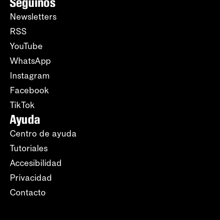
Seguinos
Newsletters
RSS
YouTube
WhatsApp
Instagram
Facebook
TikTok
Ayuda
Centro de ayuda
Tutoriales
Accesibilidad
Privacidad
Contacto