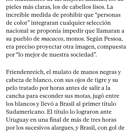
pieles más claras, los de cabellos lisos. La
increíble medida de prohibir que “personas
de color” integraran cualquier selección
nacional se proponía impedir que llamaran a
su pueblo de
macacos
, monos. Según Pessoa,
era preciso proyectar otra imagen, compuesta
por “lo mejor de nuestra sociedad”.
Friendenreich, el mulato de manos negras y
cabeza de blanco, con sus ojos de tigre y su
pelo tratado por horas antes de salir a la
cancha para esconder sus motas, jugó entre
los blancos y llevó a Brasil al primer título
Sudamericano. El título lo lograron ante
Uruguay en una final de más de tres horas
por los sucesivos alargues, y Brasil, con gol de