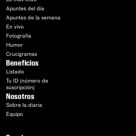
Apuntes del día
Apuntes de la semana
En vivo
Fotografía
Humor
Crucigramas
Beneficios
Listado
Tu ID (número de
suscripción)
Nosotros
Sobre la diaria
Equipo