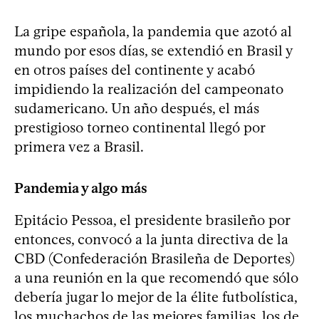
La gripe española, la pandemia que azotó al
mundo por esos días, se extendió en Brasil y
en otros países del continente y acabó
impidiendo la realización del campeonato
sudamericano. Un año después, el más
prestigioso torneo continental llegó por
primera vez a Brasil.
Pandemia y algo más
Epitácio Pessoa, el presidente brasileño por
entonces, convocó a la junta directiva de la
CBD (Confederación Brasileña de Deportes)
a una reunión en la que recomendó que sólo
debería jugar lo mejor de la élite futbolística,
los muchachos de las mejores familias, los de