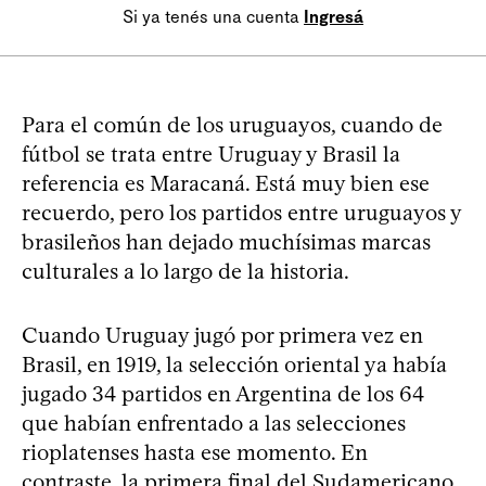
Si ya tenés una cuenta
Ingresá
Para el común de los uruguayos, cuando de
fútbol se trata entre Uruguay y Brasil la
referencia es Maracaná. Está muy bien ese
recuerdo, pero los partidos entre uruguayos y
brasileños han dejado muchísimas marcas
culturales a lo largo de la historia.
Cuando Uruguay jugó por primera vez en
Brasil, en 1919, la selección oriental ya había
jugado 34 partidos en Argentina de los 64
que habían enfrentado a las selecciones
rioplatenses hasta ese momento. En
contraste, la primera final del Sudamericano