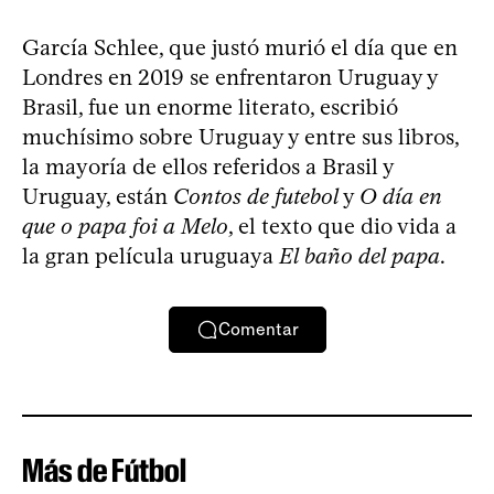
García Schlee, que justó murió el día que en
Londres en 2019 se enfrentaron Uruguay y
Brasil, fue un enorme literato, escribió
muchísimo sobre Uruguay y entre sus libros,
la mayoría de ellos referidos a Brasil y
Uruguay, están
Contos de futebol
y
O día en
que o papa foi a Melo
, el texto que dio vida a
la gran película uruguaya
El baño del papa
.
Comentar
Más de Fútbol