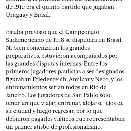
de 1919 era el quinto partido que jugaban
Uruguay y Brasil.
Estaba previsto que el Campeonato
Sudamericano de 1918 se disputara en Brasil.
Ni bien comenzaron los grandes
preparativos, estuvieron acompañados por
las grandes disputas internas. Entre los
primeros jugadores paulistas a ser designados
figuraban Friedenreich, Amilcar y Neco, y los
entrenamientos serían todos en Río de
Janeiro. Los jugadores de San Pablo sólo
tendrían que viajar, entrenar, alojarse lejos de
su ciudad y luego regresar, por lo que
debieron pagarles viáticos que representaban
un primer atisbo de profesionalismo.