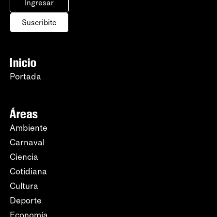
Ingresar
Suscribite
Inicio
Portada
Áreas
Ambiente
Carnaval
Ciencia
Cotidiana
Cultura
Deporte
Economía