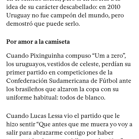
idea de su carácter descabellado: en 2010
Uruguay no fue campeón del mundo, pero
demostró que puede serlo.
Por amor a la camiseta
Cuando Pixinguinha compuso “Um a zero”,
los uruguayos, vestidos de celeste, perdían su
primer partido en competiciones de la
Confederación Sudamericana de Fútbol ante
los brasileños que alzaron la copa con su
uniforme habitual: todos de blanco.
Cuando Lucas Lessa vio el partido que le
hizo sentir “Que antes que me muera yo voy a
salir para abrazarme contigo por haber