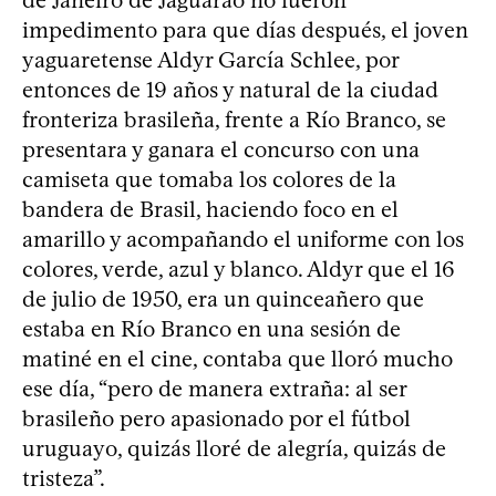
impedimento para que días después, el joven
yaguaretense Aldyr García Schlee, por
entonces de 19 años y natural de la ciudad
fronteriza brasileña, frente a Río Branco, se
presentara y ganara el concurso con una
camiseta que tomaba los colores de la
bandera de Brasil, haciendo foco en el
amarillo y acompañando el uniforme con los
colores, verde, azul y blanco. Aldyr que el 16
de julio de 1950, era un quinceañero que
estaba en Río Branco en una sesión de
matiné en el cine, contaba que lloró mucho
ese día, “pero de manera extraña: al ser
brasileño pero apasionado por el fútbol
uruguayo, quizás lloré de alegría, quizás de
tristeza”.