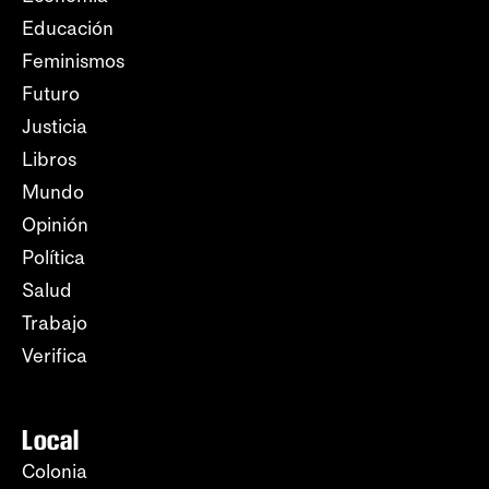
Educación
Feminismos
Futuro
Justicia
Libros
Mundo
Opinión
Política
Salud
Trabajo
Verifica
Local
Colonia