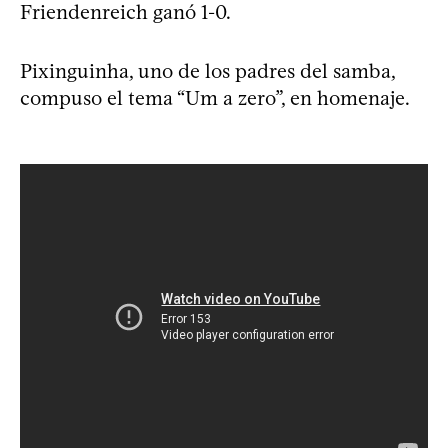
Friendenreich ganó 1-0.
Pixinguinha, uno de los padres del samba,
compuso el tema “Um a zero”, en homenaje.