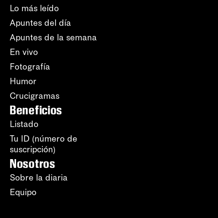
Lo más leído
Apuntes del día
Apuntes de la semana
En vivo
Fotografía
Humor
Crucigramas
Beneficios
Listado
Tu ID (número de
suscripción)
Nosotros
Sobre la diaria
Equipo