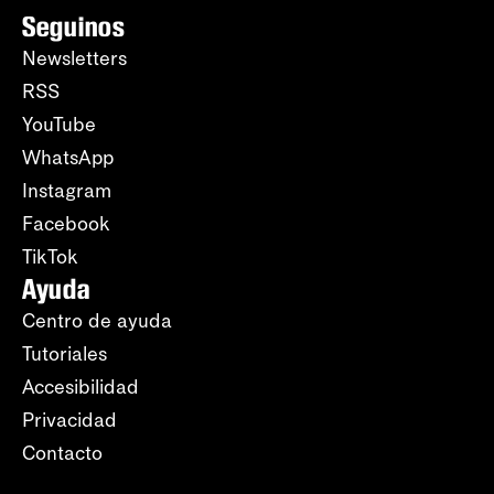
Seguinos
Newsletters
RSS
YouTube
WhatsApp
Instagram
Facebook
TikTok
Ayuda
Centro de ayuda
Tutoriales
Accesibilidad
Privacidad
Contacto