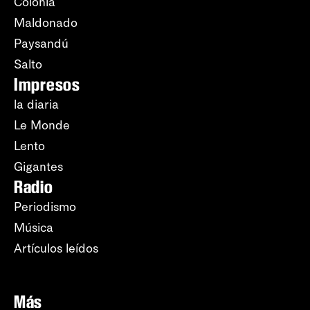
Colonia
Maldonado
Paysandú
Salto
Impresos
la diaria
Le Monde
Lento
Gigantes
Radio
Periodismo
Música
Artículos leídos
Más