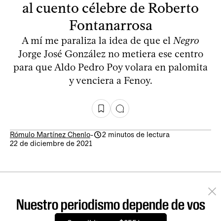
al cuento célebre de Roberto
Fontanarrosa
A mí me paraliza la idea de que el
Negro
Jorge José González no metiera ese centro
para que Aldo Pedro Poy volara en palomita
y venciera a Fenoy.
Rómulo Martínez Chenlo
-
2 minutos de lectura
22 de diciembre de 2021
Nuestro periodismo depende de vos