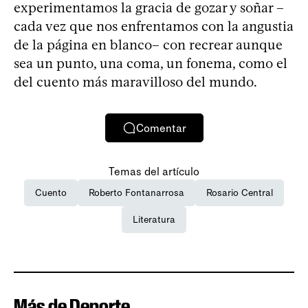
experimentamos la gracia de gozar y soñar –
cada vez que nos enfrentamos con la angustia
de la página en blanco– con recrear aunque
sea un punto, una coma, un fonema, como el
del cuento más maravilloso del mundo.
Comentar
Temas del artículo
Cuento
Roberto Fontanarrosa
Rosario Central
Literatura
Más de Deporte