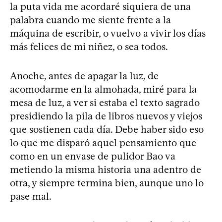
la puta vida me acordaré siquiera de una
palabra cuando me siente frente a la
máquina de escribir, o vuelvo a vivir los días
más felices de mi niñez, o sea todos.
Anoche, antes de apagar la luz, de
acomodarme en la almohada, miré para la
mesa de luz, a ver si estaba el texto sagrado
presidiendo la pila de libros nuevos y viejos
que sostienen cada día. Debe haber sido eso
lo que me disparó aquel pensamiento que
como en un envase de pulidor Bao va
metiendo la misma historia una adentro de
otra, y siempre termina bien, aunque uno lo
pase mal.