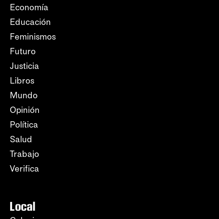
Economía
Educación
Feminismos
Futuro
Justicia
Libros
Mundo
Opinión
Política
Salud
Trabajo
Verifica
Local