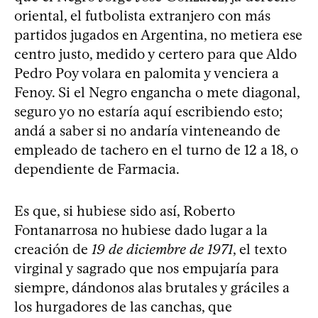
oriental, el futbolista extranjero con más
partidos jugados en Argentina, no metiera ese
centro justo, medido y certero para que Aldo
Pedro Poy volara en palomita y venciera a
Fenoy. Si el Negro engancha o mete diagonal,
seguro yo no estaría aquí escribiendo esto;
andá a saber si no andaría vinteneando de
empleado de tachero en el turno de 12 a 18, o
dependiente de Farmacia.
Es que, si hubiese sido así, Roberto
Fontanarrosa no hubiese dado lugar a la
creación de
19 de diciembre de 1971
, el texto
virginal y sagrado que nos empujaría para
siempre, dándonos alas brutales y gráciles a
los hurgadores de las canchas, que