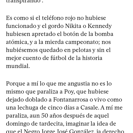
transpirando”.
Es como si el teléfono rojo no hubiese
funcionado y el gordo Nikita o Kennedy
hubiesen apretado el botón de la bomba
atómica, y a la mierda campeonato; nos
hubiésemos quedado en pelotas y sin el
mejor cuento de fútbol de la historia
mundial.
Porque a mí lo que me angustia no es lo
mismo que paraliza a Poy, que hubiese
dejado doblado a Fontanarrosa o vivo como
una lechuga de cinco días a Casale. A mí me
paraliza, aun 50 años después de aquel
domingo de tardecita, imaginar la idea de
que el Negro Jorge José González, ja derecho