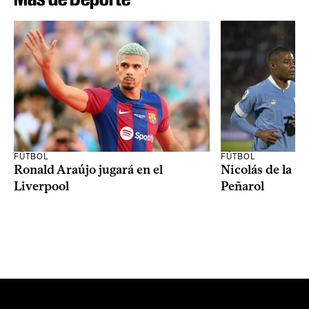
FÚTBOL
FÚTBOL
Ronald Araújo jugará en el
Nicolás de la C
Liverpool
Peñarol