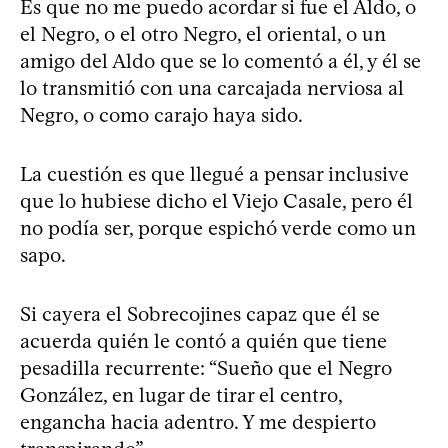
Es que no me puedo acordar si fue el Aldo, o
el Negro, o el otro Negro, el oriental, o un
amigo del Aldo que se lo comentó a él, y él se
lo transmitió con una carcajada nerviosa al
Negro, o como carajo haya sido.
La cuestión es que llegué a pensar inclusive
que lo hubiese dicho el Viejo Casale, pero él
no podía ser, porque espichó verde como un
sapo.
Si cayera el Sobrecojines capaz que él se
acuerda quién le contó a quién que tiene
pesadilla recurrente: “Sueño que el Negro
González, en lugar de tirar el centro,
engancha hacia adentro. Y me despierto