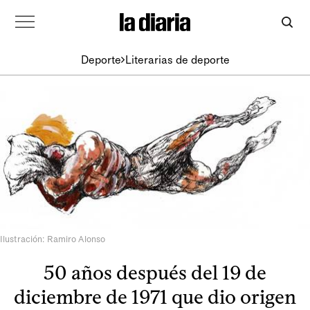
Deporte
Literarias de deporte
Ilustración: Ramiro Alonso
50 años después del 19 de
diciembre de 1971 que dio origen