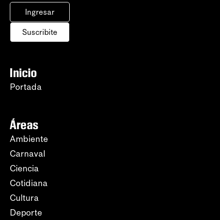
Ingresar
Suscribite
Inicio
Portada
Áreas
Ambiente
Carnaval
Ciencia
Cotidiana
Cultura
Deporte