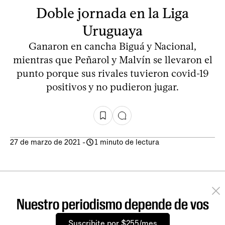
Doble jornada en la Liga
Uruguaya
Ganaron en cancha Biguá y Nacional,
mientras que Peñarol y Malvín se llevaron el
punto porque sus rivales tuvieron covid-19
positivos y no pudieron jugar.
27 de marzo de 2021
-
1 minuto de lectura
Nuestro periodismo depende de vos
Suscribite por $255/mes