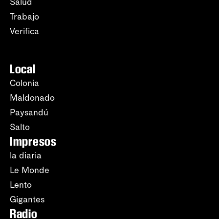
Salud
Trabajo
Verifica
Local
Colonia
Maldonado
Paysandú
Salto
Impresos
la diaria
Le Monde
Lento
Gigantes
Radio