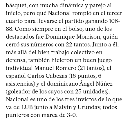
básquet, con mucha dinámica y parejo al
inicio, pero qué Nacional rompió en el tercer
cuarto para llevarse el partido ganando 106-
88. Como siempre en el bolso, uno de los
destacados fue Dominique Morrison, quién
cerró sus números con 22 tantos. Junto a él,
más allá del bien trabajo colectivo en
defensa, también hicieron un buen juego
individual Manuel Romero (21 tantos), el
español Carlos Cabezas (16 puntos, 6
asistencias) y el dominicano Ángel Núñez
(goleador de los suyos con 25 unidades).
Nacional es uno de los tres invictos de lo que
va de LUB junto a Malvín y Urunday, todos
punteros con marca de 3-0.