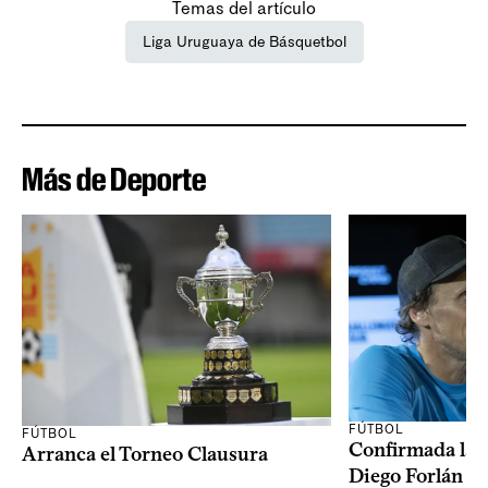
Temas del artículo
Liga Uruguaya de Básquetbol
Más de Deporte
FÚTBOL
FÚTBOL
Confirmada la 
Arranca el Torneo Clausura
Diego Forlán en