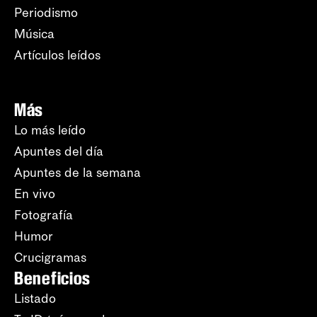
Periodismo
Música
Artículos leídos
Más
Lo más leído
Apuntes del día
Apuntes de la semana
En vivo
Fotografía
Humor
Crucigramas
Beneficios
Listado