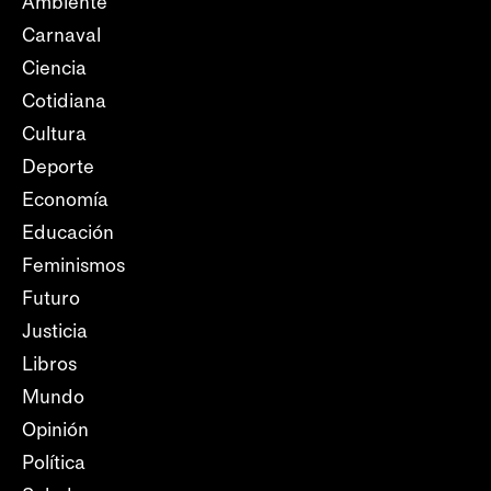
Ambiente
Carnaval
Ciencia
Cotidiana
Cultura
Deporte
Economía
Educación
Feminismos
Futuro
Justicia
Libros
Mundo
Opinión
Política