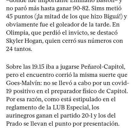
no paró más hasta ganar 90-82. Sims metió
45 puntos (¡la mitad de los que hizo Biguá!) y
obviamente fue el goleador de la tarde. En
Olimpia, que perdió el invicto, se destacó
Skyler Hogan, quien cerró sus números con
24 tantos.
Sobre las 19.15 iba a jugarse Peñarol-Capitol,
pero el encuentro corrió la misma suerte que
Goes-Malvín: no se llevó a cabo por un covid-
19 positivo en el preparador físico de Capitol.
Por esa razón, como está estipulado en el
reglamento de la LUB Especial, los
aurinegros ganan el partido 20-1 y los del
Prado se llevan el punto por presentación.