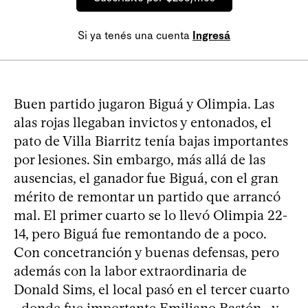
Si ya tenés una cuenta
Ingresá
Buen partido jugaron Biguá y Olimpia. Las
alas rojas llegaban invictos y entonados, el
pato de Villa Biarritz tenía bajas importantes
por lesiones. Sin embargo, más allá de las
ausencias, el ganador fue Biguá, con el gran
mérito de remontar un partido que arrancó
mal. El primer cuarto se lo llevó Olimpia 22-
14, pero Biguá fue remontando de a poco.
Con concetranción y buenas defensas, pero
además con la labor extraordinaria de
Donald Sims, el local pasó en el tercer cuarto
–donde fue importante Emiliano Bastón– y