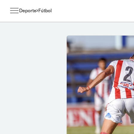
Deporte
Fútbol