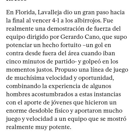
En Florida, Lavalleja dio un gran paso hacia
la final al vencer 4-1 a los albirrojos. Fue
realmente una demostración de fuerza del
equipo dirigido por Gerardo Cano, que supo
potenciar un hecho fortuito –un gol en
contra desde fuera del área cuando iban
cinco minutos de partido- y golpeó en los
momentos justos. Propuso una línea de juego
de muchísima velocidad y oportunidad,
combinando la experiencia de algunos
hombres acostumbrados a estas instancias
con el aporte de jóvenes que hicieron un
enorme desdoble físico y aportaron mucho
juego y velocidad a un equipo que se mostró
realmente muy potente.