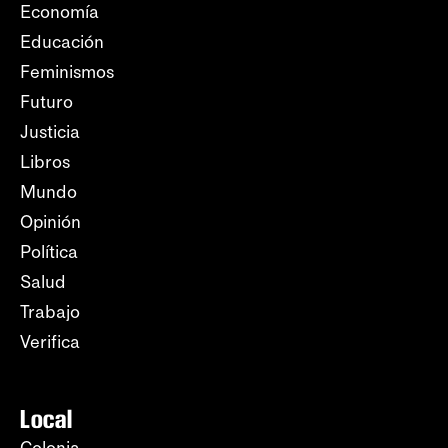
Economía
Educación
Feminismos
Futuro
Justicia
Libros
Mundo
Opinión
Política
Salud
Trabajo
Verifica
Local