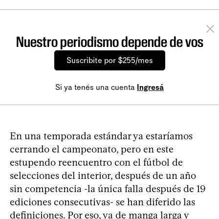
Nuestro periodismo depende de vos
Suscribite por $255/mes
Si ya tenés una cuenta
Ingresá
En una temporada estándar ya estaríamos
cerrando el campeonato, pero en este
estupendo reencuentro con el fútbol de
selecciones del interior, después de un año
sin competencia -la única falla después de 19
ediciones consecutivas- se han diferido las
definiciones. Por eso, ya de manga larga y