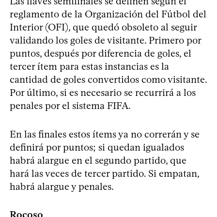
Las llaves semifinales se definen según el
reglamento de la Organización del Fútbol del
Interior (OFI), que quedó obsoleto al seguir
validando los goles de visitante. Primero por
puntos, después por diferencia de goles, el
tercer ítem para estas instancias es la
cantidad de goles convertidos como visitante.
Por último, si es necesario se recurrirá a los
penales por el sistema FIFA.
En las finales estos ítems ya no correrán y se
definirá por puntos; si quedan igualados
habrá alargue en el segundo partido, que
hará las veces de tercer partido. Si empatan,
habrá alargue y penales.
Rocoso