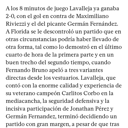
A los 8 minutos de juego Lavalleja ya ganaba
2-0, con el gol en contra de Maximiliano
Riviezzi y el del picante Germán Fernández.
A Florida se le descontroló un partido que en
otras circunstancias podría haber llevado de
otra forma, tal como lo demostró en el último
cuarto de hora de la primera parte y en un
buen trecho del segundo tiempo, cuando
Fernando Bruno apeló a tres variantes
directas desde los vestuarios. Lavalleja, que
contó con la enorme calidad y experiencia de
su veterano campeón Carlitos Corbo en la
mediacancha, la seguridad defensiva y la
incisiva participación de Jonathan Pérez y
Germán Fernandez, terminó decidiendo un
partido con gran margen, a pesar de que tras