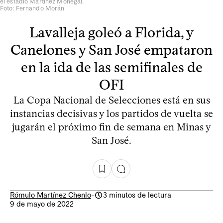
el estadio Martínez Monegal.
Foto: Fernando Morán
Lavalleja goleó a Florida, y
Canelones y San José empataron
en la ida de las semifinales de
OFI
La Copa Nacional de Selecciones está en sus
instancias decisivas y los partidos de vuelta se
jugarán el próximo fin de semana en Minas y
San José.
Rómulo Martínez Chenlo
-
3 minutos de lectura
9 de mayo de 2022