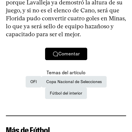
porque Lavalleja ya demostró la altura de su
juego, y si no es el elenco de Cano, será que
Florida pudo convertir cuatro goles en Minas,
lo que ya será sello de equipo hazañoso y
capacitado para ser el mejor.
Comentar
Temas del artículo
OFI
Copa Nacional de Selecciones
Fútbol del interior
Más de Fútbol