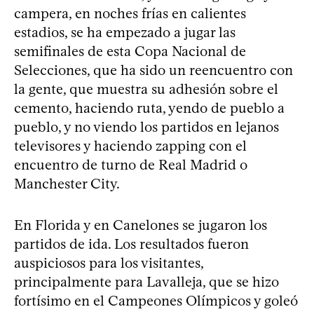
campera, en noches frías en calientes
estadios, se ha empezado a jugar las
semifinales de esta Copa Nacional de
Selecciones, que ha sido un reencuentro con
la gente, que muestra su adhesión sobre el
cemento, haciendo ruta, yendo de pueblo a
pueblo, y no viendo los partidos en lejanos
televisores y haciendo zapping con el
encuentro de turno de Real Madrid o
Manchester City.
En Florida y en Canelones se jugaron los
partidos de ida. Los resultados fueron
auspiciosos para los visitantes,
principalmente para Lavalleja, que se hizo
fortísimo en el Campeones Olímpicos y goleó