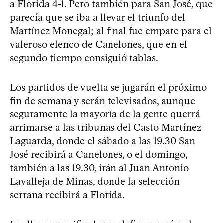
a Florida 4-1. Pero también para San José, que
parecía que se iba a llevar el triunfo del
Martínez Monegal; al final fue empate para el
valeroso elenco de Canelones, que en el
segundo tiempo consiguió tablas.
Los partidos de vuelta se jugarán el próximo
fin de semana y serán televisados, aunque
seguramente la mayoría de la gente querrá
arrimarse a las tribunas del Casto Martínez
Laguarda, donde el sábado a las 19.30 San
José recibirá a Canelones, o el domingo,
también a las 19.30, irán al Juan Antonio
Lavalleja de Minas, donde la selección
serrana recibirá a Florida.