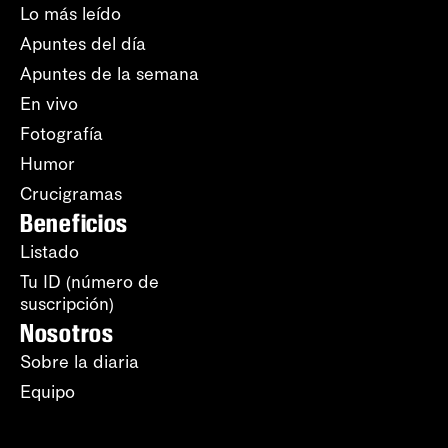
Lo más leído
Apuntes del día
Apuntes de la semana
En vivo
Fotografía
Humor
Crucigramas
Beneficios
Listado
Tu ID (número de
suscripción)
Nosotros
Sobre la diaria
Equipo