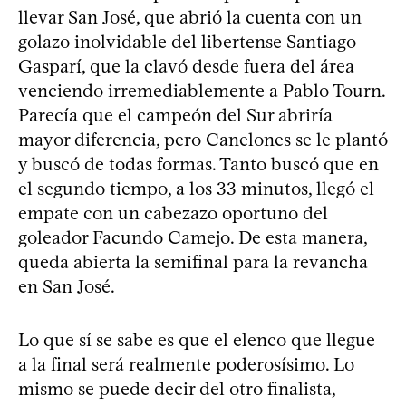
llevar San José, que abrió la cuenta con un
golazo inolvidable del libertense Santiago
Gasparí, que la clavó desde fuera del área
venciendo irremediablemente a Pablo Tourn.
Parecía que el campeón del Sur abriría
mayor diferencia, pero Canelones se le plantó
y buscó de todas formas. Tanto buscó que en
el segundo tiempo, a los 33 minutos, llegó el
empate con un cabezazo oportuno del
goleador Facundo Camejo. De esta manera,
queda abierta la semifinal para la revancha
en San José.
Lo que sí se sabe es que el elenco que llegue
a la final será realmente poderosísimo. Lo
mismo se puede decir del otro finalista,