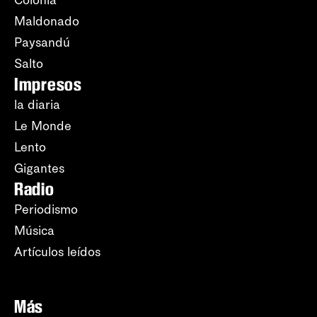
Colonia
Maldonado
Paysandú
Salto
Impresos
la diaria
Le Monde
Lento
Gigantes
Radio
Periodismo
Música
Artículos leídos
Más