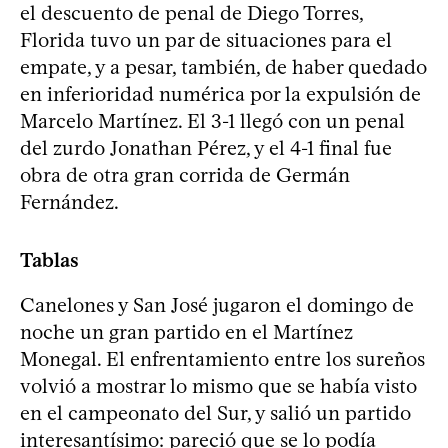
el descuento de penal de Diego Torres,
Florida tuvo un par de situaciones para el
empate, y a pesar, también, de haber quedado
en inferioridad numérica por la expulsión de
Marcelo Martínez. El 3-1 llegó con un penal
del zurdo Jonathan Pérez, y el 4-1 final fue
obra de otra gran corrida de Germán
Fernández.
Tablas
Canelones y San José jugaron el domingo de
noche un gran partido en el Martínez
Monegal. El enfrentamiento entre los sureños
volvió a mostrar lo mismo que se había visto
en el campeonato del Sur, y salió un partido
interesantísimo: pareció que se lo podía