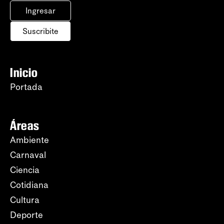
Ingresar
Suscribite
Inicio
Portada
Áreas
Ambiente
Carnaval
Ciencia
Cotidiana
Cultura
Deporte