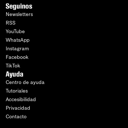
Seguinos
Newsletters
RSS
YouTube
WhatsApp
Instagram
Facebook
TikTok
Ayuda
Centro de ayuda
Tutoriales
Accesibilidad
Privacidad
Contacto