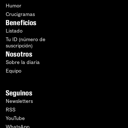
Humor
Crucigramas
Beneficios
Listado
Tu ID (número de
suscripción)
Nosotros
Sobre la diaria
Equipo
Seguinos
Newsletters
RSS
YouTube
WhatsApp