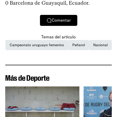
0 Barcelona de Guayaquil, Ecuador.
Comentar
Temas del artículo
Campeonato uruguayo femenino
Peñarol
Nacional
Más de Deporte