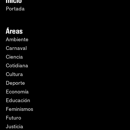
Inicio
Portada
Áreas
Ambiente
Carnaval
Ciencia
Cotidiana
Cultura
Deporte
Economía
Educación
Feminismos
Futuro
Justicia