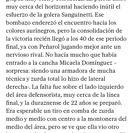
muy cerca del horizontal haciendo inútil el
esfuerzo de la golera Sanguinetti. Ese
bombazo enderezó el encuentro hacia los
colores aurinegros, pero la consolidación de
la victoria recién llegó a los 40 de ese período
final, ya con Peñarol jugando mejor ante un
nervioso rival. No hacía mucho que había
entrado a la cancha Micaela Domínguez –
sorpresa: siendo una armadora de mucha
técnica y zurda total lo hizo de lateral
derecha-. La falta fue sobre el lado izquierdo
del área defensorista, muy cerca de la línea
final, y la duraznense de 22 años se preparó.
Era esperable un tiro en comba de zurda
medio y medio con centro a la montonera del
medio del área, pero se ve que ella vio otro