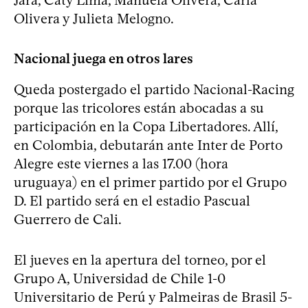
Olivera y Julieta Melogno.
Nacional juega en otros lares
Queda postergado el partido Nacional-Racing
porque las tricolores están abocadas a su
participación en la Copa Libertadores. Allí,
en Colombia, debutarán ante Inter de Porto
Alegre este viernes a las 17.00 (hora
uruguaya) en el primer partido por el Grupo
D. El partido será en el estadio Pascual
Guerrero de Cali.
El jueves en la apertura del torneo, por el
Grupo A, Universidad de Chile 1-0
Universitario de Perú y Palmeiras de Brasil 5-