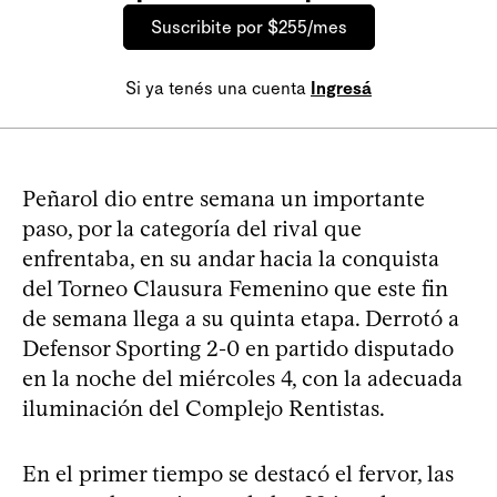
Suscribite por $255/mes
Si ya tenés una cuenta
Ingresá
Peñarol dio entre semana un importante
paso, por la categoría del rival que
enfrentaba, en su andar hacia la conquista
del Torneo Clausura Femenino que este fin
de semana llega a su quinta etapa. Derrotó a
Defensor Sporting 2-0 en partido disputado
en la noche del miércoles 4, con la adecuada
iluminación del Complejo Rentistas.
En el primer tiempo se destacó el fervor, las