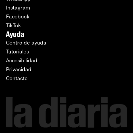
Instagram
Facebook
TikTok
Ayuda
Centro de ayuda
Tutoriales
Accesibilidad
Privacidad
Contacto