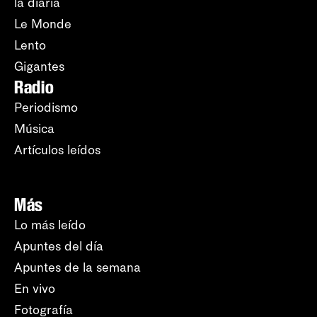
la diaria
Le Monde
Lento
Gigantes
Radio
Periodismo
Música
Artículos leídos
Más
Lo más leído
Apuntes del día
Apuntes de la semana
En vivo
Fotografía