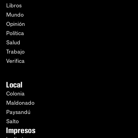
Libros
Mundo
Opinión
Política
Salud
Trabajo
Verifica
Local
Colonia
Maldonado
Paysandú
Salto
Impresos