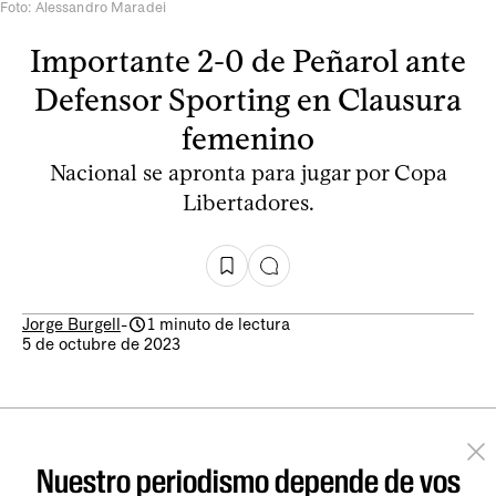
Foto: Alessandro Maradei
Importante 2-0 de Peñarol ante
Defensor Sporting en Clausura
femenino
Nacional se apronta para jugar por Copa
Libertadores.
Jorge Burgell
-
1 minuto de lectura
5 de octubre de 2023
Nuestro periodismo depende de vos