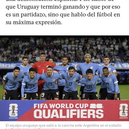
que Uruguay terminó ganando y que por eso
es un partidazo, sino que hablo del fútbol en
su máxima expresión.
El equipo uruguayo que salió a la cancha ante Argentina en el estadio