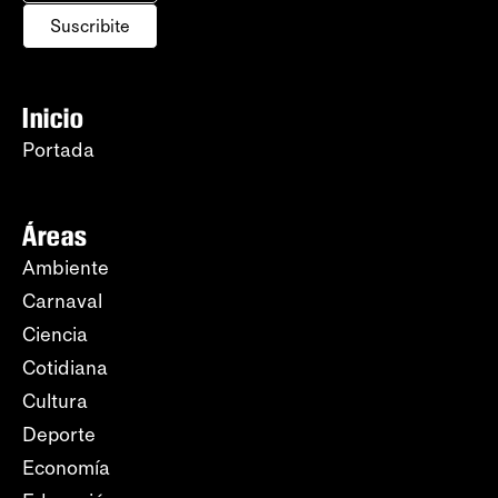
Suscribite
Inicio
Portada
Áreas
Ambiente
Carnaval
Ciencia
Cotidiana
Cultura
Deporte
Economía