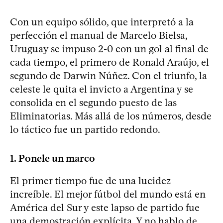
Con un equipo sólido, que interpretó a la
perfección el manual de Marcelo Bielsa,
Uruguay se impuso 2-0 con un gol al final de
cada tiempo, el primero de Ronald Araújo, el
segundo de Darwin Núñez. Con el triunfo, la
celeste le quita el invicto a Argentina y se
consolida en el segundo puesto de las
Eliminatorias. Más allá de los números, desde
lo táctico fue un partido redondo.
1. Ponele un marco
El primer tiempo fue de una lucidez
increíble. El mejor fútbol del mundo está en
América del Sur y este lapso de partido fue
una demostración explícita. Y no hablo de