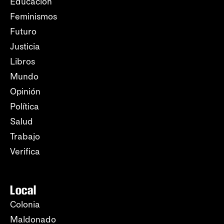
Educación
Feminismos
Futuro
Justicia
Libros
Mundo
Opinión
Política
Salud
Trabajo
Verifica
Local
Colonia
Maldonado