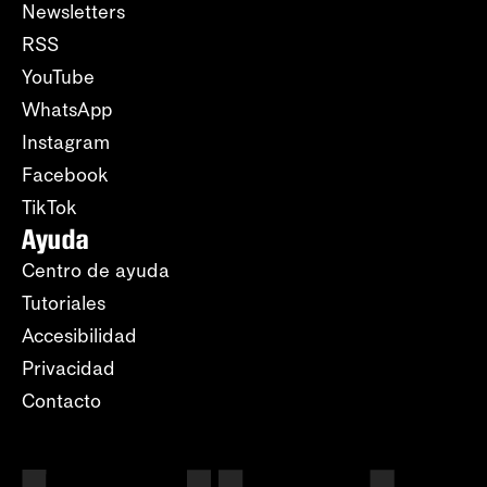
Newsletters
RSS
YouTube
WhatsApp
Instagram
Facebook
TikTok
Ayuda
Centro de ayuda
Tutoriales
Accesibilidad
Privacidad
Contacto