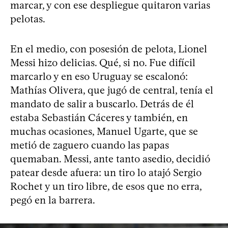
marcar, y con ese despliegue quitaron varias
pelotas.
En el medio, con posesión de pelota, Lionel
Messi hizo delicias. Qué, si no. Fue difícil
marcarlo y en eso Uruguay se escalonó:
Mathías Olivera, que jugó de central, tenía el
mandato de salir a buscarlo. Detrás de él
estaba Sebastián Cáceres y también, en
muchas ocasiones, Manuel Ugarte, que se
metió de zaguero cuando las papas
quemaban. Messi, ante tanto asedio, decidió
patear desde afuera: un tiro lo atajó Sergio
Rochet y un tiro libre, de esos que no erra,
pegó en la barrera.