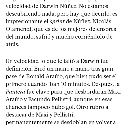
velocidad de Darwin Núñez. No estamos
descubriendo nada, pero hay que decirlo: es
impresionante el
sprint
de Núñez. Nicolás
Otamendi, que es de los mejores defensores
del mundo, sufrió y mucho corriéndolo de
atrás.
En velocidad lo que le faltó a Darwin fue
definición. Erró un mano a mano tras gran
pase de Ronald Araújo, que bien pudo ser el
primero cuando iban 10 minutos. Después, la
Pantera
fue clave para que desbordaran Maxi
Araújo y Facundo Pellistri, aunque en esas
chances tampoco hubo gol. Otro rubro a
destacar de Maxi y Pellistri:
permanentemente se desdoblan en volver a