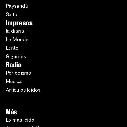
Paysandú
Salto
Impresos
la diaria
Le Monde
Lento
Gigantes
Radio
Periodismo
Música
Artículos leídos
Más
Lo más leído