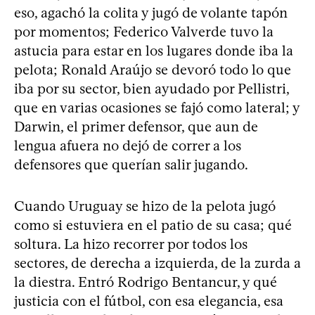
eso, agachó la colita y jugó de volante tapón
por momentos; Federico Valverde tuvo la
astucia para estar en los lugares donde iba la
pelota; Ronald Araújo se devoró todo lo que
iba por su sector, bien ayudado por Pellistri,
que en varias ocasiones se fajó como lateral; y
Darwin, el primer defensor, que aun de
lengua afuera no dejó de correr a los
defensores que querían salir jugando.
Cuando Uruguay se hizo de la pelota jugó
como si estuviera en el patio de su casa; qué
soltura. La hizo recorrer por todos los
sectores, de derecha a izquierda, de la zurda a
la diestra. Entró Rodrigo Bentancur, y qué
justicia con el fútbol, con esa elegancia, esa