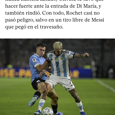
hacer fuerte ante la entrada de Di María, y
también rindió. Con todo, Rochet casi no
pasó peligro, salvo en un tiro libre de Messi
que pegó en el travesaño.