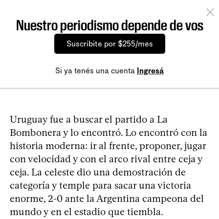
Nuestro periodismo depende de vos
Suscribite por $255/mes
Si ya tenés una cuenta
Ingresá
Uruguay fue a buscar el partido a La
Bombonera y lo encontró. Lo encontró con la
historia moderna: ir al frente, proponer, jugar
con velocidad y con el arco rival entre ceja y
ceja. La celeste dio una demostración de
categoría y temple para sacar una victoria
enorme, 2-0 ante la Argentina campeona del
mundo y en el estadio que tiembla.