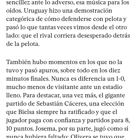
sencillez ante lo adverso, esa música para los
oídos. Uruguay hizo una demostración
categórica de cómo defenderse con pelota y
pasó lo que tantas veces vimos desde el otro
lado: que el rival corriera desesperado detrás
de la pelota.
También hubo momentos en los que no la
tuvo y pasó apuros, sobre todo en los diez
minutos finales. Nunca es diferencia un 1-0,
mucho menos de visitante ante un estadio
lleno. Para destacar, una vez más, el gigante
partido de Sebastián Cáceres, una elección
que Bielsa siempre ha ratificado y que el
jugador paga con confianza y partidos para 8,
10 puntos. Josema, por su parte, jugó como si
nunca hubiera faltado; Olivera se tuvo que