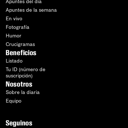
Apuntes del día
Apuntes de la semana
En vivo
Fotografía
Humor
Crucigramas
Beneficios
Listado
Tu ID (número de
suscripción)
Nosotros
Sobre la diaria
Equipo
Seguinos