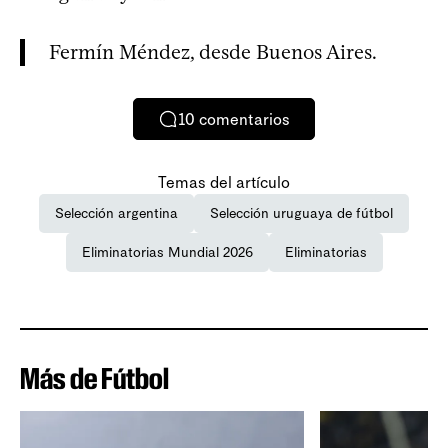
Fermín Méndez, desde Buenos Aires.
10
comentarios
Temas del artículo
Selección argentina
Selección uruguaya de fútbol
Eliminatorias Mundial 2026
Eliminatorias
Más de Fútbol