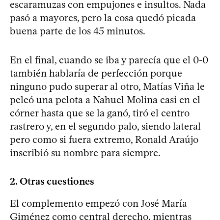
escaramuzas con empujones e insultos. Nada
pasó a mayores, pero la cosa quedó picada
buena parte de los 45 minutos.
En el final, cuando se iba y parecía que el 0-0
también hablaría de perfección porque
ninguno pudo superar al otro, Matías Viña le
peleó una pelota a Nahuel Molina casi en el
córner hasta que se la ganó, tiró el centro
rastrero y, en el segundo palo, siendo lateral
pero como si fuera extremo, Ronald Araújo
inscribió su nombre para siempre.
2. Otras cuestiones
El complemento empezó con José María
Giménez como central derecho, mientras