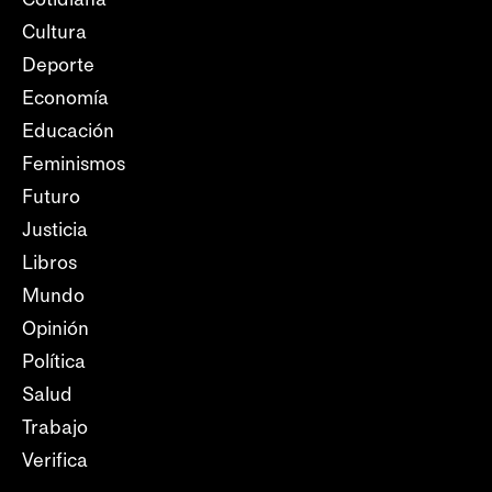
Cultura
Deporte
Economía
Educación
Feminismos
Futuro
Justicia
Libros
Mundo
Opinión
Política
Salud
Trabajo
Verifica