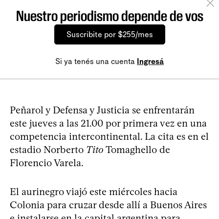
Nuestro periodismo depende de vos
Suscribite por $255/mes
Si ya tenés una cuenta
Ingresá
Peñarol y Defensa y Justicia se enfrentarán
este jueves a las 21.00 por primera vez en una
competencia intercontinental. La cita es en el
estadio Norberto
Tito
Tomaghello de
Florencio Varela.
El aurinegro viajó este miércoles hacia
Colonia para cruzar desde allí a Buenos Aires
e instalarse en la capital argentina para