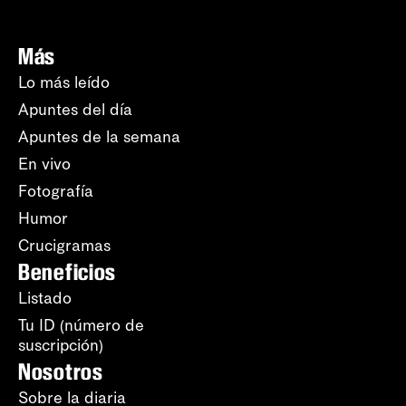
Más
Lo más leído
Apuntes del día
Apuntes de la semana
En vivo
Fotografía
Humor
Crucigramas
Beneficios
Listado
Tu ID (número de
suscripción)
Nosotros
Sobre la diaria