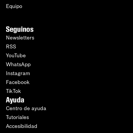
Equipo
Seguinos
Newsletters
RSS
YouTube
WhatsApp
Instagram
Facebook
TikTok
Ayuda
Centro de ayuda
Tutoriales
Accesibilidad