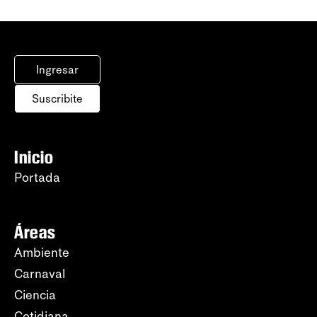
Ingresar
Suscribite
Inicio
Portada
Áreas
Ambiente
Carnaval
Ciencia
Cotidiana