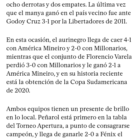
ocho derrotas y dos empates. La última vez
que el manya ganó en el país vecino fue ante
Godoy Cruz 3-1 por la Libertadores de 2011.
En esta ocasión, el aurinegro llega de caer 4-1
con América Mineiro y 2-0 con Millonarios,
mientras que el conjunto de Florencio Varela
perdió 3-0 con Millonarios y le ganó 2-1 a
América Mineiro, y en su historia reciente
está la obtención de la Copa Sudamericana
de 2020.
Ambos equipos tienen un presente de brillo
en lo local. Peñarol está primero en la tabla
del Torneo Apertura, a punto de consagrarse
campeón, y llega de ganarle 2-0 a Fénix el