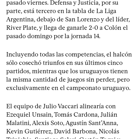
pasado viernes. Defensa y Justicia, por su
parte, está tercero en la tabla de La Liga
Argentina, debajo de San Lorenzo y del líder,
River Plate, y llega de ganarle 2-0 a Colón el
pasado domingo por la jornada 14.
Incluyendo todas las competencias, el halcón
sólo cosechó triunfos en sus últimos cinco
partidos, mientras que los uruguayos tienen
la misma cantidad de juegos sin perder, pero
exclusivamente en el campeonato uruguayo.
El equipo de Julio Vaccari alinearía con
Ezequiel Unsain, Tomás Cardona, Julián
Malatini, Alexis Soto, Agustín Sant’Anna,
Kevin Gutiérrez, David Barbona, Nicolás