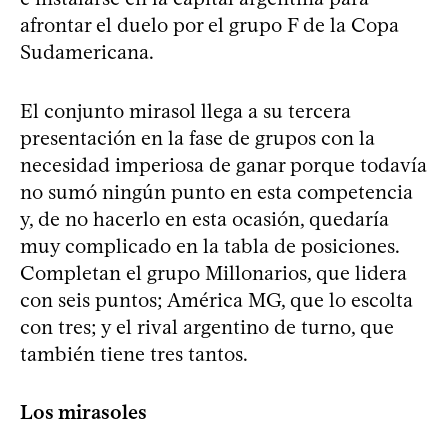
afrontar el duelo por el grupo F de la Copa
Sudamericana.
El conjunto mirasol llega a su tercera
presentación en la fase de grupos con la
necesidad imperiosa de ganar porque todavía
no sumó ningún punto en esta competencia
y, de no hacerlo en esta ocasión, quedaría
muy complicado en la tabla de posiciones.
Completan el grupo Millonarios, que lidera
con seis puntos; América MG, que lo escolta
con tres; y el rival argentino de turno, que
también tiene tres tantos.
Los mirasoles