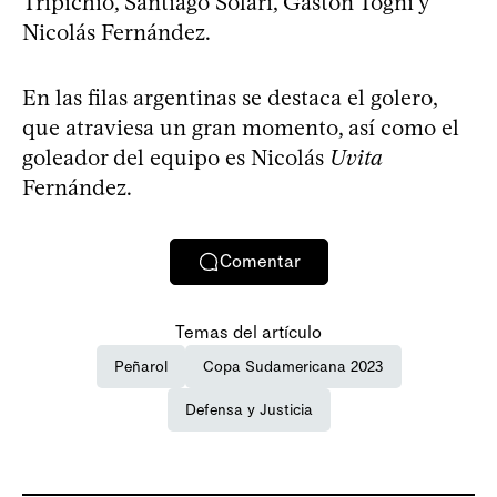
Tripichio, Santiago Solari, Gastón Togni y
Nicolás Fernández.
En las filas argentinas se destaca el golero,
que atraviesa un gran momento, así como el
goleador del equipo es Nicolás
Uvita
Fernández.
Comentar
Temas del artículo
Peñarol
Copa Sudamericana 2023
Defensa y Justicia