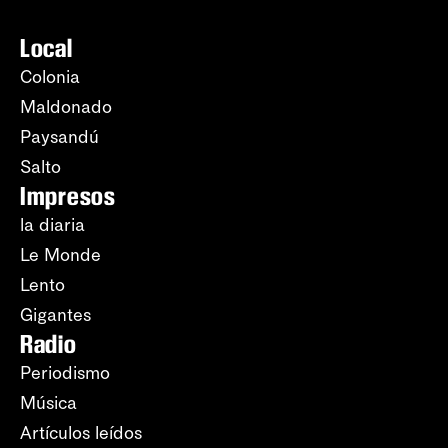
Local
Colonia
Maldonado
Paysandú
Salto
Impresos
la diaria
Le Monde
Lento
Gigantes
Radio
Periodismo
Música
Artículos leídos