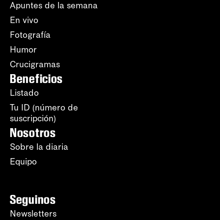
Apuntes de la semana
En vivo
Fotografía
Humor
Crucigramas
Beneficios
Listado
Tu ID (número de
suscripción)
Nosotros
Sobre la diaria
Equipo
Seguinos
Newsletters