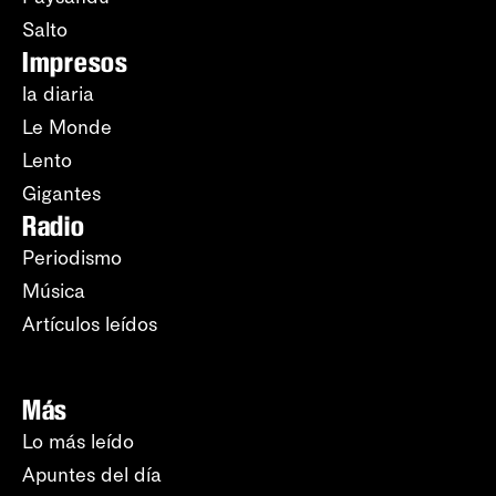
Salto
Impresos
la diaria
Le Monde
Lento
Gigantes
Radio
Periodismo
Música
Artículos leídos
Más
Lo más leído
Apuntes del día