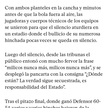
Con ambos planteles en la cancha y minutos
antes de que la bola fuera al aire, las
jugadoras y cuerpos técnicos de los equipos
se unieron para que el silencio aturdiera en
un estadio donde el bullicio de su numerosa
hinchada pocas veces se queda en silencio.
Luego del silencio, desde las tribunas el
público entonó con mucho fervor la frase
“milicos nunca más, milicos nunca más”, y se
desplegó la pancarta con la consigna “¿Dónde
están? La verdad sigue secuestrada, es
responsabilidad del Estado”.
Tras el pitazo final, donde ganó Defensor 60-
54, varios y varias hinchas bajaron de la