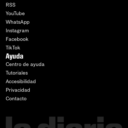
RSS
YouTube
WhatsApp
Instagram
Facebook
TikTok
Ayuda
Centro de ayuda
Tutoriales
Accesibilidad
Privacidad
Contacto