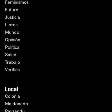
Feminismos
Futuro
Justicia
Libros
Mundo
Opinión
Política
Salud
Trabajo
Verifica
Local
Colonia
Maldonado
Paysandú