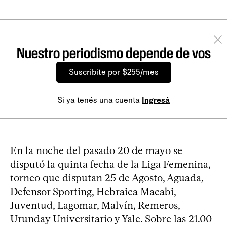
Nuestro periodismo depende de vos
Suscribite por $255/mes
Si ya tenés una cuenta
Ingresá
En la noche del pasado 20 de mayo se
disputó la quinta fecha de la Liga Femenina,
torneo que disputan 25 de Agosto, Aguada,
Defensor Sporting, Hebraica Macabi,
Juventud, Lagomar, Malvín, Remeros,
Urunday Universitario y Yale. Sobre las 21.00