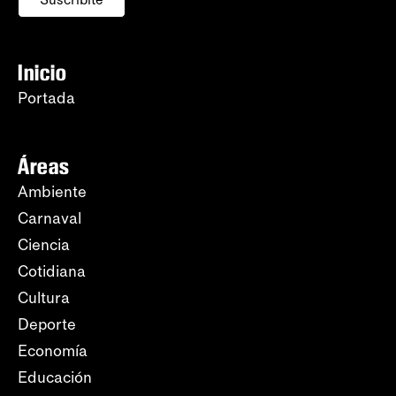
Inicio
Portada
Áreas
Ambiente
Carnaval
Ciencia
Cotidiana
Cultura
Deporte
Economía
Educación