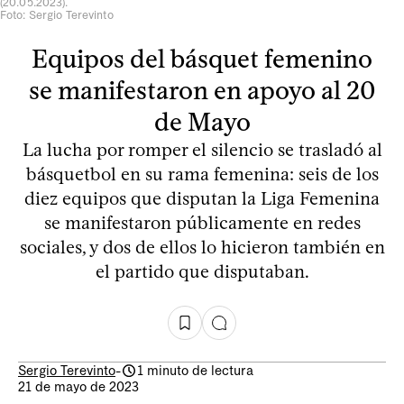
(20.05.2023).
Foto: Sergio Terevinto
Equipos del básquet femenino
se manifestaron en apoyo al 20
de Mayo
La lucha por romper el silencio se trasladó al
básquetbol en su rama femenina: seis de los
diez equipos que disputan la Liga Femenina
se manifestaron públicamente en redes
sociales, y dos de ellos lo hicieron también en
el partido que disputaban.
Sergio Terevinto
-
1 minuto de lectura
21 de mayo de 2023