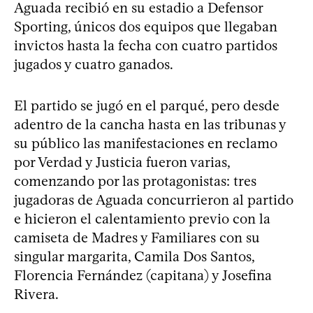
Aguada recibió en su estadio a Defensor
Sporting, únicos dos equipos que llegaban
invictos hasta la fecha con cuatro partidos
jugados y cuatro ganados.
El partido se jugó en el parqué, pero desde
adentro de la cancha hasta en las tribunas y
su público las manifestaciones en reclamo
por Verdad y Justicia fueron varias,
comenzando por las protagonistas: tres
jugadoras de Aguada concurrieron al partido
e hicieron el calentamiento previo con la
camiseta de Madres y Familiares con su
singular margarita, Camila Dos Santos,
Florencia Fernández (capitana) y Josefina
Rivera.