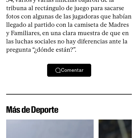
tribuna al rectángulo de juego para sacarse
fotos con algunas de las jugadoras que habían
llegado al partido con la camiseta de Madres
y Familiares, en una clara muestra de que en
las luchas sociales no hay diferencias ante la
pregunta “¿dónde están?”.
Comentar
Más de Deporte