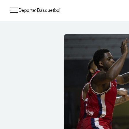
Deporte
Básquetbol