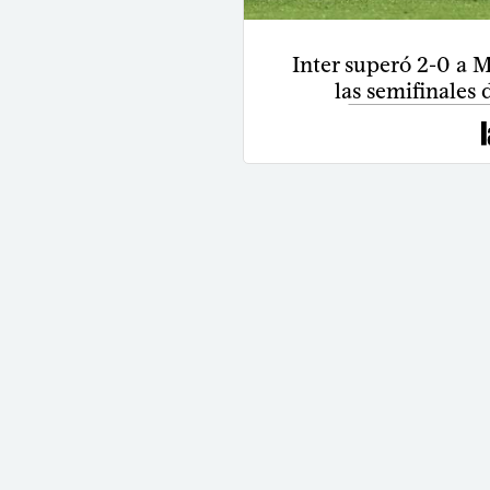
Inter superó 2-0 a M
las semifinales