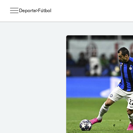
Deporte
Fútbol