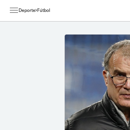
Deporte
Fútbol