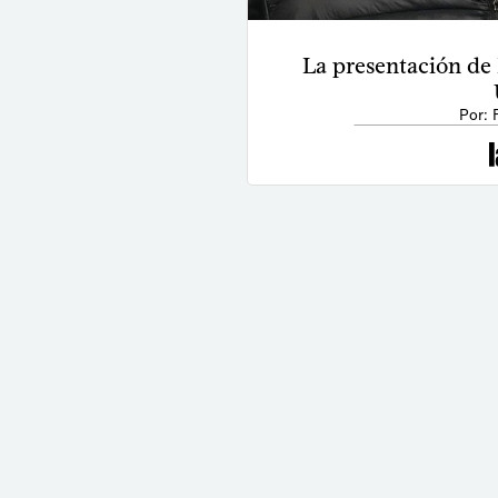
La presentación de
Por: 