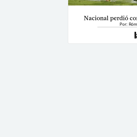
Nacional perdió co
Por: Róm