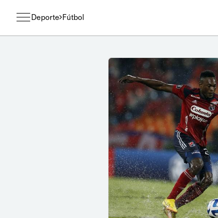
Deporte
Fútbol