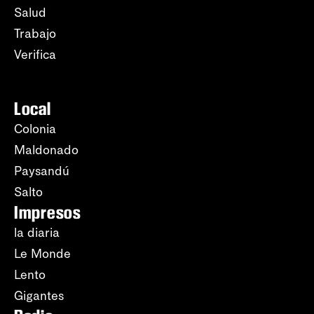
Salud
Trabajo
Verifica
Local
Colonia
Maldonado
Paysandú
Salto
Impresos
la diaria
Le Monde
Lento
Gigantes