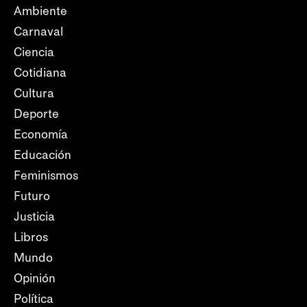
Ambiente
Carnaval
Ciencia
Cotidiana
Cultura
Deporte
Economía
Educación
Feminismos
Futuro
Justicia
Libros
Mundo
Opinión
Política