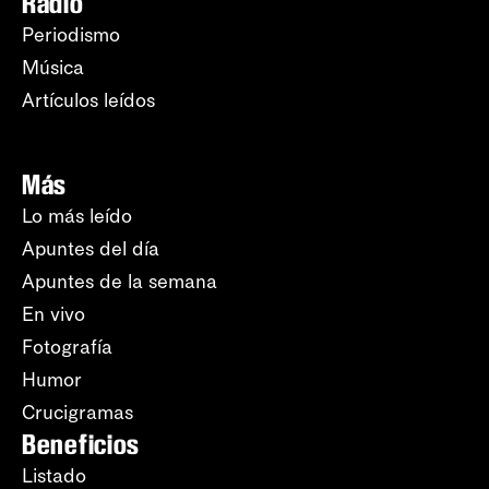
Radio
Periodismo
Música
Artículos leídos
Más
Lo más leído
Apuntes del día
Apuntes de la semana
En vivo
Fotografía
Humor
Crucigramas
Beneficios
Listado