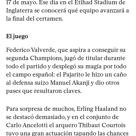
17 de mayo. Ese día en el Etihad Stadium de
Inglaterra se conocerá qué equipo avanzará a
la final del certamen.
El juego
Federico Valverde, que aspira a conseguir su
segunda Champions, jugó de titular durante
todo el partido y desplegó su magia por todo
el campo español: el Pajarito le hizo un caño
al defensa suizo Manuel Akanji y dio otros
pases que resultaron claves.
Para sorpresa de muchos, Erling Haaland no
se destacó demasiado, y en el conjunto de
Carlo Ancelotti el arquero Thibaut Courtois
tuvo una gran actuación tapando las chances