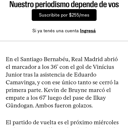
Nuestro periodismo depende de vos
Suscribite por $255/mes
Si ya tenés una cuenta
Ingresá
En el Santiago Bernabéu, Real Madrid abrió
el marcador a los 36' con el gol de Vinícius
Junior tras la asistencia de Eduardo
Camavinga, y con ese único tanto se cerró la
primera parte. Kevin de Bruyne marcó el
empate a los 67' luego del pase de Ilkay
Gündogan. Ambos fueron golazos.
El partido de vuelta es el próximo miércoles