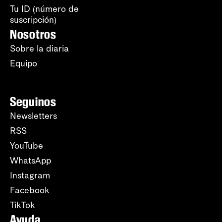
Tu ID (número de
suscripción)
Nosotros
Sobre la diaria
Equipo
Seguinos
Newsletters
RSS
YouTube
WhatsApp
Instagram
Facebook
TikTok
Ayuda