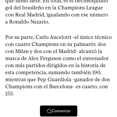
que sumó siete. En total, es el decimoquinto
gol del brasileño en la Champions League
con Real Madrid, igualando con ese número
a Ronaldo Nazario.
Por su parte, Carlo Ancelotti -el único técnico
con cuatro Champions en su palmarés: dos
con Milan y dos con el Madrid- alcanzó la
marca de Alex Ferguson como el entrenador
con más partidos dirigidos en la historia de
esta competencia, sumando también 190,
mientras que Pep Guardiola -ganador de dos
Champions con el Barcelona- es cuarto, con
153.
Comentar