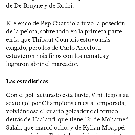
de De Bruyne y de Rodri.
El elenco de Pep Guardiola tuvo la posesión
de la pelota, sobre todo en la primera parte,
en la que Thibaut Courtois estuvo más
exigido, pero los de Carlo Ancelotti
estuvieron más finos con los remates y
lograron abrir el marcador.
Las estadísticas
Con el gol facturado esta tarde, Vini llegó a su
sexto gol por Champions en esta temporada,
volviéndose el cuarto goleador del torneo
detrás de Haaland, que tiene 12; de Mohamed
Salah, que marcó ocho; y de Kylian Mbappé,