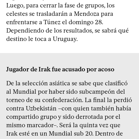
Luego, para cerrar la fase de grupos, los
celestes se trasladarán a Mendoza para
enfrentarse a Túnez el domingo 28.
Dependiendo de los resultados, se sabrá qué
destino le toca a Uruguay.
Jugador de Irak fue acusado por acoso
De la selección asiática se sabe que clasificó
al Mundial por haber sido subcampeón del
torneo de su confederación. La final la perdió
contra Uzbekistán –con quien también había
compartido grupo y sido derrotada por el
mismo marcador–. Será la quinta vez que
Irak esté en un Mundial sub 20. Dentro de