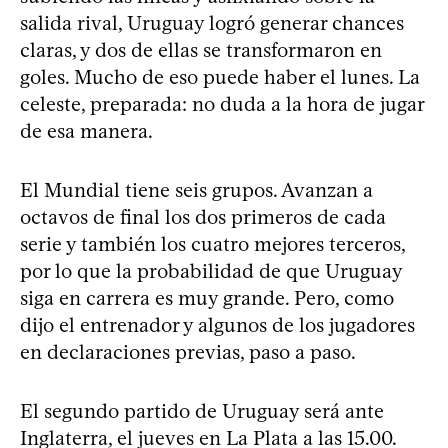
salida rival, Uruguay logró generar chances
claras, y dos de ellas se transformaron en
goles. Mucho de eso puede haber el lunes. La
celeste, preparada: no duda a la hora de jugar
de esa manera.
El Mundial tiene seis grupos. Avanzan a
octavos de final los dos primeros de cada
serie y también los cuatro mejores terceros,
por lo que la probabilidad de que Uruguay
siga en carrera es muy grande. Pero, como
dijo el entrenador y algunos de los jugadores
en declaraciones previas, paso a paso.
El segundo partido de Uruguay será ante
Inglaterra, el jueves en La Plata a las 15.00.