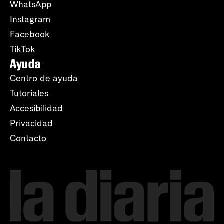
WhatsApp
Instagram
Facebook
TikTok
Ayuda
Centro de ayuda
Tutoriales
Accesibilidad
Privacidad
Contacto