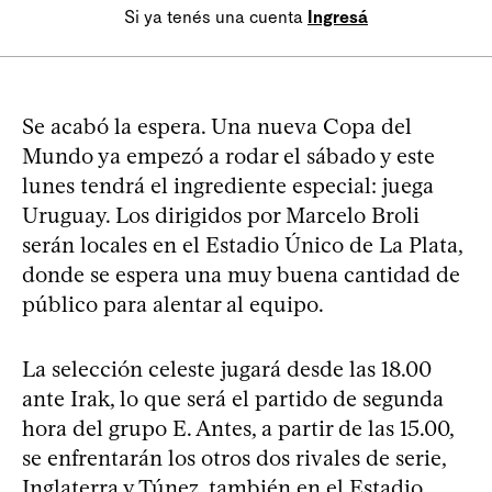
Si ya tenés una cuenta
Ingresá
Se acabó la espera. Una nueva Copa del
Mundo ya empezó a rodar el sábado y este
lunes tendrá el ingrediente especial: juega
Uruguay. Los dirigidos por Marcelo Broli
serán locales en el Estadio Único de La Plata,
donde se espera una muy buena cantidad de
público para alentar al equipo.
La selección celeste jugará desde las 18.00
ante Irak, lo que será el partido de segunda
hora del grupo E. Antes, a partir de las 15.00,
se enfrentarán los otros dos rivales de serie,
Inglaterra y Túnez, también en el Estadio