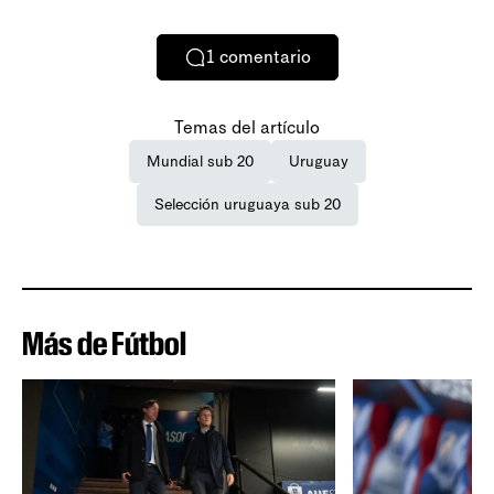
1
comentario
Temas del artículo
Mundial sub 20
Uruguay
Selección uruguaya sub 20
Más de Fútbol