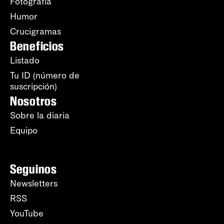
Fotografía
Humor
Crucigramas
Beneficios
Listado
Tu ID (número de
suscripción)
Nosotros
Sobre la diaria
Equipo
Seguinos
Newsletters
RSS
YouTube