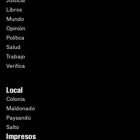
Justicia
Libros
Mundo
Opinión
Política
Salud
Trabajo
Verifica
Local
Colonia
Maldonado
Paysandú
Salto
Impresos