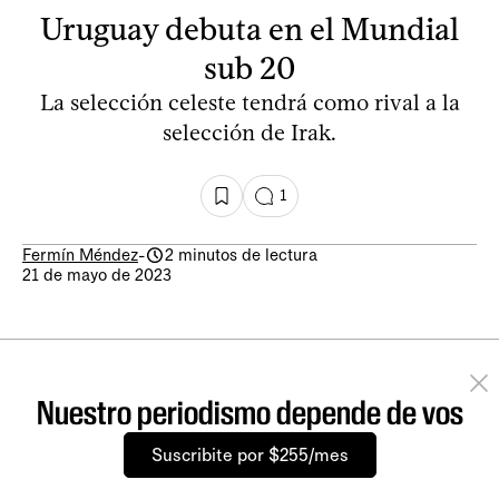
Uruguay debuta en el Mundial
sub 20
La selección celeste tendrá como rival a la
selección de Irak.
1
Fermín Méndez
-
2 minutos de lectura
21 de mayo de 2023
Nuestro periodismo depende de vos
Suscribite por $255/mes