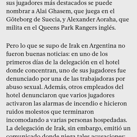
sus jugadores más destacados se puede
nombrar a Alai Ghasem, que juega en el
Göteborg de Suecia, y Alexander Aoraha, que
milita en el Queens Park Rangers inglés.
Pero lo que se supo de Irak en Argentina no
fueron buenas noticias: en uno de los
primeros días de la delegación en el hotel
donde concentran, uno de sus jugadores fue
denunciado por una de las trabajadoras por
abuso sexual. Además, otros empleados del
hotel denunciaron que varios jugadores
activaron las alarmas de incendio e hicieron
ruidos molestos que terminaron
incomodando a varias personas hospedadas.
La delegación de Irak, sin embargo, emitió un
comunicado donde niega tales acusaciones: