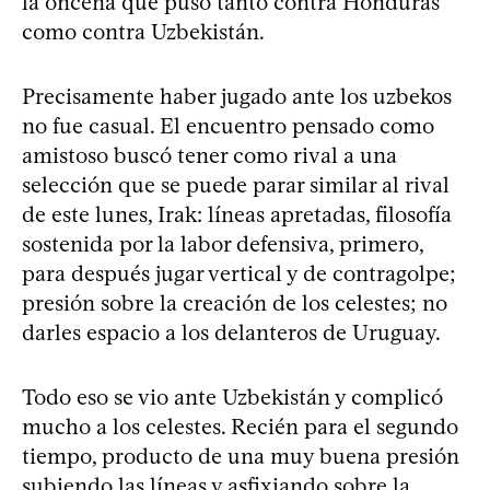
la oncena que puso tanto contra Honduras
como contra Uzbekistán.
Precisamente haber jugado ante los uzbekos
no fue casual. El encuentro pensado como
amistoso buscó tener como rival a una
selección que se puede parar similar al rival
de este lunes, Irak: líneas apretadas, filosofía
sostenida por la labor defensiva, primero,
para después jugar vertical y de contragolpe;
presión sobre la creación de los celestes; no
darles espacio a los delanteros de Uruguay.
Todo eso se vio ante Uzbekistán y complicó
mucho a los celestes. Recién para el segundo
tiempo, producto de una muy buena presión
subiendo las líneas y asfixiando sobre la