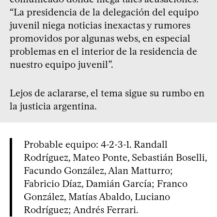
“La presidencia de la delegación del equipo
juvenil niega noticias inexactas y rumores
promovidos por algunas webs, en especial
problemas en el interior de la residencia de
nuestro equipo juvenil”.
Lejos de aclararse, el tema sigue su rumbo en
la justicia argentina.
Probable equipo: 4-2-3-1. Randall
Rodríguez, Mateo Ponte, Sebastián Boselli,
Facundo González, Alan Matturro;
Fabricio Díaz, Damián García; Franco
González, Matías Abaldo, Luciano
Rodríguez; Andrés Ferrari.