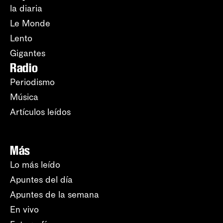
la diaria
Le Monde
Lento
Gigantes
Radio
Periodismo
Música
Artículos leídos
Más
Lo más leído
Apuntes del día
Apuntes de la semana
En vivo