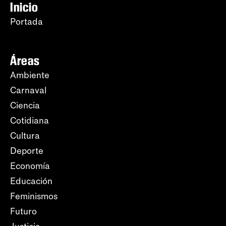
Inicio
Portada
Áreas
Ambiente
Carnaval
Ciencia
Cotidiana
Cultura
Deporte
Economía
Educación
Feminismos
Futuro