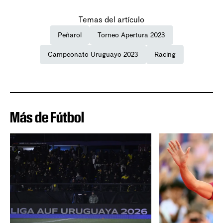
Temas del artículo
Peñarol
Torneo Apertura 2023
Campeonato Uruguayo 2023
Racing
Más de Fútbol