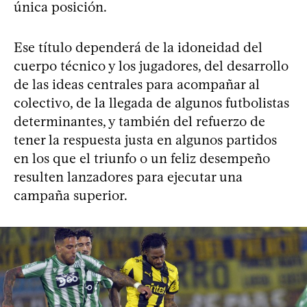
única posición.
Ese título dependerá de la idoneidad del
cuerpo técnico y los jugadores, del desarrollo
de las ideas centrales para acompañar al
colectivo, de la llegada de algunos futbolistas
determinantes, y también del refuerzo de
tener la respuesta justa en algunos partidos
en los que el triunfo o un feliz desempeño
resulten lanzadores para ejecutar una
campaña superior.