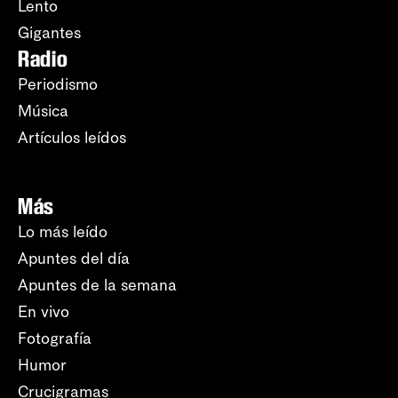
Lento
Gigantes
Radio
Periodismo
Música
Artículos leídos
Más
Lo más leído
Apuntes del día
Apuntes de la semana
En vivo
Fotografía
Humor
Crucigramas