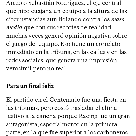
Arezo o Sebastián Rodríguez, el eje central
que hizo cuajar a un equipo a la altura de las
circunstancias aun lidiando contra los
mass
media
que con sus recortes de realidad
muchas veces generó opinión negativa sobre
el juego del equipo. Eso tiene un correlato
inmediato en la tribuna, en las calles y en las
redes sociales, que genera una impresión
verosímil pero no real.
Para un final feliz
El partido en el Centenario fue una fiesta en
las tribunas, pero costó trasladar el clima
festivo a la cancha porque Racing fue un gran
antagonista, especialmente en la primera
parte, en la que fue superior a los carboneros.