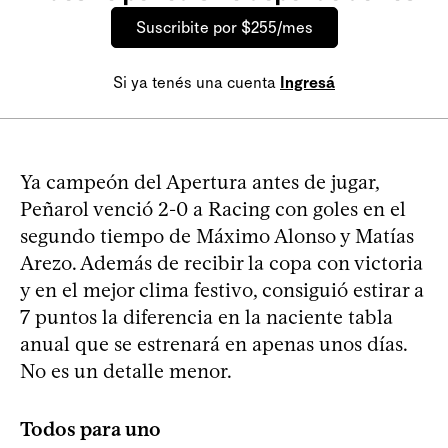
Suscribite por $255/mes
Si ya tenés una cuenta
Ingresá
Ya campeón del Apertura antes de jugar,
Peñarol venció 2-0 a Racing con goles en el
segundo tiempo de Máximo Alonso y Matías
Arezo. Además de recibir la copa con victoria
y en el mejor clima festivo, consiguió estirar a
7 puntos la diferencia en la naciente tabla
anual que se estrenará en apenas unos días.
No es un detalle menor.
Todos para uno