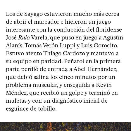
Los de Sayago estuvieron mucho más cerca
de abrir el marcador e hicieron un juego
interesante con la conducción del floridense
José
Rulo
Varela, que puso en juego a Agustín
Alanís, Tomás Verón Luppi y Luis Gorocito.
Estuvo atento Thiago Cardozo y mantuvo a
su equipo en paridad. Peñarol en la primera
parte perdió de entrada a Abel Hernández,
que debió salir a los cinco minutos por un
problema muscular, y enseguida a Kevin
Méndez, que recibió un golpe y terminó en
muletas y con un diagnóstico inicial de
esguince de tobillo.