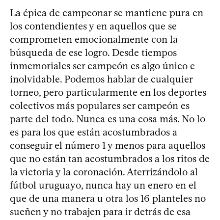
La épica de campeonar se mantiene pura en
los contendientes y en aquellos que se
comprometen emocionalmente con la
búsqueda de ese logro. Desde tiempos
inmemoriales ser campeón es algo único e
inolvidable. Podemos hablar de cualquier
torneo, pero particularmente en los deportes
colectivos más populares ser campeón es
parte del todo. Nunca es una cosa más. No lo
es para los que están acostumbrados a
conseguir el número 1 y menos para aquellos
que no están tan acostumbrados a los ritos de
la victoria y la coronación. Aterrizándolo al
fútbol uruguayo, nunca hay un enero en el
que de una manera u otra los 16 planteles no
sueñen y no trabajen para ir detrás de esa