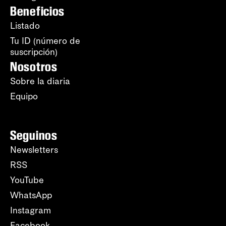
Beneficios
Listado
Tu ID (número de
suscripción)
Nosotros
Sobre la diaria
Equipo
Seguinos
Newsletters
RSS
YouTube
WhatsApp
Instagram
Facebook