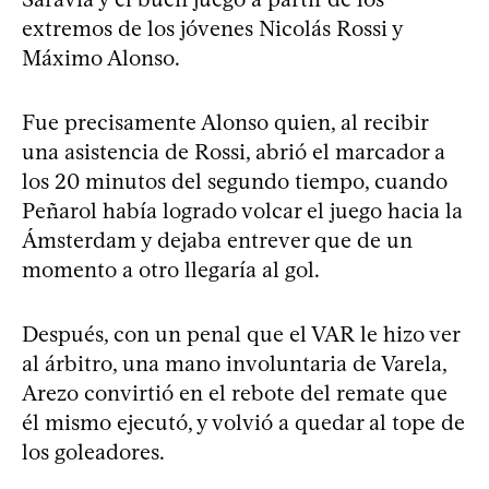
extremos de los jóvenes Nicolás Rossi y
Máximo Alonso.
Fue precisamente Alonso quien, al recibir
una asistencia de Rossi, abrió el marcador a
los 20 minutos del segundo tiempo, cuando
Peñarol había logrado volcar el juego hacia la
Ámsterdam y dejaba entrever que de un
momento a otro llegaría al gol.
Después, con un penal que el VAR le hizo ver
al árbitro, una mano involuntaria de Varela,
Arezo convirtió en el rebote del remate que
él mismo ejecutó, y volvió a quedar al tope de
los goleadores.