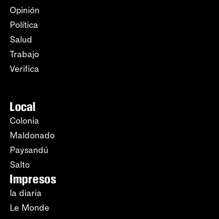
Opinión
Política
Salud
Trabajo
Verifica
Local
Colonia
Maldonado
Paysandú
Salto
Impresos
la diaria
Le Monde