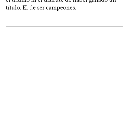
título. El de ser campeones.