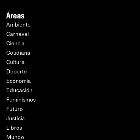
Áreas
Ambiente
Carnaval
Ciencia
Cotidiana
Cultura
Deporte
Economía
Educación
Feminismos
Futuro
Justicia
Libros
Mundo