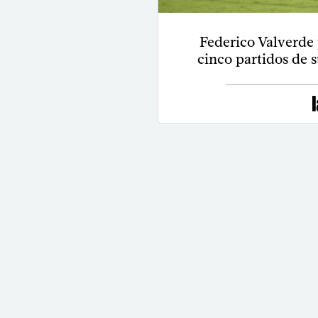
Federico Valverde 
cinco partidos de s