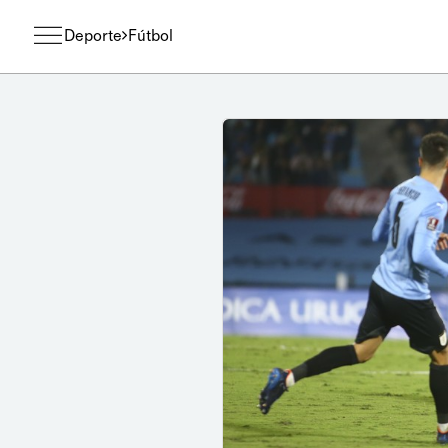
Deporte
Fútbol