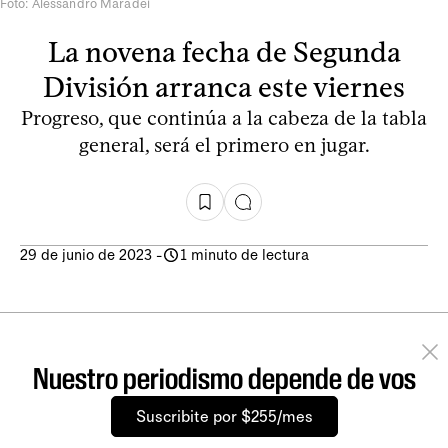
Foto: Alessandro Maradei
La novena fecha de Segunda
División arranca este viernes
Progreso, que continúa a la cabeza de la tabla
general, será el primero en jugar.
29 de junio de 2023
-
1 minuto de lectura
Nuestro periodismo depende de vos
Suscribite por $255/mes