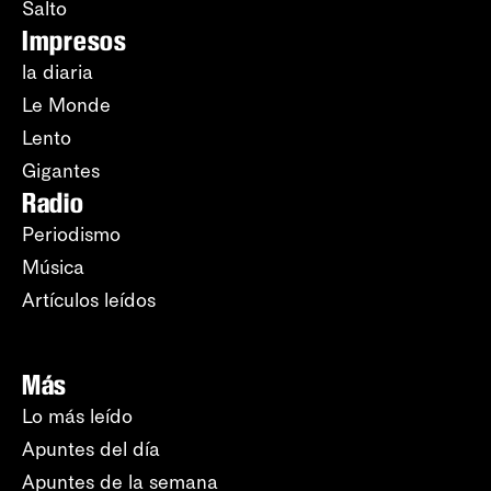
Salto
Impresos
la diaria
Le Monde
Lento
Gigantes
Radio
Periodismo
Música
Artículos leídos
Más
Lo más leído
Apuntes del día
Apuntes de la semana