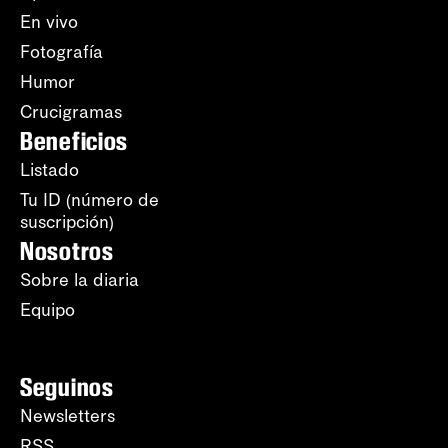
En vivo
Fotografía
Humor
Crucigramas
Beneficios
Listado
Tu ID (número de
suscripción)
Nosotros
Sobre la diaria
Equipo
Seguinos
Newsletters
RSS