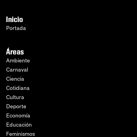
Inicio
Portada
Áreas
Ambiente
Carnaval
Ciencia
Cotidiana
Cultura
Deporte
Economía
Educación
Feminismos