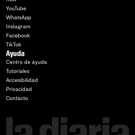
YouTube
WhatsApp
Instagram
Facebook
TikTok
Ayuda
Centro de ayuda
Tutoriales
Accesibilidad
Privacidad
Contacto