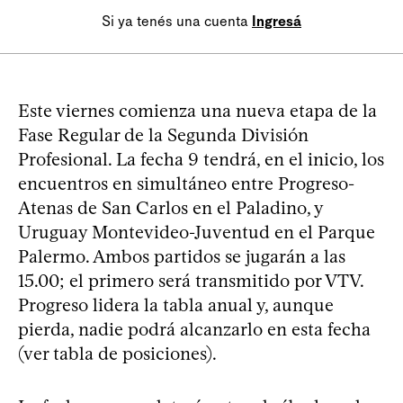
Si ya tenés una cuenta
Ingresá
Este viernes comienza una nueva etapa de la
Fase Regular de la Segunda División
Profesional. La fecha 9 tendrá, en el inicio, los
encuentros en simultáneo entre Progreso-
Atenas de San Carlos en el Paladino, y
Uruguay Montevideo-Juventud en el Parque
Palermo. Ambos partidos se jugarán a las
15.00; el primero será transmitido por VTV.
Progreso lidera la tabla anual y, aunque
pierda, nadie podrá alcanzarlo en esta fecha
(ver tabla de posiciones).