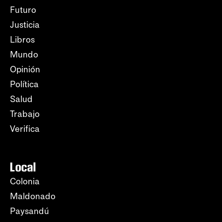
Futuro
Justicia
Libros
Mundo
Opinión
Política
Salud
Trabajo
Verifica
Local
Colonia
Maldonado
Paysandú