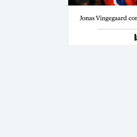
Jonas Vingegaard con