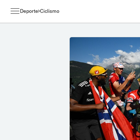
Deporte
Ciclismo