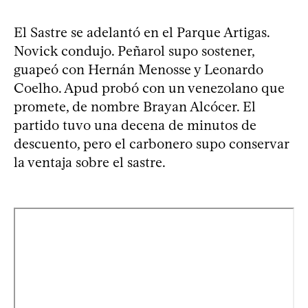
El Sastre se adelantó en el Parque Artigas.
Novick condujo. Peñarol supo sostener,
guapeó con Hernán Menosse y Leonardo
Coelho. Apud probó con un venezolano que
promete, de nombre Brayan Alcócer. El
partido tuvo una decena de minutos de
descuento, pero el carbonero supo conservar
la ventaja sobre el sastre.