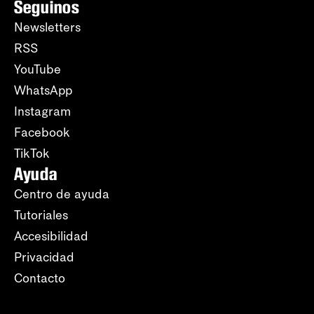
Seguinos
Newsletters
RSS
YouTube
WhatsApp
Instagram
Facebook
TikTok
Ayuda
Centro de ayuda
Tutoriales
Accesibilidad
Privacidad
Contacto