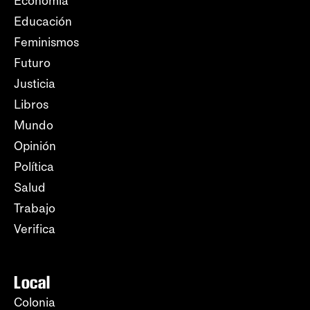
Economía
Educación
Feminismos
Futuro
Justicia
Libros
Mundo
Opinión
Política
Salud
Trabajo
Verifica
Local
Colonia