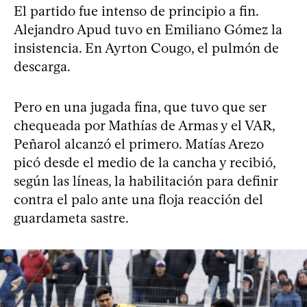
El partido fue intenso de principio a fin.
Alejandro Apud tuvo en Emiliano Gómez la
insistencia. En Ayrton Cougo, el pulmón de
descarga.
Pero en una jugada fina, que tuvo que ser
chequeada por Mathías de Armas y el VAR,
Peñarol alcanzó el primero. Matías Arezo
picó desde el medio de la cancha y recibió,
según las líneas, la habilitación para definir
contra el palo ante una floja reacción del
guardameta sastre.