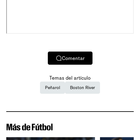
Comentar
Temas del artículo
Peñarol
Boston River
Más de Fútbol