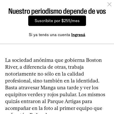
Nuestro periodismo depende de vos
Suscribite por $255/mes
Si ya tenés una cuenta
Ingresá
La sociedad anónima que gobierna Boston
River, a diferencia de otras, trabaja
notoriamente no sólo en la calidad
profesional, sino también en la identidad.
Basta atravesar Manga una tarde y ver los
equipitos verdes y rojos pulular. Los mismos
quizás entraron al Parque Artigas para
acompañar en la foto al primer equipo que