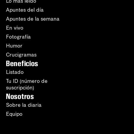
Lo más leído
Apuntes del día
Apuntes de la semana
En vivo
Fotografía
Humor
Crucigramas
Beneficios
Listado
Tu ID (número de
suscripción)
Nosotros
Sobre la diaria
Equipo