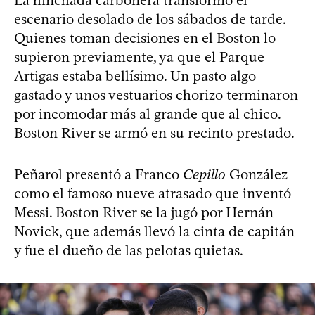
escenario desolado de los sábados de tarde.
Quienes toman decisiones en el Boston lo
supieron previamente, ya que el Parque
Artigas estaba bellísimo. Un pasto algo
gastado y unos vestuarios chorizo terminaron
por incomodar más al grande que al chico.
Boston River se armó en su recinto prestado.
Peñarol presentó a Franco
Cepillo
González
como el famoso nueve atrasado que inventó
Messi. Boston River se la jugó por Hernán
Novick, que además llevó la cinta de capitán
y fue el dueño de las pelotas quietas.