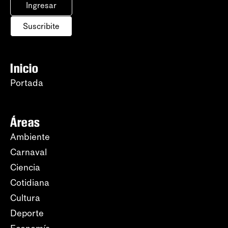
Ingresar
Suscribite
Inicio
Portada
Áreas
Ambiente
Carnaval
Ciencia
Cotidiana
Cultura
Deporte