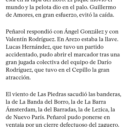
mundo y la pelota dio en el palo. Guillermo
de Amores, en gran esfuerzo, evitó la caída.
Peñarol respondió con Ángel González y con
Valentín Rodríguez. En Arezo estaba la llave.
Lucas Hernández, que tuvo un partido
accidentado, pudo abrir el marcador tras una
gran jugada colectiva del equipo de Darío
Rodríguez, que tuvo en el Cepillo la gran
atracción.
El viento de Las Piedras sacudió las banderas,
la de La Banda del Borro, la de La Barra
Ámsterdam, la del Barradas, la de Lezica, la
de Nuevo París. Peñarol pudo ponerse en
ventaja por un cierre defectuoso del zaguero.