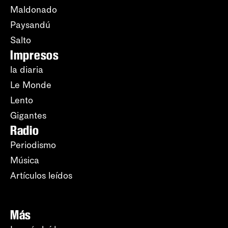
Maldonado
Paysandú
Salto
Impresos
la diaria
Le Monde
Lento
Gigantes
Radio
Periodismo
Música
Artículos leídos
Más