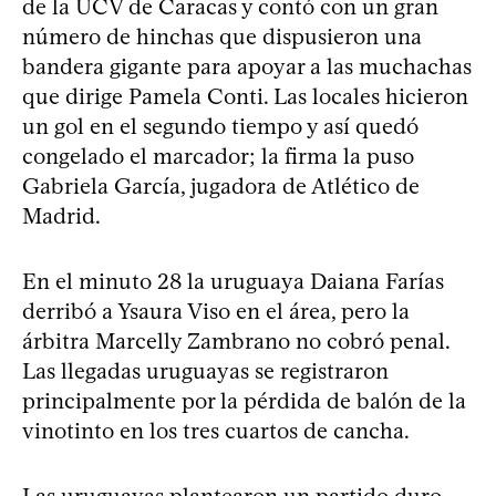
de la UCV de Caracas y contó con un gran
número de hinchas que dispusieron una
bandera gigante para apoyar a las muchachas
que dirige Pamela Conti. Las locales hicieron
un gol en el segundo tiempo y así quedó
congelado el marcador; la firma la puso
Gabriela García, jugadora de Atlético de
Madrid.
En el minuto 28 la uruguaya Daiana Farías
derribó a Ysaura Viso en el área, pero la
árbitra Marcelly Zambrano no cobró penal.
Las llegadas uruguayas se registraron
principalmente por la pérdida de balón de la
vinotinto en los tres cuartos de cancha.
Las uruguayas plantearon un partido duro