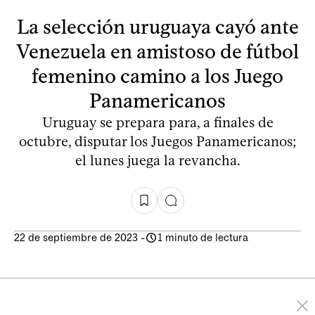
La selección uruguaya cayó ante
Venezuela en amistoso de fútbol
femenino camino a los Juego
Panamericanos
Uruguay se prepara para, a finales de
octubre, disputar los Juegos Panamericanos;
el lunes juega la revancha.
22 de septiembre de 2023
-
1 minuto de lectura