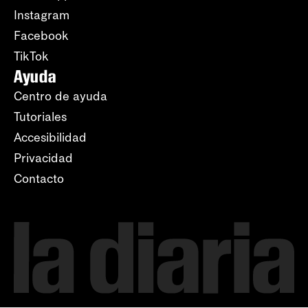
Instagram
Facebook
TikTok
Ayuda
Centro de ayuda
Tutoriales
Accesibilidad
Privacidad
Contacto