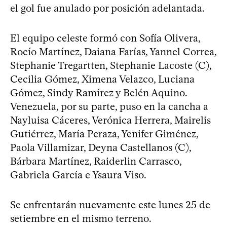
el gol fue anulado por posición adelantada.
El equipo celeste formó con Sofía Olivera,
Rocío Martínez, Daiana Farías, Yannel Correa,
Stephanie Tregartten, Stephanie Lacoste (C),
Cecilia Gómez, Ximena Velazco, Luciana
Gómez, Sindy Ramírez y Belén Aquino.
Venezuela, por su parte, puso en la cancha a
Nayluisa Cáceres, Verónica Herrera, Mairelis
Gutiérrez, María Peraza, Yenifer Giménez,
Paola Villamizar, Deyna Castellanos (C),
Bárbara Martínez, Raiderlin Carrasco,
Gabriela García e Ysaura Viso.
Se enfrentarán nuevamente este lunes 25 de
setiembre en el mismo terreno.