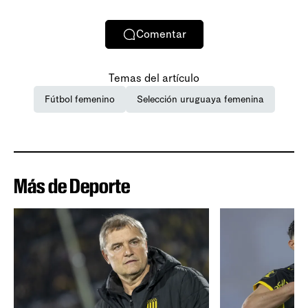
Comentar
Temas del artículo
Fútbol femenino
Selección uruguaya femenina
Más de Deporte