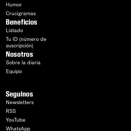
Humor
Crucigramas
Beneficios
Listado
Tu ID (número de
suscripción)
Nosotros
Sobre la diaria
Equipo
Seguinos
Newsletters
RSS
YouTube
WhatsApp