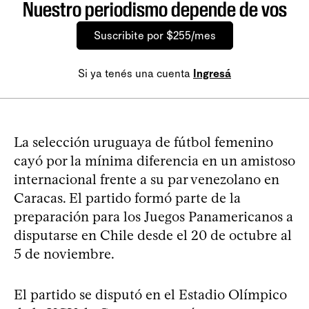
Nuestro periodismo depende de vos
Suscribite por $255/mes
Si ya tenés una cuenta
Ingresá
La selección uruguaya de fútbol femenino
cayó por la mínima diferencia en un amistoso
internacional frente a su par venezolano en
Caracas. El partido formó parte de la
preparación para los Juegos Panamericanos a
disputarse en Chile desde el 20 de octubre al
5 de noviembre.
El partido se disputó en el Estadio Olímpico