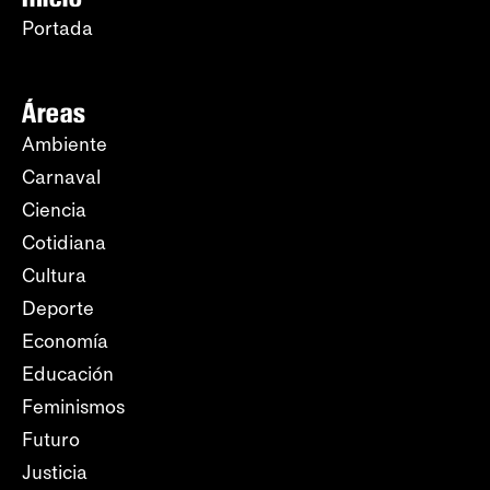
Portada
Áreas
Ambiente
Carnaval
Ciencia
Cotidiana
Cultura
Deporte
Economía
Educación
Feminismos
Futuro
Justicia