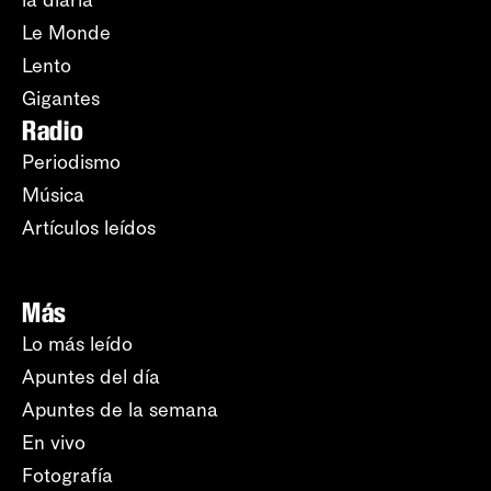
la diaria
Le Monde
Lento
Gigantes
Radio
Periodismo
Música
Artículos leídos
Más
Lo más leído
Apuntes del día
Apuntes de la semana
En vivo
Fotografía