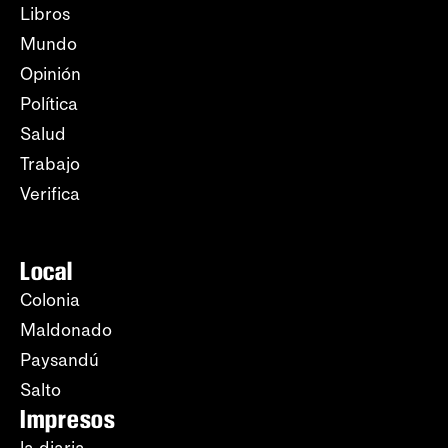
Libros
Mundo
Opinión
Política
Salud
Trabajo
Verifica
Local
Colonia
Maldonado
Paysandú
Salto
Impresos