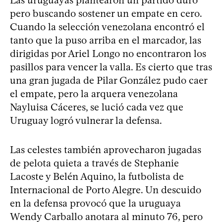
pero buscando sostener un empate en cero.
Cuando la selección venezolana encontró el
tanto que la puso arriba en el marcador, las
dirigidas por Ariel Longo no encontraron los
pasillos para vencer la valla. Es cierto que tras
una gran jugada de Pilar González pudo caer
el empate, pero la arquera venezolana
Nayluisa Cáceres, se lució cada vez que
Uruguay logró vulnerar la defensa.
Las celestes también aprovecharon jugadas
de pelota quieta a través de Stephanie
Lacoste y Belén Aquino, la futbolista de
Internacional de Porto Alegre. Un descuido
en la defensa provocó que la uruguaya
Wendy Carballo anotara al minuto 76, pero