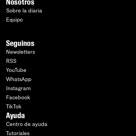
Nosotros
Sobre la diaria
Equipo
Seguinos
Newsletters
RSS
YouTube
WhatsApp
Instagram
Facebook
TikTok
Ayuda
Centro de ayuda
Tutoriales