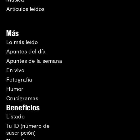
Artículos leídos
Más
Lo más leído
Apuntes del día
Apuntes de la semana
En vivo
Fotografía
Humor
Crucigramas
Beneficios
Listado
Tu ID (número de
suscripción)