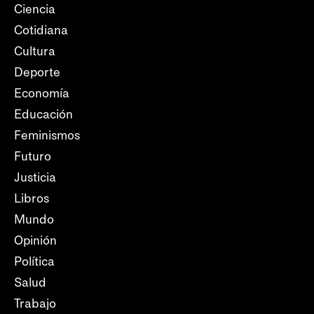
Ciencia
Cotidiana
Cultura
Deporte
Economía
Educación
Feminismos
Futuro
Justicia
Libros
Mundo
Opinión
Política
Salud
Trabajo