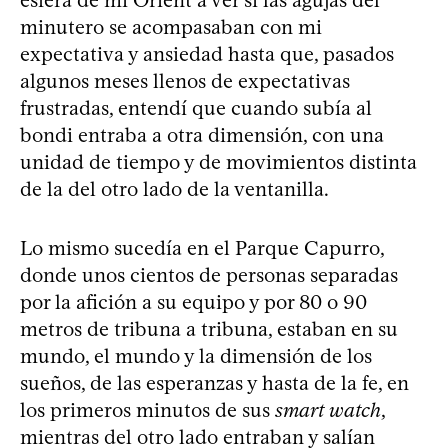
minutero se acompasaban con mi
expectativa y ansiedad hasta que, pasados
algunos meses llenos de expectativas
frustradas, entendí que cuando subía al
bondi entraba a otra dimensión, con una
unidad de tiempo y de movimientos distinta
de la del otro lado de la ventanilla.
Lo mismo sucedía en el Parque Capurro,
donde unos cientos de personas separadas
por la afición a su equipo y por 80 o 90
metros de tribuna a tribuna, estaban en su
mundo, el mundo y la dimensión de los
sueños, de las esperanzas y hasta de la fe, en
los primeros minutos de sus
smart watch
,
mientras del otro lado entraban y salían