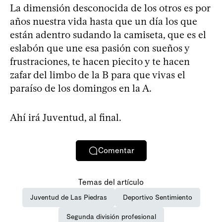
La dimensión desconocida de los otros es por
años nuestra vida hasta que un día los que
están adentro sudando la camiseta, que es el
eslabón que une esa pasión con sueños y
frustraciones, te hacen piecito y te hacen
zafar del limbo de la B para que vivas el
paraíso de los domingos en la A.
Ahí irá Juventud, al final.
Comentar
Temas del artículo
Juventud de Las Piedras
Deportivo Sentimiento
Segunda división profesional