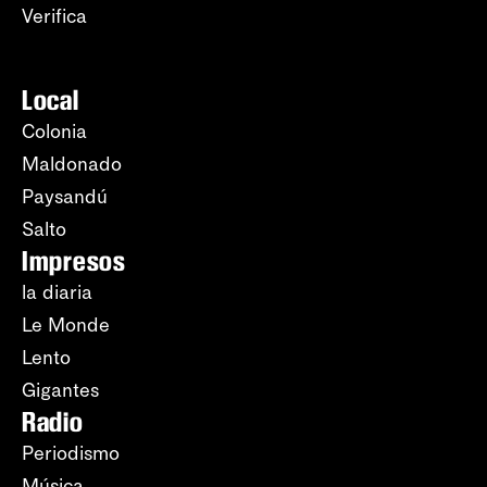
Verifica
Local
Colonia
Maldonado
Paysandú
Salto
Impresos
la diaria
Le Monde
Lento
Gigantes
Radio
Periodismo
Música