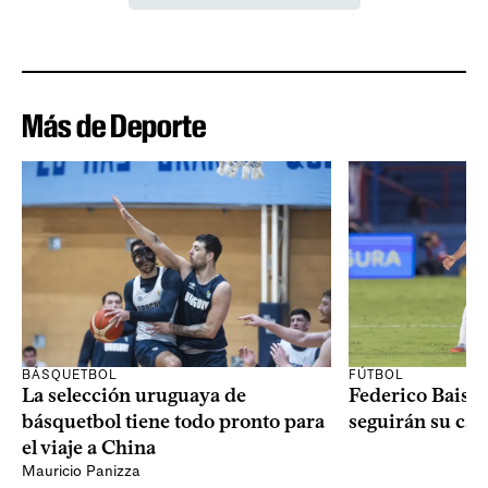
Más de Deporte
BÁSQUETBOL
FÚTBOL
La selección uruguaya de
Federico Bais 
básquetbol tiene todo pronto para
seguirán su carr
el viaje a China
Mauricio Panizza