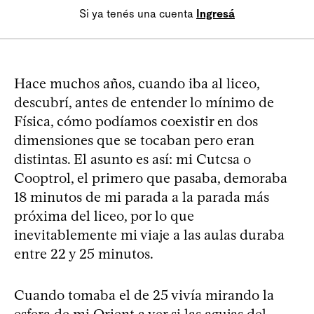
Si ya tenés una cuenta
Ingresá
Hace muchos años, cuando iba al liceo,
descubrí, antes de entender lo mínimo de
Física, cómo podíamos coexistir en dos
dimensiones que se tocaban pero eran
distintas. El asunto es así: mi Cutcsa o
Cooptrol, el primero que pasaba, demoraba
18 minutos de mi parada a la parada más
próxima del liceo, por lo que
inevitablemente mi viaje a las aulas duraba
entre 22 y 25 minutos.
Cuando tomaba el de 25 vivía mirando la
esfera de mi Orient a ver si las agujas del