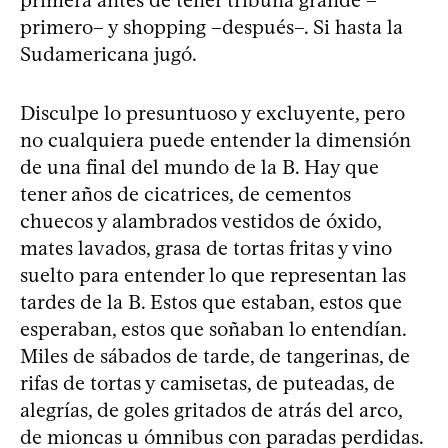
primero– y shopping –después–. Si hasta la
Sudamericana jugó.
Disculpe lo presuntuoso y excluyente, pero
no cualquiera puede entender la dimensión
de una final del mundo de la B. Hay que
tener años de cicatrices, de cementos
chuecos y alambrados vestidos de óxido,
mates lavados, grasa de tortas fritas y vino
suelto para entender lo que representan las
tardes de la B. Estos que estaban, estos que
esperaban, estos que soñaban lo entendían.
Miles de sábados de tarde, de tangerinas, de
rifas de tortas y camisetas, de puteadas, de
alegrías, de goles gritados de atrás del arco,
de mioncas u ómnibus con paradas perdidas.