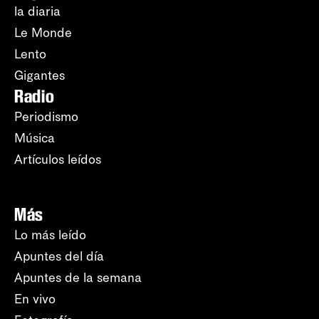
la diaria
Le Monde
Lento
Gigantes
Radio
Periodismo
Música
Artículos leídos
Más
Lo más leído
Apuntes del día
Apuntes de la semana
En vivo