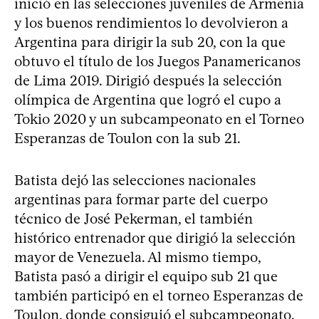
inició en las selecciones juveniles de Armenia
y los buenos rendimientos lo devolvieron a
Argentina para dirigir la sub 20, con la que
obtuvo el título de los Juegos Panamericanos
de Lima 2019. Dirigió después la selección
olímpica de Argentina que logró el cupo a
Tokio 2020 y un subcampeonato en el Torneo
Esperanzas de Toulon con la sub 21.
Batista dejó las selecciones nacionales
argentinas para formar parte del cuerpo
técnico de José Pekerman, el también
histórico entrenador que dirigió la selección
mayor de Venezuela. Al mismo tiempo,
Batista pasó a dirigir el equipo sub 21 que
también participó en el torneo Esperanzas de
Toulon, donde consiguió el subcampeonato.