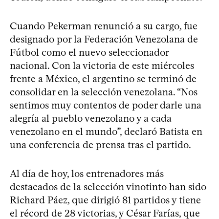
Cuando Pekerman renunció a su cargo, fue
designado por la Federación Venezolana de
Fútbol como el nuevo seleccionador
nacional. Con la victoria de este miércoles
frente a México, el argentino se terminó de
consolidar en la selección venezolana. “Nos
sentimos muy contentos de poder darle una
alegría al pueblo venezolano y a cada
venezolano en el mundo”, declaró Batista en
una conferencia de prensa tras el partido.
Al día de hoy, los entrenadores más
destacados de la selección vinotinto han sido
Richard Páez, que dirigió 81 partidos y tiene
el récord de 28 victorias, y César Farías, que