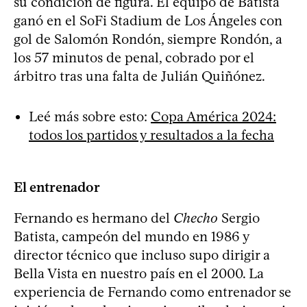
su condición de figura. El equipo de Batista
ganó en el SoFi Stadium de Los Ángeles con
gol de Salomón Rondón, siempre Rondón, a
los 57 minutos de penal, cobrado por el
árbitro tras una falta de Julián Quiñónez.
Leé más sobre esto:
Copa América 2024:
todos los partidos y resultados a la fecha
El entrenador
Fernando es hermano del
Checho
Sergio
Batista, campeón del mundo en 1986 y
director técnico que incluso supo dirigir a
Bella Vista en nuestro país en el 2000. La
experiencia de Fernando como entrenador se