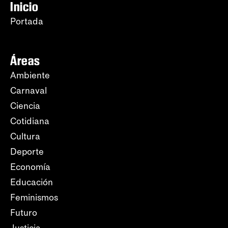
Inicio
Portada
Áreas
Ambiente
Carnaval
Ciencia
Cotidiana
Cultura
Deporte
Economía
Educación
Feminismos
Futuro
Justicia