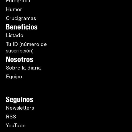
Fotografía
Humor
Crucigramas
Beneficios
Listado
Tu ID (número de
suscripción)
Nosotros
Sobre la diaria
Equipo
Seguinos
Newsletters
RSS
YouTube