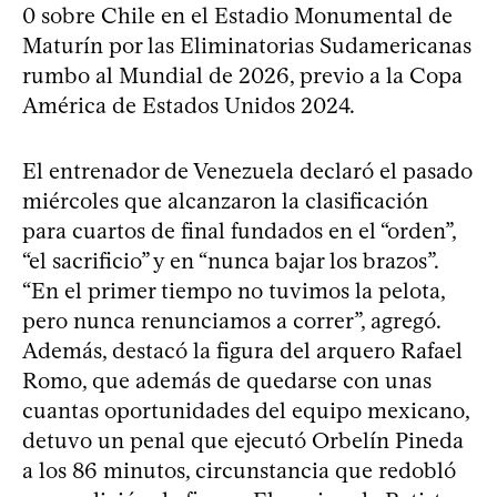
0 sobre Chile en el Estadio Monumental de
Maturín por las Eliminatorias Sudamericanas
rumbo al Mundial de 2026, previo a la Copa
América de Estados Unidos 2024.
El entrenador de Venezuela declaró el pasado
miércoles que alcanzaron la clasificación
para cuartos de final fundados en el “orden”,
“el sacrificio” y en “nunca bajar los brazos”.
“En el primer tiempo no tuvimos la pelota,
pero nunca renunciamos a correr”, agregó.
Además, destacó la figura del arquero Rafael
Romo, que además de quedarse con unas
cuantas oportunidades del equipo mexicano,
detuvo un penal que ejecutó Orbelín Pineda
a los 86 minutos, circunstancia que redobló