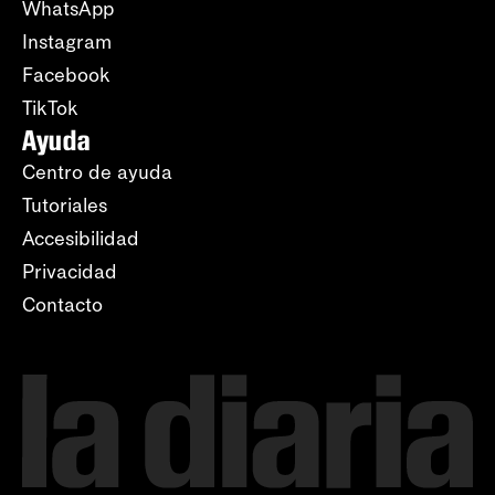
WhatsApp
Instagram
Facebook
TikTok
Ayuda
Centro de ayuda
Tutoriales
Accesibilidad
Privacidad
Contacto