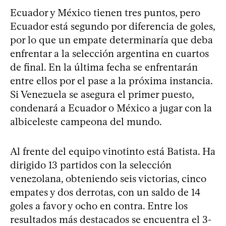
Ecuador y México tienen tres puntos, pero
Ecuador está segundo por diferencia de goles,
por lo que un empate determinaría que deba
enfrentar a la selección argentina en cuartos
de final. En la última fecha se enfrentarán
entre ellos por el pase a la próxima instancia.
Si Venezuela se asegura el primer puesto,
condenará a Ecuador o México a jugar con la
albiceleste campeona del mundo.
Al frente del equipo vinotinto está Batista. Ha
dirigido 13 partidos con la selección
venezolana, obteniendo seis victorias, cinco
empates y dos derrotas, con un saldo de 14
goles a favor y ocho en contra. Entre los
resultados más destacados se encuentra el 3-