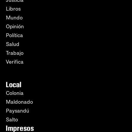
Libros
Mundo
Opinión
Política
Salud
Trabajo
Verifica
Local
Colonia
Maldonado
Paysandú
Salto
Impresos