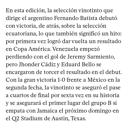
En esta edición, la selección vinotinto que
dirige el argentino Fernando Batista debutó
con victoria, de atrás, sobre la selección
ecuatoriana, lo que también significó un hito:
por primera vez logró dar vuelta un resultado
en Copa América. Venezuela empezó
perdiendo con el gol de Jeremy Sarmiento,
pero Jhonder Cádiz y Eduard Bello se
encargaron de torcer el resultado en el debut.
Con la gran victoria 1-0 frente a México en la
segunda fecha, la vinotinto se aseguró el pase
a cuartos de final por sexta vez en su historia
y se asegurará el primer lugar del grupo B si
empata con Jamaica el próximo domingo en
el Q2 Stadium de Austin, Texas.