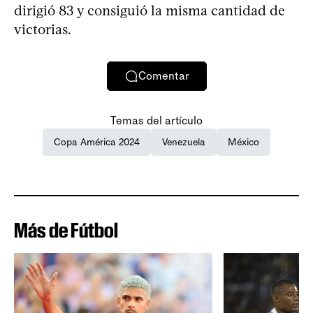
dirigió 83 y consiguió la misma cantidad de
victorias.
Comentar
Temas del artículo
Copa América 2024
Venezuela
México
Más de Fútbol