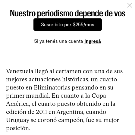
Nuestro periodismo depende de vos
Suscribite por $255/mes
Si ya tenés una cuenta
Ingresá
Venezuela llegó al certamen con una de sus
mejores actuaciones históricas, un cuarto
puesto en Eliminatorias pensando en su
primer mundial. En cuanto a la Copa
América, el cuarto puesto obtenido en la
edición de 2011 en Argentina, cuando
Uruguay se coronó campeón, fue su mejor
posición.