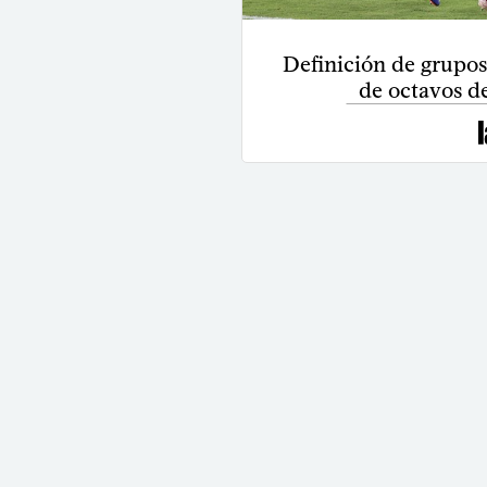
Definición de grupos
de octavos de