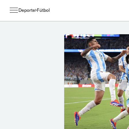
Deporte
Fútbol