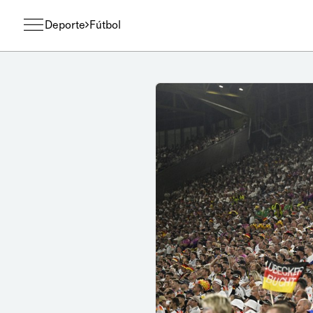
Deporte
Fútbol