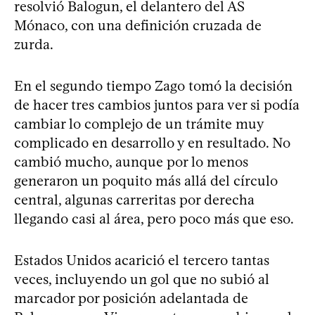
resolvió Balogun, el delantero del AS
Mónaco, con una definición cruzada de
zurda.
En el segundo tiempo Zago tomó la decisión
de hacer tres cambios juntos para ver si podía
cambiar lo complejo de un trámite muy
complicado en desarrollo y en resultado. No
cambió mucho, aunque por lo menos
generaron un poquito más allá del círculo
central, algunas carreritas por derecha
llegando casi al área, pero poco más que eso.
Estados Unidos acarició el tercero tantas
veces, incluyendo un gol que no subió al
marcador por posición adelantada de