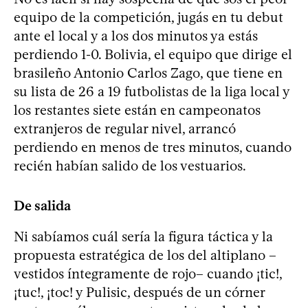
equipo de la competición, jugás en tu debut
ante el local y a los dos minutos ya estás
perdiendo 1-0. Bolivia, el equipo que dirige el
brasileño Antonio Carlos Zago, que tiene en
su lista de 26 a 19 futbolistas de la liga local y
los restantes siete están en campeonatos
extranjeros de regular nivel, arrancó
perdiendo en menos de tres minutos, cuando
recién habían salido de los vestuarios.
De salida
Ni sabíamos cuál sería la figura táctica y la
propuesta estratégica de los del altiplano –
vestidos íntegramente de rojo– cuando ¡tic!,
¡tuc!, ¡toc! y Pulisic, después de un córner