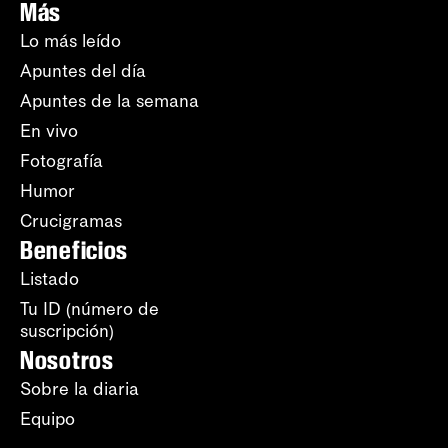
Más
Lo más leído
Apuntes del día
Apuntes de la semana
En vivo
Fotografía
Humor
Crucigramas
Beneficios
Listado
Tu ID (número de
suscripción)
Nosotros
Sobre la diaria
Equipo