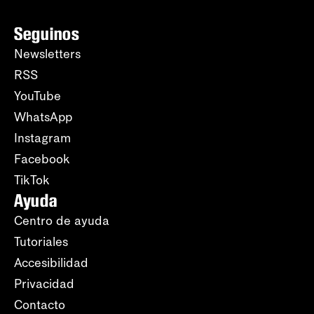
Seguinos
Newsletters
RSS
YouTube
WhatsApp
Instagram
Facebook
TikTok
Ayuda
Centro de ayuda
Tutoriales
Accesibilidad
Privacidad
Contacto