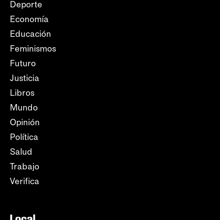
Deporte
Economía
Educación
Feminismos
Futuro
Justicia
Libros
Mundo
Opinión
Política
Salud
Trabajo
Verifica
Local