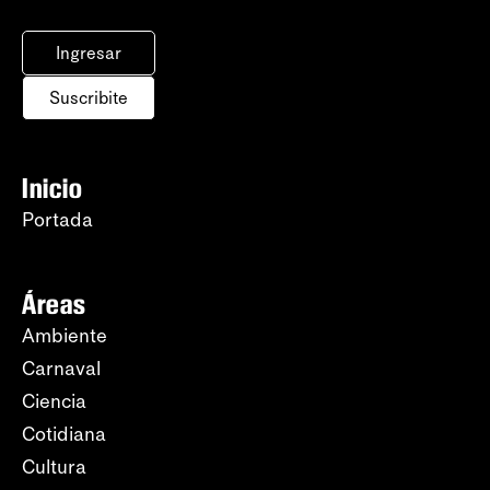
Ingresar
Suscribite
Inicio
Portada
Áreas
Ambiente
Carnaval
Ciencia
Cotidiana
Cultura