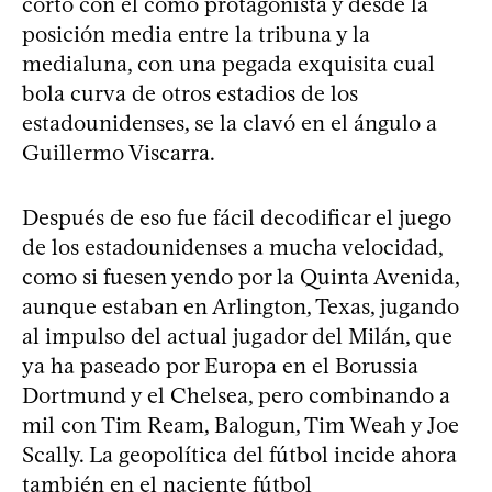
corto con él como protagonista y desde la
posición media entre la tribuna y la
medialuna, con una pegada exquisita cual
bola curva de otros estadios de los
estadounidenses, se la clavó en el ángulo a
Guillermo Viscarra.
Después de eso fue fácil decodificar el juego
de los estadounidenses a mucha velocidad,
como si fuesen yendo por la Quinta Avenida,
aunque estaban en Arlington, Texas, jugando
al impulso del actual jugador del Milán, que
ya ha paseado por Europa en el Borussia
Dortmund y el Chelsea, pero combinando a
mil con Tim Ream, Balogun, Tim Weah y Joe
Scally. La geopolítica del fútbol incide ahora
también en el naciente fútbol