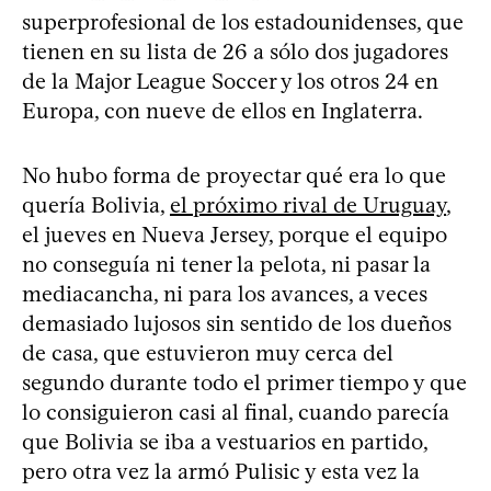
superprofesional de los estadounidenses, que
tienen en su lista de 26 a sólo dos jugadores
de la Major League Soccer y los otros 24 en
Europa, con nueve de ellos en Inglaterra.
No hubo forma de proyectar qué era lo que
quería Bolivia,
el próximo rival de Uruguay
,
el jueves en Nueva Jersey, porque el equipo
no conseguía ni tener la pelota, ni pasar la
mediacancha, ni para los avances, a veces
demasiado lujosos sin sentido de los dueños
de casa, que estuvieron muy cerca del
segundo durante todo el primer tiempo y que
lo consiguieron casi al final, cuando parecía
que Bolivia se iba a vestuarios en partido,
pero otra vez la armó Pulisic y esta vez la