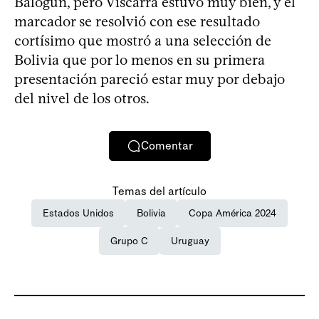
Balogun, pero Viscarra estuvo muy bien, y el
marcador se resolvió con ese resultado
cortísimo que mostró a una selección de
Bolivia que por lo menos en su primera
presentación pareció estar muy por debajo
del nivel de los otros.
Comentar
Temas del artículo
Estados Unidos
Bolivia
Copa América 2024
Grupo C
Uruguay