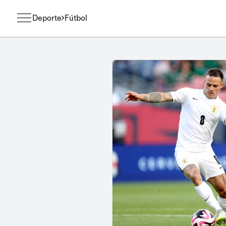
Deporte
Fútbol