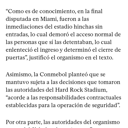
“Como es de conocimiento, en la final
disputada en Miami, fueron a las
inmediaciones del estadio hinchas sin
entradas, lo cual demoró el acceso normal de
las personas que sí las detentaban, lo cual
enlenteció el ingreso y determinó el cierre de
puertas”, justificó el organismo en el texto.
Asimismo, la Conmebol planteó que se
mantuvo sujeta a las decisiones que tomaron
las autoridades del Hard Rock Stadium,
“acorde a las responsabilidades contractuales
establecidas para la operación de seguridad”.
Por otra parte, las autoridades del organismo