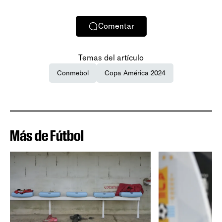
Comentar
Temas del artículo
Conmebol
Copa América 2024
Más de Fútbol