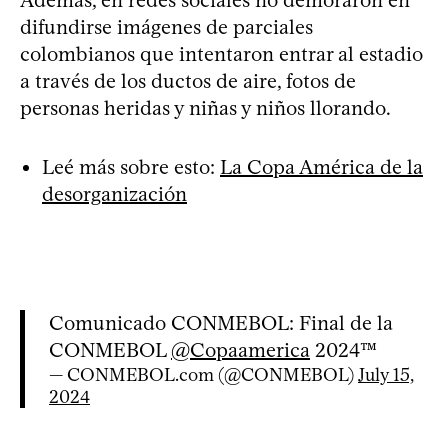
difundirse imágenes de parciales
colombianos que intentaron entrar al estadio
a través de los ductos de aire, fotos de
personas heridas y niñas y niños llorando.
Leé más sobre esto:
La Copa América de la
desorganización
Comunicado CONMEBOL: Final de la
CONMEBOL
@Copaamerica
2024™
— CONMEBOL.com (@CONMEBOL)
July 15,
2024