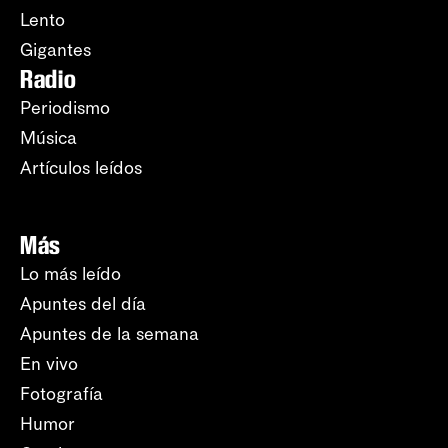
Lento
Gigantes
Radio
Periodismo
Música
Artículos leídos
Más
Lo más leído
Apuntes del día
Apuntes de la semana
En vivo
Fotografía
Humor