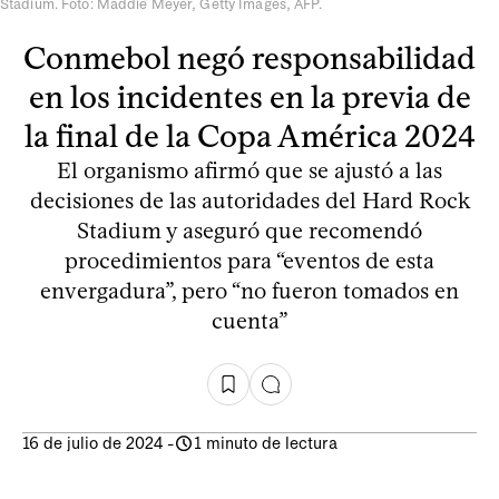
Stadium. Foto: Maddie Meyer, Getty Images, AFP.
Conmebol negó responsabilidad
en los incidentes en la previa de
la final de la Copa América 2024
El organismo afirmó que se ajustó a las
decisiones de las autoridades del Hard Rock
Stadium y aseguró que recomendó
procedimientos para “eventos de esta
envergadura”, pero “no fueron tomados en
cuenta”
16 de julio de 2024
-
1 minuto de lectura