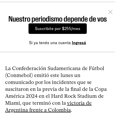
Nuestro periodismo depende de vos
Suscribite por $255/mes
Si ya tenés una cuenta
Ingresá
La Confederación Sudamericana de Fútbol
(Conmebol) emitió este lunes un
comunicado por los incidentes que se
suscitaron en la previa de la final de la Copa
América 2024 en el Hard Rock Stadium de
Miami, que terminó con la
victoria de
Argentina frente a Colombia
.