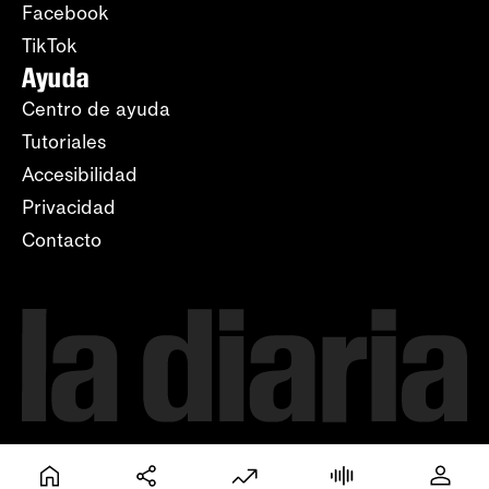
Facebook
TikTok
Ayuda
Centro de ayuda
Tutoriales
Accesibilidad
Privacidad
Contacto