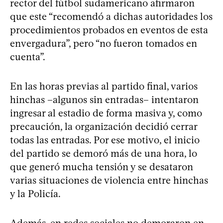
rector del fútbol sudamericano afirmaron
que este “recomendó a dichas autoridades los
procedimientos probados en eventos de esta
envergadura”, pero “no fueron tomados en
cuenta”.
En las horas previas al partido final, varios
hinchas –algunos sin entradas– intentaron
ingresar al estadio de forma masiva y, como
precaución, la organización decidió cerrar
todas las entradas. Por ese motivo, el inicio
del partido se demoró más de una hora, lo
que generó mucha tensión y se desataron
varias situaciones de violencia entre hinchas
y la Policía.
Además, en redes sociales no demoraron en