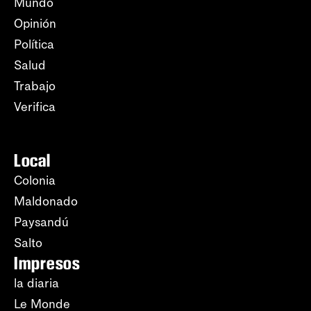
Mundo
Opinión
Política
Salud
Trabajo
Verifica
Local
Colonia
Maldonado
Paysandú
Salto
Impresos
la diaria
Le Monde