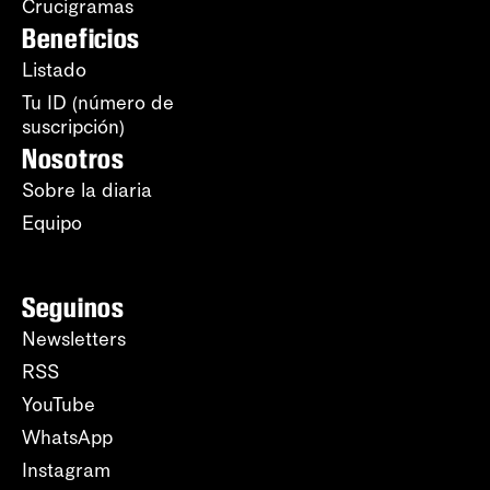
Crucigramas
Beneficios
Listado
Tu ID (número de
suscripción)
Nosotros
Sobre la diaria
Equipo
Seguinos
Newsletters
RSS
YouTube
WhatsApp
Instagram