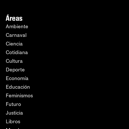
Áreas
Ambiente
Carnaval
Ciencia
Cotidiana
Cultura
Deporte
Economía
Educación
Feminismos
Futuro
Justicia
Libros