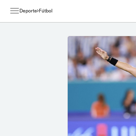
Deporte
Fútbol