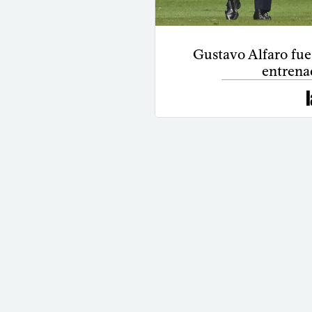
Gustavo Alfaro fu
entrena