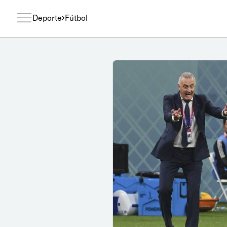
Deporte
Fútbol