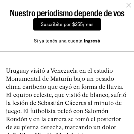
Nuestro periodismo depende de vos
Suscribite por $255/mes
Si ya tenés una cuenta
Ingresá
Uruguay visitó a Venezuela en el estadio
Monumental de Maturín bajo un pesado
clima caribeño que cayó en forma de lluvia.
El equipo celeste, que vistió de blanco, sufrió
la lesión de Sebastián Cáceres al minuto de
juego. El futbolista peleó con Salomón
Rondón y en la carrera se tomó el posterior
de su pierna derecha, marcando un dolor