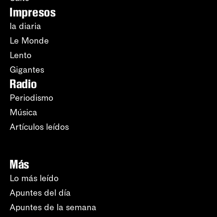
Impresos
la diaria
Le Monde
Lento
Gigantes
Radio
Periodismo
Música
Artículos leídos
Más
Lo más leído
Apuntes del día
Apuntes de la semana