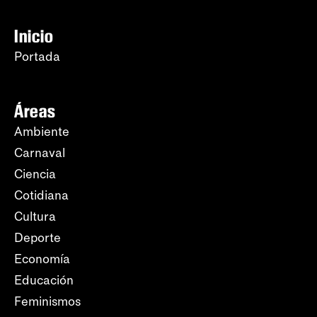
Inicio
Portada
Áreas
Ambiente
Carnaval
Ciencia
Cotidiana
Cultura
Deporte
Economía
Educación
Feminismos