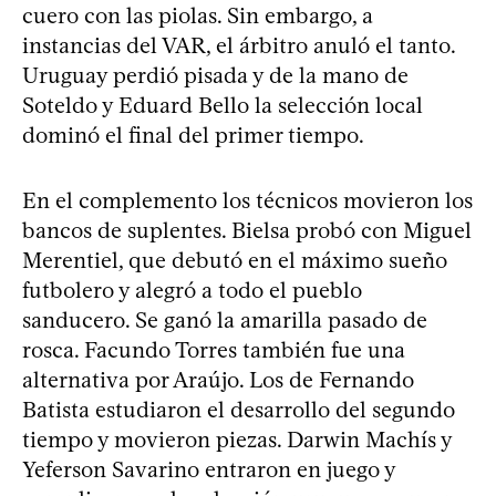
cuero con las piolas. Sin embargo, a
instancias del VAR, el árbitro anuló el tanto.
Uruguay perdió pisada y de la mano de
Soteldo y Eduard Bello la selección local
dominó el final del primer tiempo.
En el complemento los técnicos movieron los
bancos de suplentes. Bielsa probó con Miguel
Merentiel, que debutó en el máximo sueño
futbolero y alegró a todo el pueblo
sanducero. Se ganó la amarilla pasado de
rosca. Facundo Torres también fue una
alternativa por Araújo. Los de Fernando
Batista estudiaron el desarrollo del segundo
tiempo y movieron piezas. Darwin Machís y
Yeferson Savarino entraron en juego y