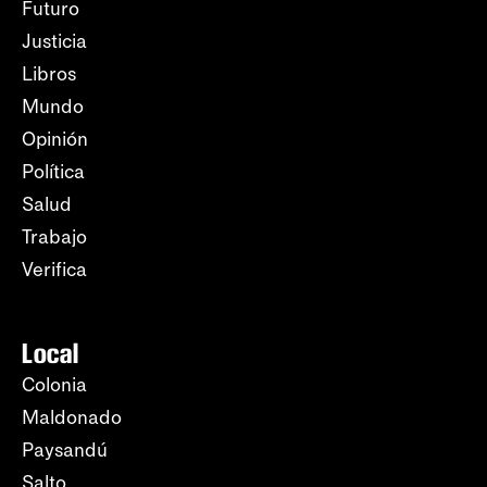
Futuro
Justicia
Libros
Mundo
Opinión
Política
Salud
Trabajo
Verifica
Local
Colonia
Maldonado
Paysandú
Salto