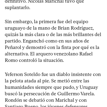
definitivo. Nicolás Marichal tuvo que
suplantarlo.
Sin embargo, la primera fue del equipo
uruguayo de la mano de Brian Rodríguez,
quizás la más clara o de las más brillantes del
partido. Enganchó como en sus años de
Peñarol y demostró con la finta por qué es la
alternativa. El arquero venezolano Rafael
Romo controló la situación.
Yeferson Soteldo fue un diablo insistente con
la pelota atada al pie. Se metió entre las
humanidades siempre que pudo, y Uruguay
buscó la persecución de Guillermo Varela.
Rondón se debatió con Marichal y con
Santiago Bueno, los jóvenes defensores