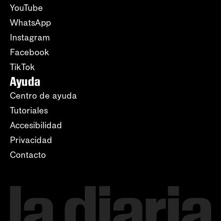
YouTube
WhatsApp
Instagram
Facebook
TikTok
Ayuda
Centro de ayuda
Tutoriales
Accesibilidad
Privacidad
Contacto