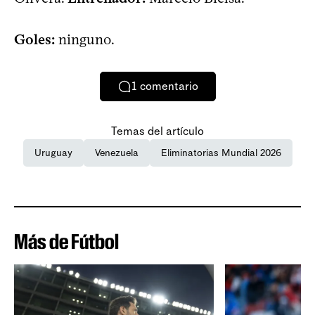
Goles:
ninguno.
1
comentario
Temas del artículo
Uruguay
Venezuela
Eliminatorias Mundial 2026
Más de Fútbol