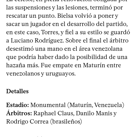
las suspensiones y las lesiones, terminó por
rescatar un punto. Bielsa volvió a poner y
sacar un jugador en el desarrollo del partido,
en este caso, Torres, y fiel a su estilo se guardó
a Luciano Rodríguez. Sobre el final el árbitro
desestimó una mano en el área venezolana
que podría haber dado la posibilidad de una
hazaña más. Fue empate en Maturín entre
venezolanos y uruguayos.
Detalles
Estadio:
Monumental (Maturín, Venezuela)
Árbitros:
Raphael Claus, Danilo Manis y
Rodrigo Correa (brasileños)