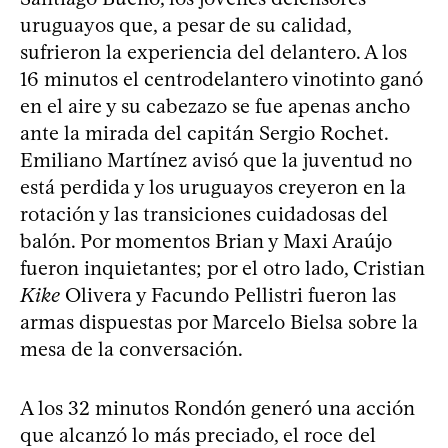
uruguayos que, a pesar de su calidad,
sufrieron la experiencia del delantero. A los
16 minutos el centrodelantero vinotinto ganó
en el aire y su cabezazo se fue apenas ancho
ante la mirada del capitán Sergio Rochet.
Emiliano Martínez avisó que la juventud no
está perdida y los uruguayos creyeron en la
rotación y las transiciones cuidadosas del
balón. Por momentos Brian y Maxi Araújo
fueron inquietantes; por el otro lado, Cristian
Kike
Olivera y Facundo Pellistri fueron las
armas dispuestas por Marcelo Bielsa sobre la
mesa de la conversación.
A los 32 minutos Rondón generó una acción
que alcanzó lo más preciado, el roce del