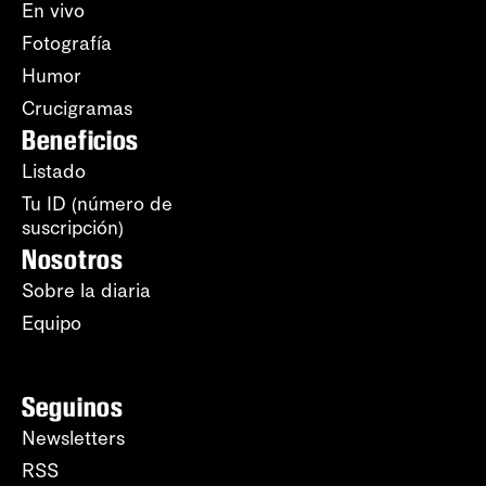
En vivo
Fotografía
Humor
Crucigramas
Beneficios
Listado
Tu ID (número de
suscripción)
Nosotros
Sobre la diaria
Equipo
Seguinos
Newsletters
RSS