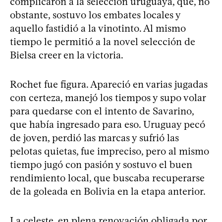
complicaron a la selección uruguaya, que, no
obstante, sostuvo los embates locales y
aquello fastidió a la vinotinto. Al mismo
tiempo le permitió a la novel selección de
Bielsa creer en la victoria.
Rochet fue figura. Apareció en varias jugadas
con certeza, manejó los tiempos y supo volar
para quedarse con el intento de Savarino,
que había ingresado para eso. Uruguay pecó
de joven, perdió las marcas y sufrió las
pelotas quietas, fue impreciso, pero al mismo
tiempo jugó con pasión y sostuvo el buen
rendimiento local, que buscaba recuperarse
de la goleada en Bolivia en la etapa anterior.
La celeste, en plena renovación obligada por