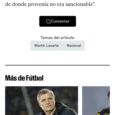
de donde provenía no era sancionable”.
Comentar
Temas del artículo
Martín Lasarte
Nacional
Más de Fútbol