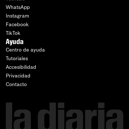
WhatsApp
Instagram
Facebook
TikTok
Ayuda
Centro de ayuda
Tutoriales
Accesibilidad
Privacidad
Contacto