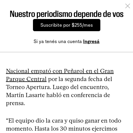
Nuestro periodismo depende de vos
Suscribite por $255/mes
Si ya tenés una cuenta
Ingresá
Nacional empató con Peñarol en el Gran
Parque Central
por la segunda fecha del
Torneo Apertura. Luego del encuentro,
Martín Lasarte habló en conferencia de
prensa.
“El equipo dio la cara y quiso ganar en todo
momento. Hasta los 30 minutos ejercimos