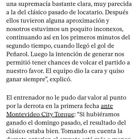
una supremacía bastante clara, muy parecida
a la del clásico pasado de locatario. Después
ellos tuvieron alguna aproximación y
nosotros estuvimos un poquito inconexos,
continuando así en los primeros minutos del
segundo tiempo, cuando llegó el gol de
Peñarol. Luego la intención de generar nos
permitió tener chances de volcar el partido a
nuestro favor. El equipo dio la cara y quiso
ganar siempre”, explicó.
El entrenador no le pudo dar valor al punto
por la derrota en la primera fecha
ante
Montevideo City Torque
: “Si hubiéramos
ganado el domingo pasado, el resultado del
clásico estaba bien. Tomando en cuenta la