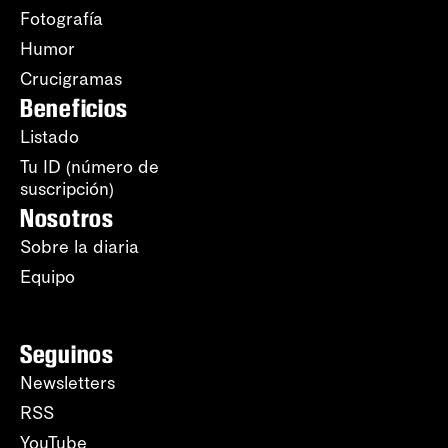
Fotografía
Humor
Crucigramas
Beneficios
Listado
Tu ID (número de
suscripción)
Nosotros
Sobre la diaria
Equipo
Seguinos
Newsletters
RSS
YouTube