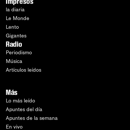
Impresos
la diaria
Le Monde
Lento
Gigantes
Radio
Periodismo
Música
Artículos leídos
Más
Lo más leído
Apuntes del día
Apuntes de la semana
En vivo