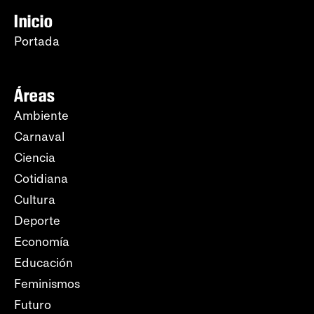
Inicio
Portada
Áreas
Ambiente
Carnaval
Ciencia
Cotidiana
Cultura
Deporte
Economía
Educación
Feminismos
Futuro