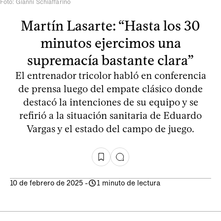
Foto: Gianni Schiaffarino
Martín Lasarte: “Hasta los 30
minutos ejercimos una
supremacía bastante clara”
El entrenador tricolor habló en conferencia
de prensa luego del empate clásico donde
destacó la intenciones de su equipo y se
refirió a la situación sanitaria de Eduardo
Vargas y el estado del campo de juego.
10 de febrero de 2025
-
1 minuto de lectura