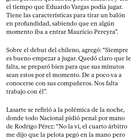
el tiempo que Eduardo Vargas podía jugar.
Tiene las características para tirar un balón
en profundidad, sabiendo que en algún
momento iba a entrar Mauricio Pereyra”.
Sobre el debut del chileno, agregó: “Siempre
es bueno empezar a jugar. Quedó claro que le
falta, se preparó bien para que sus minutos
sean estos por el momento. De a poco va a
conocerse con sus compañeros. Nos falta
trabajo con él”.
Lasarte se refirió a la polémica de la noche,
donde todo Nacional pidió penal por mano
de Rodrigo Pérez: “No la vi, el cuarto árbitro
me dijo que la pelota pegó en la mano pero