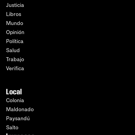
Justicia
Libros
Mundo
Opinión
Política
Salud
Trabajo
Verifica
Local
Colonia
Maldonado
Paysandú
Salto