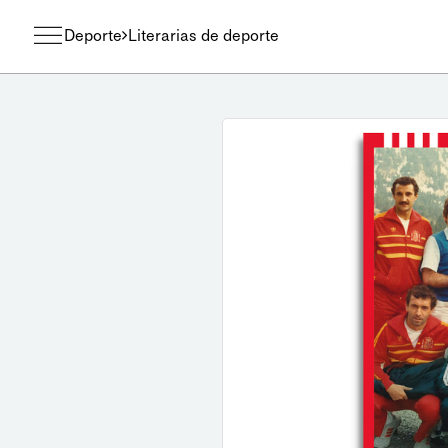
Deporte
Literarias de deporte