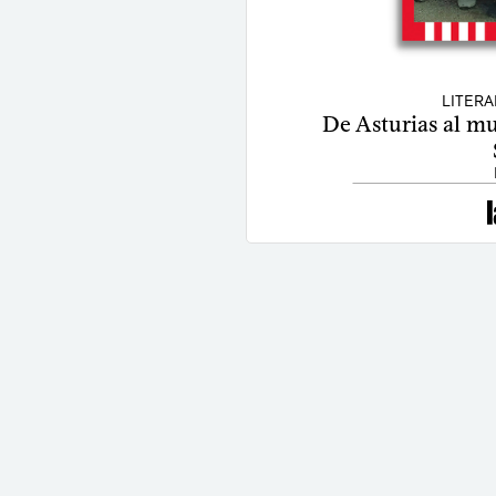
LITERA
De Asturias al mu