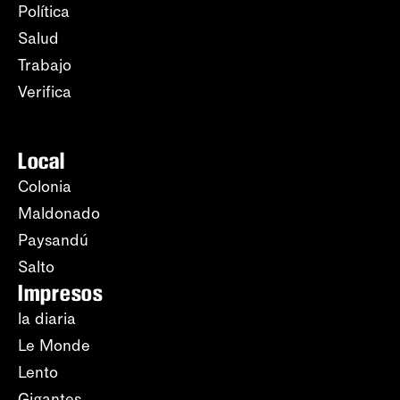
Política
Salud
Trabajo
Verifica
Local
Colonia
Maldonado
Paysandú
Salto
Impresos
la diaria
Le Monde
Lento
Gigantes