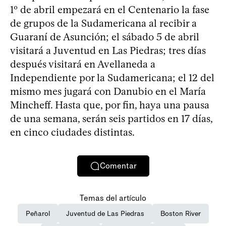
1º de abril empezará en el Centenario la fase
de grupos de la Sudamericana al recibir a
Guaraní de Asunción; el sábado 5 de abril
visitará a Juventud en Las Piedras; tres días
después visitará en Avellaneda a
Independiente por la Sudamericana; el 12 del
mismo mes jugará con Danubio en el María
Mincheff. Hasta que, por fin, haya una pausa
de una semana, serán seis partidos en 17 días,
en cinco ciudades distintas.
Comentar
Temas del artículo
Peñarol
Juventud de Las Piedras
Boston River