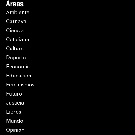
Áreas
Ambiente
Carnaval
Ciencia
Cotidiana
Cultura
Deporte
Economía
Educación
Feminismos
Futuro
Justicia
Libros
Mundo
Opinión