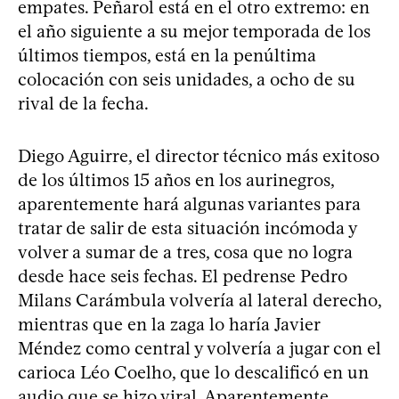
empates. Peñarol está en el otro extremo: en
el año siguiente a su mejor temporada de los
últimos tiempos, está en la penúltima
colocación con seis unidades, a ocho de su
rival de la fecha.
Diego Aguirre, el director técnico más exitoso
de los últimos 15 años en los aurinegros,
aparentemente hará algunas variantes para
tratar de salir de esta situación incómoda y
volver a sumar de a tres, cosa que no logra
desde hace seis fechas. El pedrense Pedro
Milans Carámbula volvería al lateral derecho,
mientras que en la zaga lo haría Javier
Méndez como central y volvería a jugar con el
carioca Léo Coelho, que lo descalificó en un
audio que se hizo viral. Aparentemente