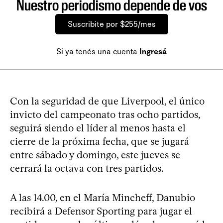
Nuestro periodismo depende de vos
Suscribite por $255/mes
Si ya tenés una cuenta
Ingresá
Con la seguridad de que Liverpool, el único
invicto del campeonato tras ocho partidos,
seguirá siendo el líder al menos hasta el
cierre de la próxima fecha, que se jugará
entre sábado y domingo, este jueves se
cerrará la octava con tres partidos.
A las 14.00, en el María Mincheff, Danubio
recibirá a Defensor Sporting para jugar el