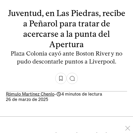
Juventud, en Las Piedras, recibe
a Peñarol para tratar de
acercarse a la punta del
Apertura
Plaza Colonia cayó ante Boston River y no
pudo descontarle puntos a Liverpool.
Rómulo Martínez Chenlo
-
4 minutos de lectura
26 de marzo de 2025