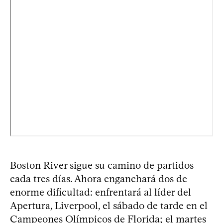
Boston River sigue su camino de partidos
cada tres días. Ahora enganchará dos de
enorme dificultad: enfrentará al líder del
Apertura, Liverpool, el sábado de tarde en el
Campeones Olímpicos de Florida; el martes