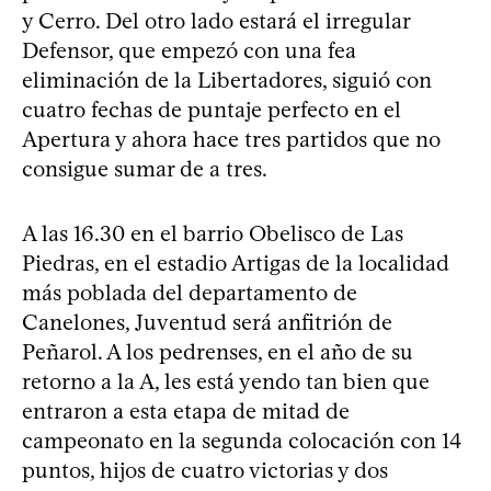
y Cerro. Del otro lado estará el irregular
Defensor, que empezó con una fea
eliminación de la Libertadores, siguió con
cuatro fechas de puntaje perfecto en el
Apertura y ahora hace tres partidos que no
consigue sumar de a tres.
A las 16.30 en el barrio Obelisco de Las
Piedras, en el estadio Artigas de la localidad
más poblada del departamento de
Canelones, Juventud será anfitrión de
Peñarol. A los pedrenses, en el año de su
retorno a la A, les está yendo tan bien que
entraron a esta etapa de mitad de
campeonato en la segunda colocación con 14
puntos, hijos de cuatro victorias y dos