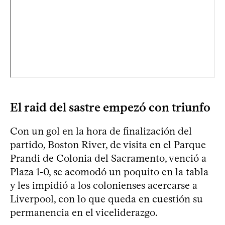
El raid del sastre empezó con triunfo
Con un gol en la hora de finalización del
partido, Boston River, de visita en el Parque
Prandi de Colonia del Sacramento, venció a
Plaza 1-0, se acomodó un poquito en la tabla
y les impidió a los colonienses acercarse a
Liverpool, con lo que queda en cuestión su
permanencia en el viceliderazgo.