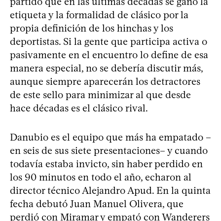
partido que en las últimas décadas se ganó la
etiqueta y la formalidad de clásico por la
propia definición de los hinchas y los
deportistas. Si la gente que participa activa o
pasivamente en el encuentro lo define de esa
manera especial, no se debería discutir más,
aunque siempre aparecerán los detractores
de este sello para minimizar al que desde
hace décadas es el clásico rival.
Danubio es el equipo que más ha empatado –
en seis de sus siete presentaciones– y cuando
todavía estaba invicto, sin haber perdido en
los 90 minutos en todo el año, echaron al
director técnico Alejandro Apud. En la quinta
fecha debutó Juan Manuel Olivera, que
perdió con Miramar y empató con Wanderers