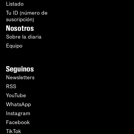
Listado
Tu ID (número de
suscripción)
Nosotros
Sobre la diaria
Equipo
Seguinos
Newsletters
RSS
YouTube
WhatsApp
Instagram
Facebook
TikTok