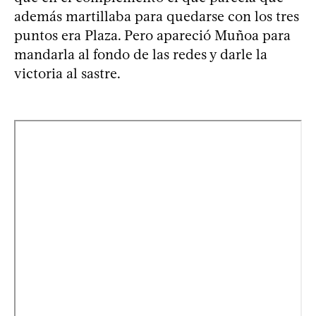
además martillaba para quedarse con los tres
puntos era Plaza. Pero apareció Muñoa para
mandarla al fondo de las redes y darle la
victoria al sastre.