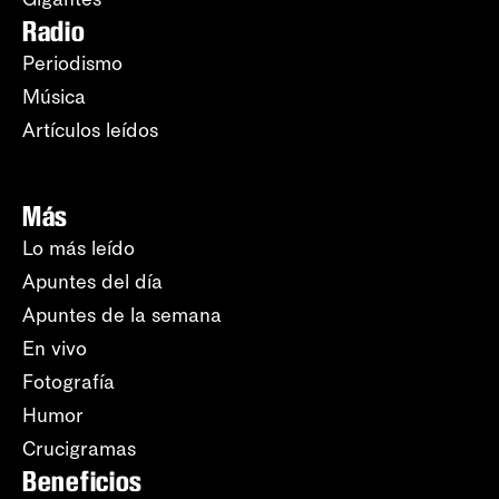
Radio
Periodismo
Música
Artículos leídos
Más
Lo más leído
Apuntes del día
Apuntes de la semana
En vivo
Fotografía
Humor
Crucigramas
Beneficios