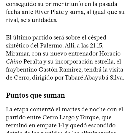
conseguido su primer triunfo en la pasada
fecha ante River Plate y suma, al igual que su
rival, seis unidades.
El último partido será sobre el césped
sintético del Palermo. Allí, a las 21.15,
Miramar, con su nuevo entrenador Horacio
Chino
Peralta y su incorporación estrella, el
fraybentino Gastón Ramírez, tendrá la visita
de Cerro, dirigido por Tabaré Abayubá Silva.
Puntos que suman
La etapa comenzó el martes de noche con el
partido entre Cerro Largo y Torque, que
terminó en empate 1-1 y quedó escondido