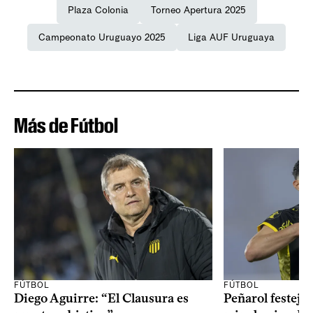
Plaza Colonia
Torneo Apertura 2025
Campeonato Uruguayo 2025
Liga AUF Uruguaya
Más de Fútbol
FÚTBOL
FÚTBOL
Diego Aguirre: “El Clausura es
Peñarol festejó 