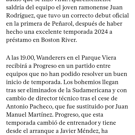
saldría del equipo el joven ramonense Juan
Rodríguez, que tuvo un correcto debut oficial
en la primera de Peñarol, después de haber
hecho una excelente temporada 2024 a
préstamo en Boston River.
A las 19.00, Wanderers en el Parque Viera
recibirá a Progreso en un partido entre
equipos que no han podido resolver un buen
inicio de temporada. Los bohemios llegan
tras ser eliminados de la Sudamericana y con
cambio de director técnico tras el cese de
Antonio Pacheco, que fue sustituido por Juan
Manuel Martínez. Progreso, que esta
temporada cambió de entrenador y tiene
desde el arranque a Javier Méndez, ha