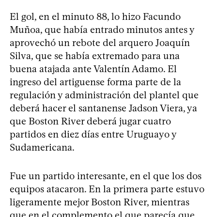
El gol, en el minuto 88, lo hizo Facundo
Muñoa, que había entrado minutos antes y
aprovechó un rebote del arquero Joaquín
Silva, que se había extremado para una
buena atajada ante Valentín Adamo. El
ingreso del artiguense forma parte de la
regulación y administración del plantel que
deberá hacer el santanense Jadson Viera, ya
que Boston River deberá jugar cuatro
partidos en diez días entre Uruguayo y
Sudamericana.
Fue un partido interesante, en el que los dos
equipos atacaron. En la primera parte estuvo
ligeramente mejor Boston River, mientras
que en el complemento el que parecía que