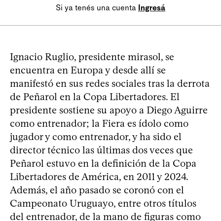
Si ya tenés una cuenta
Ingresá
Ignacio Ruglio, presidente mirasol, se
encuentra en Europa y desde allí se
manifestó en sus redes sociales tras la derrota
de Peñarol en la Copa Libertadores. El
presidente sostiene su apoyo a Diego Aguirre
como entrenador; la Fiera es ídolo como
jugador y como entrenador, y ha sido el
director técnico las últimas dos veces que
Peñarol estuvo en la definición de la Copa
Libertadores de América, en 2011 y 2024.
Además, el año pasado se coronó con el
Campeonato Uruguayo, entre otros títulos
del entrenador, de la mano de figuras como