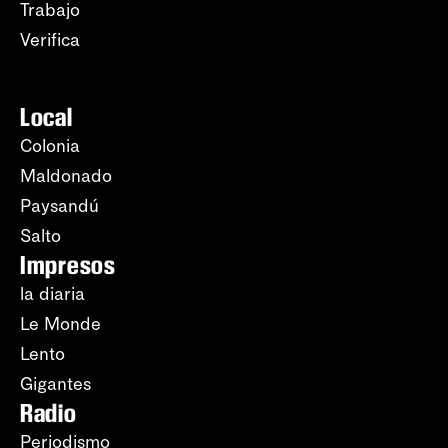
Trabajo
Verifica
Local
Colonia
Maldonado
Paysandú
Salto
Impresos
la diaria
Le Monde
Lento
Gigantes
Radio
Periodismo