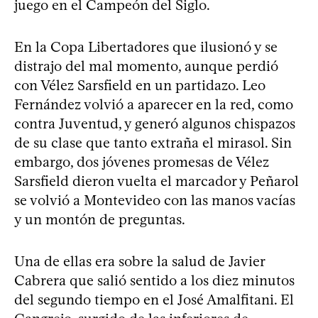
juego en el Campeón del Siglo.
En la Copa Libertadores que ilusionó y se
distrajo del mal momento, aunque perdió
con Vélez Sarsfield en un partidazo. Leo
Fernández volvió a aparecer en la red, como
contra Juventud, y generó algunos chispazos
de su clase que tanto extraña el mirasol. Sin
embargo, dos jóvenes promesas de Vélez
Sarsfield dieron vuelta el marcador y Peñarol
se volvió a Montevideo con las manos vacías
y un montón de preguntas.
Una de ellas era sobre la salud de Javier
Cabrera que salió sentido a los diez minutos
del segundo tiempo en el José Amalfitani. El