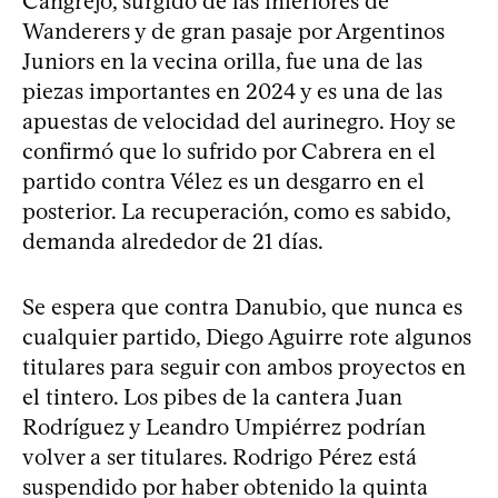
Cangrejo, surgido de las inferiores de
Wanderers y de gran pasaje por Argentinos
Juniors en la vecina orilla, fue una de las
piezas importantes en 2024 y es una de las
apuestas de velocidad del aurinegro. Hoy se
confirmó que lo sufrido por Cabrera en el
partido contra Vélez es un desgarro en el
posterior. La recuperación, como es sabido,
demanda alrededor de 21 días.
Se espera que contra Danubio, que nunca es
cualquier partido, Diego Aguirre rote algunos
titulares para seguir con ambos proyectos en
el tintero. Los pibes de la cantera Juan
Rodríguez y Leandro Umpiérrez podrían
volver a ser titulares. Rodrigo Pérez está
suspendido por haber obtenido la quinta