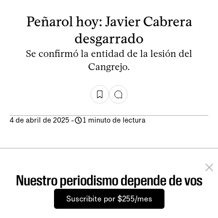
Peñarol hoy: Javier Cabrera
desgarrado
Se confirmó la entidad de la lesión del
Cangrejo.
4 de abril de 2025
-
1 minuto de lectura
Nuestro periodismo depende de vos
Suscribite por $255/mes