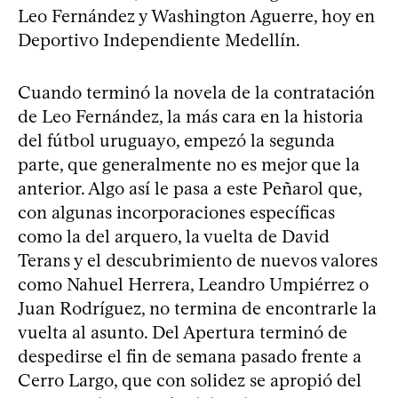
Leo Fernández y Washington Aguerre, hoy en
Deportivo Independiente Medellín.
Cuando terminó la novela de la contratación
de Leo Fernández, la más cara en la historia
del fútbol uruguayo, empezó la segunda
parte, que generalmente no es mejor que la
anterior. Algo así le pasa a este Peñarol que,
con algunas incorporaciones específicas
como la del arquero, la vuelta de David
Terans y el descubrimiento de nuevos valores
como Nahuel Herrera, Leandro Umpiérrez o
Juan Rodríguez, no termina de encontrarle la
vuelta al asunto. Del Apertura terminó de
despedirse el fin de semana pasado frente a
Cerro Largo, que con solidez se apropió del