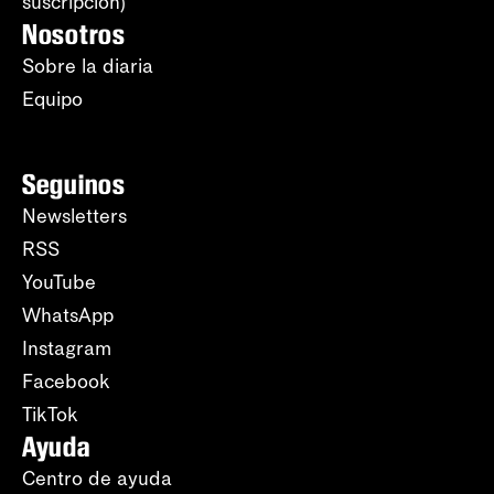
suscripción)
Nosotros
Sobre la diaria
Equipo
Seguinos
Newsletters
RSS
YouTube
WhatsApp
Instagram
Facebook
TikTok
Ayuda
Centro de ayuda