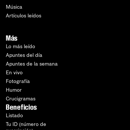
Música
Artículos leídos
Más
Lo más leído
Apuntes del día
Apuntes de la semana
En vivo
Fotografía
Humor
Crucigramas
Beneficios
Listado
Tu ID (número de