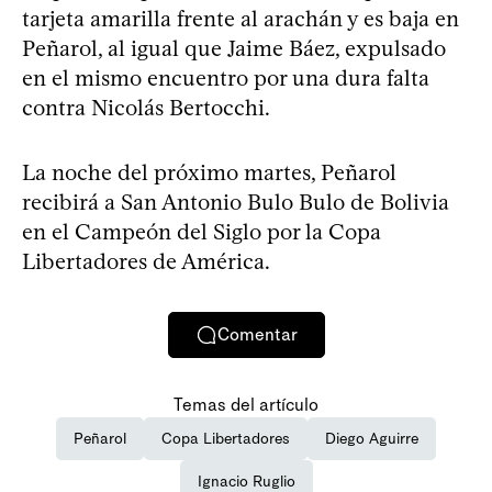
tarjeta amarilla frente al arachán y es baja en
Peñarol, al igual que Jaime Báez, expulsado
en el mismo encuentro por una dura falta
contra Nicolás Bertocchi.
La noche del próximo martes, Peñarol
recibirá a San Antonio Bulo Bulo de Bolivia
en el Campeón del Siglo por la Copa
Libertadores de América.
Comentar
Temas del artículo
Peñarol
Copa Libertadores
Diego Aguirre
Ignacio Ruglio