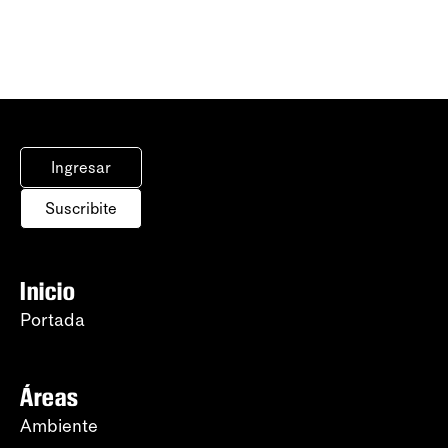
Ingresar
Suscribite
Inicio
Portada
Áreas
Ambiente