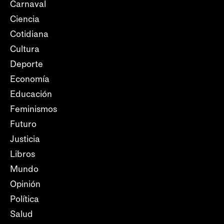
Carnaval
Ciencia
Cotidiana
Cultura
Deporte
Economía
Educación
Feminismos
Futuro
Justicia
Libros
Mundo
Opinión
Política
Salud