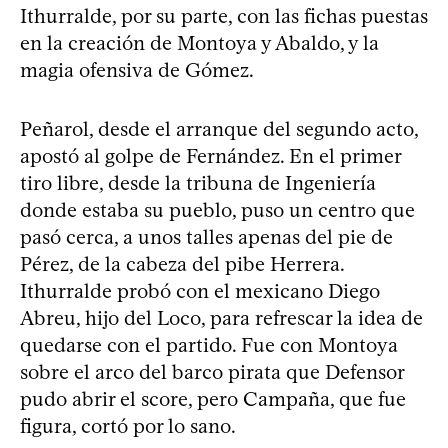
Ithurralde, por su parte, con las fichas puestas
en la creación de Montoya y Abaldo, y la
magia ofensiva de Gómez.
Peñarol, desde el arranque del segundo acto,
apostó al golpe de Fernández. En el primer
tiro libre, desde la tribuna de Ingeniería
donde estaba su pueblo, puso un centro que
pasó cerca, a unos talles apenas del pie de
Pérez, de la cabeza del pibe Herrera.
Ithurralde probó con el mexicano Diego
Abreu, hijo del Loco, para refrescar la idea de
quedarse con el partido. Fue con Montoya
sobre el arco del barco pirata que Defensor
pudo abrir el score, pero Campaña, que fue
figura, cortó por lo sano.