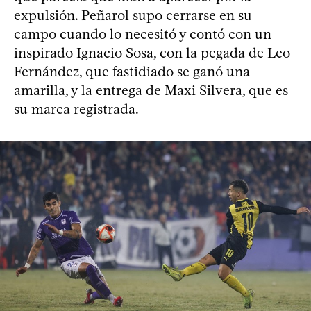
expulsión. Peñarol supo cerrarse en su
campo cuando lo necesitó y contó con un
inspirado Ignacio Sosa, con la pegada de Leo
Fernández, que fastidiado se ganó una
amarilla, y la entrega de Maxi Silvera, que es
su marca registrada.