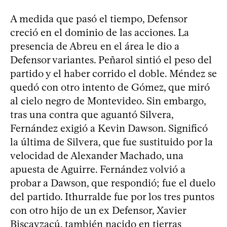
A medida que pasó el tiempo, Defensor
creció en el dominio de las acciones. La
presencia de Abreu en el área le dio a
Defensor variantes. Peñarol sintió el peso del
partido y el haber corrido el doble. Méndez se
quedó con otro intento de Gómez, que miró
al cielo negro de Montevideo. Sin embargo,
tras una contra que aguantó Silvera,
Fernández exigió a Kevin Dawson. Significó
la última de Silvera, que fue sustituido por la
velocidad de Alexander Machado, una
apuesta de Aguirre. Fernández volvió a
probar a Dawson, que respondió; fue el duelo
del partido. Ithurralde fue por los tres puntos
con otro hijo de un ex Defensor, Xavier
Biscayzacú, también nacido en tierras