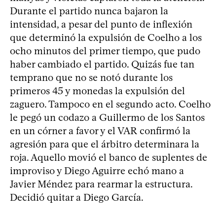
Durante el partido nunca bajaron la
intensidad, a pesar del punto de inflexión
que determinó la expulsión de Coelho a los
ocho minutos del primer tiempo, que pudo
haber cambiado el partido. Quizás fue tan
temprano que no se notó durante los
primeros 45 y monedas la expulsión del
zaguero. Tampoco en el segundo acto. Coelho
le pegó un codazo a Guillermo de los Santos
en un córner a favor y el VAR confirmó la
agresión para que el árbitro determinara la
roja. Aquello movió el banco de suplentes de
improviso y Diego Aguirre echó mano a
Javier Méndez para rearmar la estructura.
Decidió quitar a Diego García.