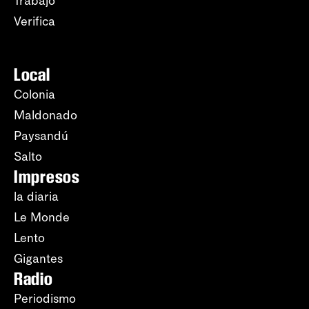
Trabajo
Verifica
Local
Colonia
Maldonado
Paysandú
Salto
Impresos
la diaria
Le Monde
Lento
Gigantes
Radio
Periodismo