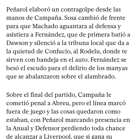
Peñarol elaboró un contragolpe desde las
manos de Campaña. Sosa cambió de frente
para que Machado aguantara al defensa y
asistiera a Fernández, que de primera batió a
Dawson y silenció a la tribuna local que da a
la quietud de Confucio, al Rodelu, donde te
sirven con bandeja en el auto. Fernández se
besó el escudo para el delirio de los manyas
que se abalanzaron sobre el alambrado.
Sobre el final del partido, Campaña le
cometió penal a Abreu, pero el línea marcó
fuera de juego y las cosas quedaron como
estaban, con Peñarol marcando presencia en
la Anual y Defensor perdiendo toda chance
de alcanzar a Liverpool, que si gana su