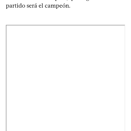
partido será el campeón.