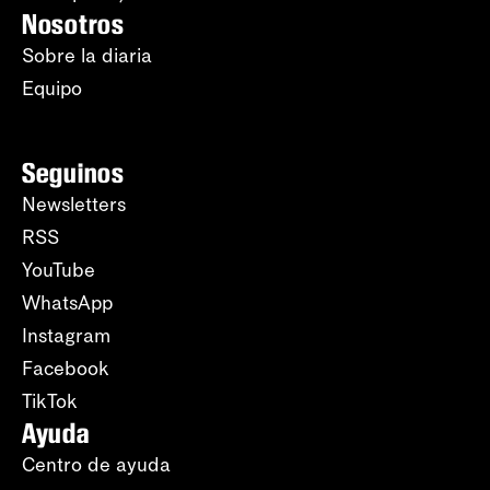
Nosotros
Sobre la diaria
Equipo
Seguinos
Newsletters
RSS
YouTube
WhatsApp
Instagram
Facebook
TikTok
Ayuda
Centro de ayuda