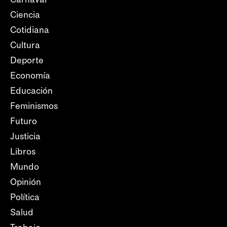
Ciencia
Cotidiana
Cultura
Deporte
Economía
Educación
Feminismos
Futuro
Justicia
Libros
Mundo
Opinión
Política
Salud