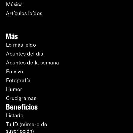
Música
Artículos leídos
Más
Lo más leído
Apuntes del día
Apuntes de la semana
En vivo
Fotografía
Humor
Crucigramas
Beneficios
Listado
Tu ID (número de
suscripción)