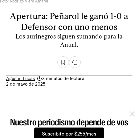
Foto: Rodrigo Viera Amaral
Apertura: Peñarol le ganó 1-0 a
Defensor con uno menos
Los aurinegros siguen sumando para la
Anual.
Agustín Lucas
-
3 minutos de lectura
2 de mayo de 2025
Nuestro periodismo depende de vos
Suscribite por $255/mes