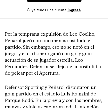
Si ya tenés una cuenta
Ingresá
Por la temprana expulsión de Leo Coelho,
Peñarol jugó con uno menos casi todo el
partido. Sin embargo, eso no se notó en el
juego, y el carbonero ganó con gol y gran
actuación de su jugador estrella, Leo
Fernández. Defensor se alejó de la posibilidad
de pelear por el Apertura.
Defensor Sporting y Peñarol disputaron un
gran partido en el estadio Luis Franzini de
Parque Rodó. En la previa y con los nombres,
manyas y violetas captaron toda la atención.