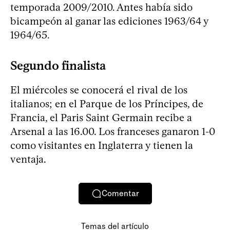
temporada 2009/2010. Antes había sido
bicampeón al ganar las ediciones 1963/64 y
1964/65.
Segundo finalista
El miércoles se conocerá el rival de los
italianos; en el Parque de los Príncipes, de
Francia, el Paris Saint Germain recibe a
Arsenal a las 16.00. Los franceses ganaron 1-0
como visitantes en Inglaterra y tienen la
ventaja.
Comentar
Temas del artículo