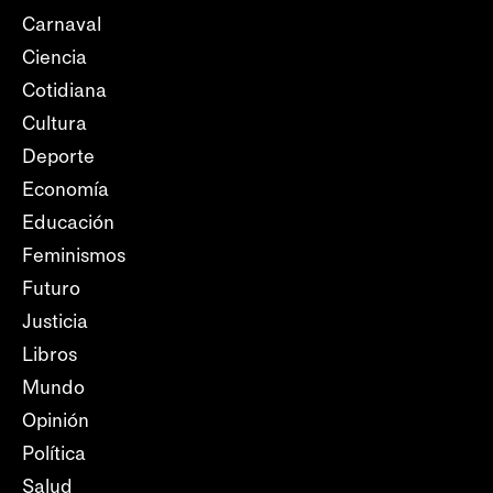
Carnaval
Ciencia
Cotidiana
Cultura
Deporte
Economía
Educación
Feminismos
Futuro
Justicia
Libros
Mundo
Opinión
Política
Salud