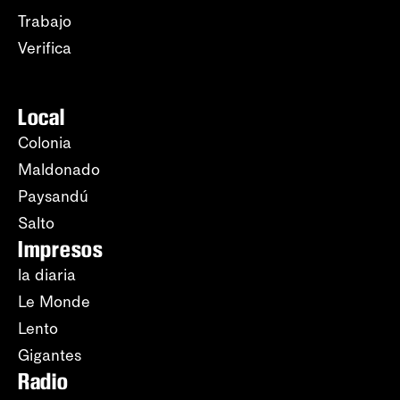
Trabajo
Verifica
Local
Colonia
Maldonado
Paysandú
Salto
Impresos
la diaria
Le Monde
Lento
Gigantes
Radio