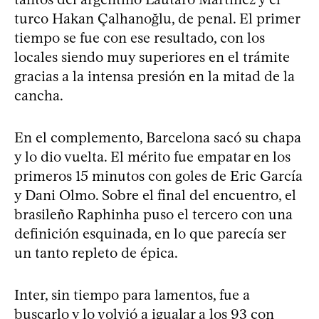
turco Hakan Çalhanoğlu, de penal. El primer
tiempo se fue con ese resultado, con los
locales siendo muy superiores en el trámite
gracias a la intensa presión en la mitad de la
cancha.
En el complemento, Barcelona sacó su chapa
y lo dio vuelta. El mérito fue empatar en los
primeros 15 minutos con goles de Eric García
y Dani Olmo. Sobre el final del encuentro, el
brasileño Raphinha puso el tercero con una
definición esquinada, en lo que parecía ser
un tanto repleto de épica.
Inter, sin tiempo para lamentos, fue a
buscarlo y lo volvió a igualar a los 93 con