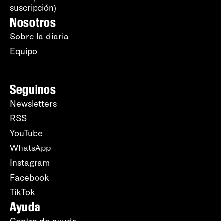
suscripción)
Nosotros
Sobre la diaria
Equipo
Seguinos
Newsletters
RSS
YouTube
WhatsApp
Instagram
Facebook
TikTok
Ayuda