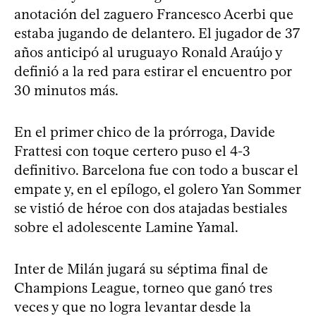
anotación del zaguero Francesco Acerbi que
estaba jugando de delantero. El jugador de 37
años anticipó al uruguayo Ronald Araújo y
definió a la red para estirar el encuentro por
30 minutos más.
En el primer chico de la prórroga, Davide
Frattesi con toque certero puso el 4-3
definitivo. Barcelona fue con todo a buscar el
empate y, en el epílogo, el golero Yan Sommer
se vistió de héroe con dos atajadas bestiales
sobre el adolescente Lamine Yamal.
Inter de Milán jugará su séptima final de
Champions League, torneo que ganó tres
veces y que no logra levantar desde la