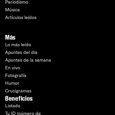
Periodismo
Música
Artículos leídos
Más
Lo más leído
Apuntes del día
Apuntes de la semana
En vivo
Fotografía
Humor
Crucigramas
Beneficios
Listado
Tu ID (número de