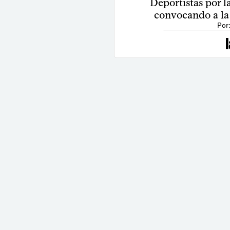
Deportistas por 
convocando a la
Por