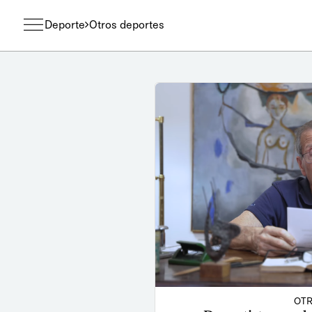
Deporte
Otros deportes
OTR