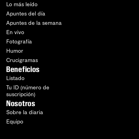
Lo más leído
Apuntes del día
Apuntes de la semana
En vivo
Fotografía
Humor
Crucigramas
Beneficios
Listado
Tu ID (número de
suscripción)
Nosotros
Sobre la diaria
Equipo