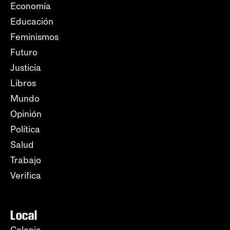
Economía
Educación
Feminismos
Futuro
Justicia
Libros
Mundo
Opinión
Política
Salud
Trabajo
Verifica
Local
Colonia