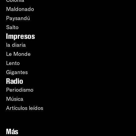
Maldonado
Paysandú
Salto
Impresos
la diaria
Le Monde
Lento
Gigantes
Radio
Periodismo
Música
Artículos leídos
Más