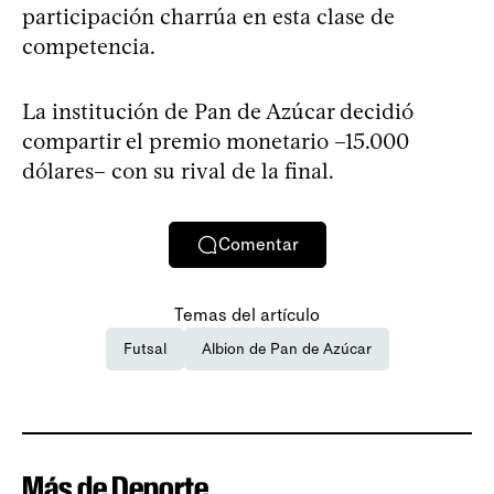
participación charrúa en esta clase de
competencia.
La institución de Pan de Azúcar decidió
compartir el premio monetario –15.000
dólares– con su rival de la final.
Comentar
Temas del artículo
Futsal
Albion de Pan de Azúcar
Más de Deporte