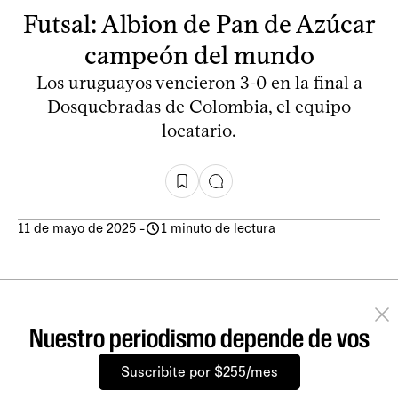
Futsal: Albion de Pan de Azúcar
campeón del mundo
Los uruguayos vencieron 3-0 en la final a
Dosquebradas de Colombia, el equipo
locatario.
11 de mayo de 2025
-
1 minuto de lectura
Nuestro periodismo depende de vos
Suscribite por $255/mes