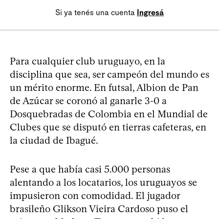
Si ya tenés una cuenta
Ingresá
Para cualquier club uruguayo, en la
disciplina que sea, ser campeón del mundo es
un mérito enorme. En futsal, Albion de Pan
de Azúcar se coronó al ganarle 3-0 a
Dosquebradas de Colombia en el Mundial de
Clubes que se disputó en tierras cafeteras, en
la ciudad de Ibagué.
Pese a que había casi 5.000 personas
alentando a los locatarios, los uruguayos se
impusieron con comodidad. El jugador
brasileño Glikson Vieira Cardoso puso el