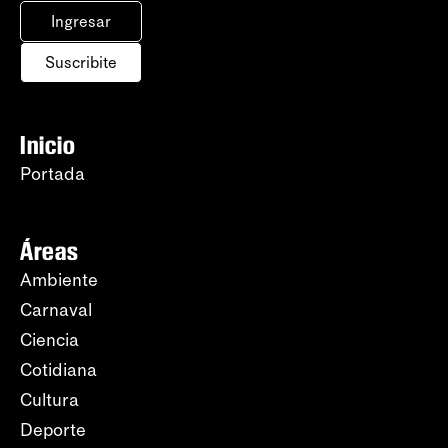
Ingresar
Suscribite
Inicio
Portada
Áreas
Ambiente
Carnaval
Ciencia
Cotidiana
Cultura
Deporte