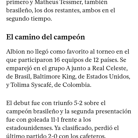
primero y Matheus Tessmer, también
brasileño, los dos restantes, ambos en el
segundo tiempo.
El camino del campeón
Albion no llegó como favorito al torneo en el
que participaron 16 equipos de 12 países. Se
emparejó en el grupo A junto a Real Celeste,
de Brasil, Baltimore King, de Estados Unidos,
y Tolima Syscafé, de Colombia.
El debut fue con triunfo 5-2 sobre el
campeón brasileño y la segunda presentación
fue con goleada 11-1 frente a los
estadounidenses. Ya clasificado, perdió el
último partido 2-0 con los cafeteros.