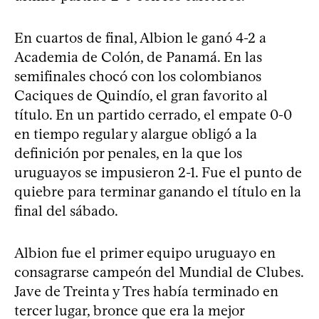
En cuartos de final, Albion le ganó 4-2 a
Academia de Colón, de Panamá. En las
semifinales chocó con los colombianos
Caciques de Quindío, el gran favorito al
título. En un partido cerrado, el empate 0-0
en tiempo regular y alargue obligó a la
definición por penales, en la que los
uruguayos se impusieron 2-1. Fue el punto de
quiebre para terminar ganando el título en la
final del sábado.
Albion fue el primer equipo uruguayo en
consagrarse campeón del Mundial de Clubes.
Jave de Treinta y Tres había terminado en
tercer lugar, bronce que era la mejor