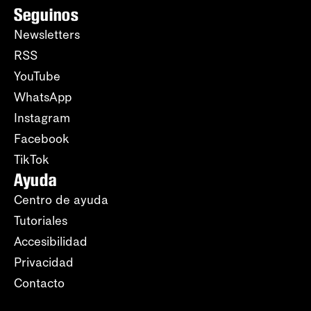
Seguinos
Newsletters
RSS
YouTube
WhatsApp
Instagram
Facebook
TikTok
Ayuda
Centro de ayuda
Tutoriales
Accesibilidad
Privacidad
Contacto