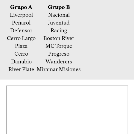
Grupo A
Grupo B
Liverpool
Nacional
Peñarol
Juventud
Defensor
Racing
Cerro Largo
Boston River
Plaza
MC Torque
Cerro
Progreso
Danubio
Wanderers
River Plate
Miramar Misiones