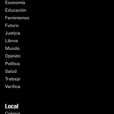
Economía
Educación
Feminismos
Futuro
Justicia
Libros
Mundo
Opinión
Política
Salud
Trabajo
Verifica
Local
Colonia