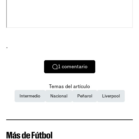
.
1
comentario
Temas del artículo
Intermedio
Nacional
Peñarol
Liverpool
Más de Fútbol