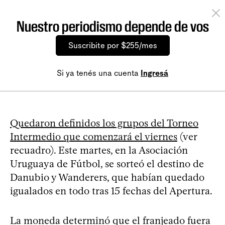
Nuestro periodismo depende de vos
Suscribite por $255/mes
Si ya tenés una cuenta
Ingresá
Quedaron definidos los grupos del Torneo
Intermedio que comenzará el viernes
(ver
recuadro). Este martes, en la Asociación
Uruguaya de Fútbol, se sorteó el destino de
Danubio y Wanderers, que habían quedado
igualados en todo tras 15 fechas del Apertura.
La moneda determinó que el franjeado fuera