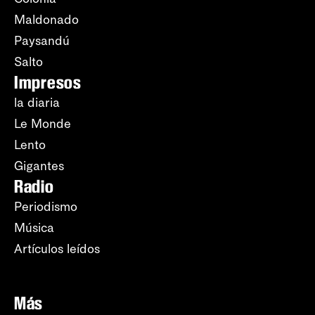
Maldonado
Paysandú
Salto
Impresos
la diaria
Le Monde
Lento
Gigantes
Radio
Periodismo
Música
Artículos leídos
Más