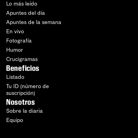
Lo más leído
Apuntes del día
Apuntes de la semana
En vivo
Fotografía
Humor
Crucigramas
Beneficios
Listado
Tu ID (número de
suscripción)
Nosotros
Sobre la diaria
Equipo