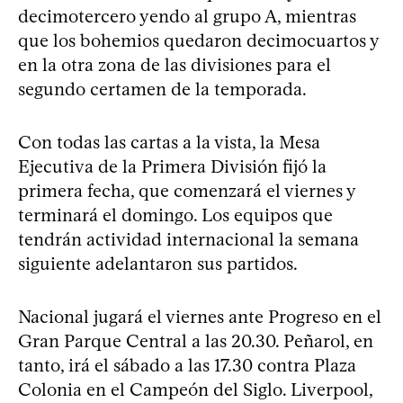
decimotercero yendo al grupo A, mientras
que los bohemios quedaron decimocuartos y
en la otra zona de las divisiones para el
segundo certamen de la temporada.
Con todas las cartas a la vista, la Mesa
Ejecutiva de la Primera División fijó la
primera fecha, que comenzará el viernes y
terminará el domingo. Los equipos que
tendrán actividad internacional la semana
siguiente adelantaron sus partidos.
Nacional jugará el viernes ante Progreso en el
Gran Parque Central a las 20.30. Peñarol, en
tanto, irá el sábado a las 17.30 contra Plaza
Colonia en el Campeón del Siglo. Liverpool,