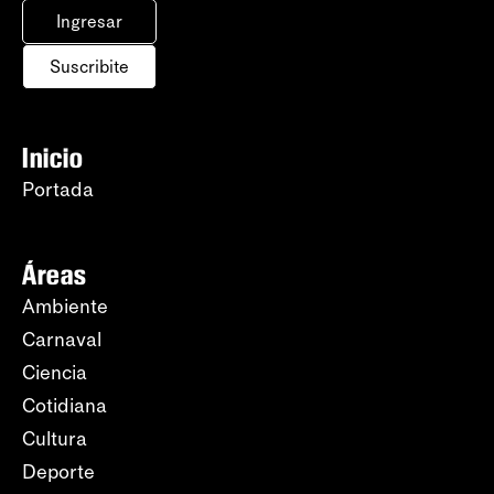
Ingresar
Suscribite
Inicio
Portada
Áreas
Ambiente
Carnaval
Ciencia
Cotidiana
Cultura
Deporte