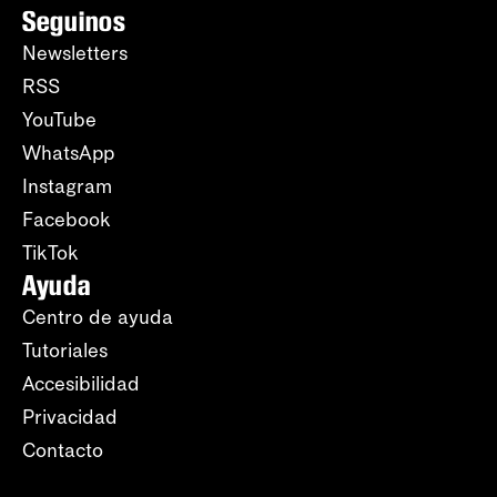
Seguinos
Newsletters
RSS
YouTube
WhatsApp
Instagram
Facebook
TikTok
Ayuda
Centro de ayuda
Tutoriales
Accesibilidad
Privacidad
Contacto