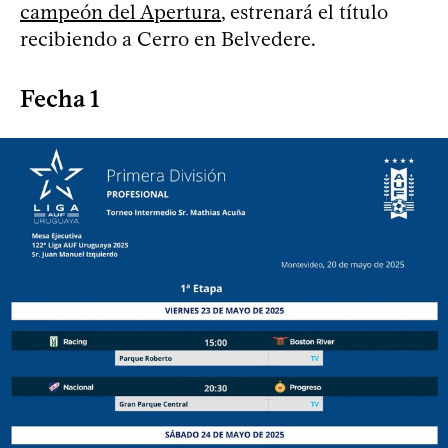
campeón del Apertura
, estrenará el título
recibiendo a Cerro en Belvedere.
Fecha 1