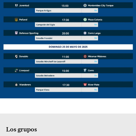
Los grupos