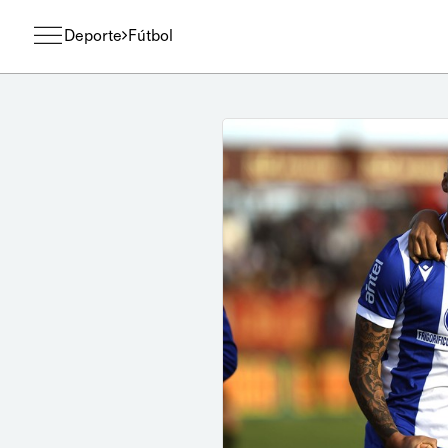
Deporte
Fútbol