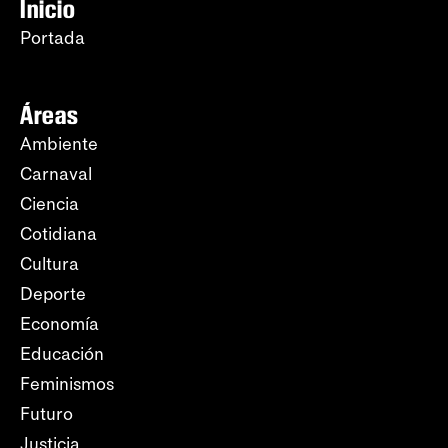
Inicio
Portada
Áreas
Ambiente
Carnaval
Ciencia
Cotidiana
Cultura
Deporte
Economía
Educación
Feminismos
Futuro
Justicia