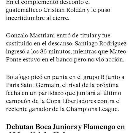
En el complemento descontó el
guatemalteco Cristian Roldán y le puso
incertidumbre al cierre.
Gonzalo Mastriani entró de titular y fue
sustituido en el descanso. Santiago Rodríguez
ingresó a los 86 minutos, mientras que Mateo
Ponte estuvo en el banco pero no vio acción.
Botafogo picó en punta en el grupo B junto a
Paris Saint Germain, el rival de la próxima
fecha en un partidazo que juntará al último
campeón de la Copa Libertadores contra el
reciente ganador de la Champions League.
Debutan Boca Juniors y Flamengo en