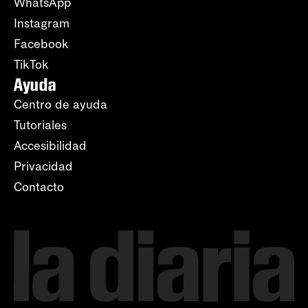
WhatsApp
Instagram
Facebook
TikTok
Ayuda
Centro de ayuda
Tutoriales
Accesibilidad
Privacidad
Contacto