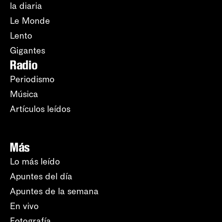
la diaria
Le Monde
Lento
Gigantes
Radio
Periodismo
Música
Artículos leídos
Más
Lo más leído
Apuntes del día
Apuntes de la semana
En vivo
Fotografía