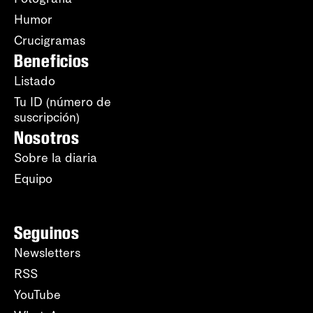
Humor
Crucigramas
Beneficios
Listado
Tu ID (número de
suscripción)
Nosotros
Sobre la diaria
Equipo
Seguinos
Newsletters
RSS
YouTube