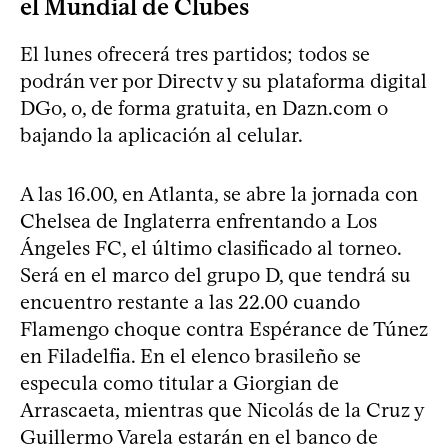
el Mundial de Clubes
El lunes ofrecerá tres partidos; todos se
podrán ver por Directv y su plataforma digital
DGo, o, de forma gratuita, en Dazn.com o
bajando la aplicación al celular.
A las 16.00, en Atlanta, se abre la jornada con
Chelsea de Inglaterra enfrentando a Los
Ángeles FC, el último clasificado al torneo.
Será en el marco del grupo D, que tendrá su
encuentro restante a las 22.00 cuando
Flamengo choque contra Espérance de Túnez
en Filadelfia. En el elenco brasileño se
especula como titular a Giorgian de
Arrascaeta, mientras que Nicolás de la Cruz y
Guillermo Varela estarán en el banco de