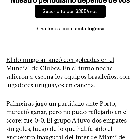
Suscribite por $255/mes
Si ya tenés una cuenta
Ingresá
El domingo arrancó con goleadas en el
Mundial de Clubes
. En el turno noche
salieron a escena los equipos brasileños, con
jugadores uruguayos en cancha.
Palmeiras jugó un partidazo ante Porto,
mereció ganar, pero no pudo reflejarlo en el
score: fue 0-0. El grupo A tuvo dos empates
sin goles, luego de lo que había sido el
encuentro inaugural
del Inter de Miami de