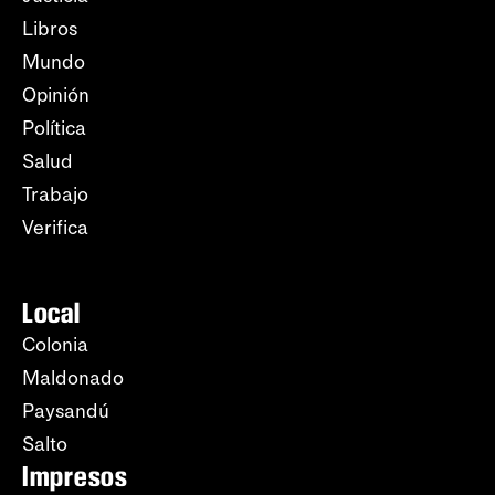
Libros
Mundo
Opinión
Política
Salud
Trabajo
Verifica
Local
Colonia
Maldonado
Paysandú
Salto
Impresos