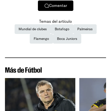
Comentar
Temas del artículo
Mundial de clubes
Botafogo
Palmeiras
Flamengo
Boca Juniors
Más de Fútbol