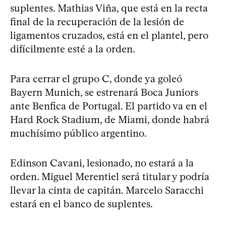
suplentes. Mathias Viña, que está en la recta
final de la recuperación de la lesión de
ligamentos cruzados, está en el plantel, pero
difícilmente esté a la orden.
Para cerrar el grupo C, donde ya goleó
Bayern Munich, se estrenará Boca Juniors
ante Benfica de Portugal. El partido va en el
Hard Rock Stadium, de Miami, donde habrá
muchísimo público argentino.
Edinson Cavani, lesionado, no estará a la
orden. Miguel Merentiel será titular y podría
llevar la cinta de capitán. Marcelo Saracchi
estará en el banco de suplentes.