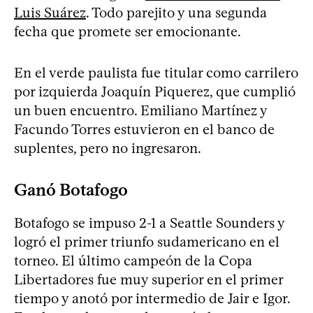
Luis Suárez
. Todo parejito y una segunda
fecha que promete ser emocionante.
En el verde paulista fue titular como carrilero
por izquierda Joaquín Piquerez, que cumplió
un buen encuentro. Emiliano Martínez y
Facundo Torres estuvieron en el banco de
suplentes, pero no ingresaron.
Ganó Botafogo
Botafogo se impuso 2-1 a Seattle Sounders y
logró el primer triunfo sudamericano en el
torneo. El último campeón de la Copa
Libertadores fue muy superior en el primer
tiempo y anotó por intermedio de Jair e Igor.