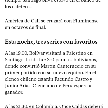
los cafeteros.
América de Cali se cruzará con Fluminense
en octavos de final.
Esta noche, tres series con favoritos
A las 19.00, Bolívar visitará a Palestino en
Santiago; la ida fue 3-0 para los bolivianos,
donde convirtió Martín Cauteruccio en su
primer partido con su nuevo equipo. En el
elenco chileno estarán Facundo Castro y
Junior Arias. Cienciano de Perú espera al
ganador.
A las 21.30, en Colombia, Once Caldas deberá