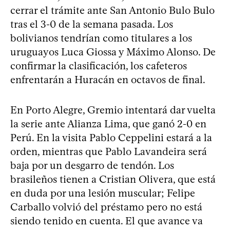
cerrar el trámite ante San Antonio Bulo Bulo
tras el 3-0 de la semana pasada. Los
bolivianos tendrían como titulares a los
uruguayos Luca Giossa y Máximo Alonso. De
confirmar la clasificación, los cafeteros
enfrentarán a Huracán en octavos de final.
En Porto Alegre, Gremio intentará dar vuelta
la serie ante Alianza Lima, que ganó 2-0 en
Perú. En la visita Pablo Ceppelini estará a la
orden, mientras que Pablo Lavandeira será
baja por un desgarro de tendón. Los
brasileños tienen a Cristian Olivera, que está
en duda por una lesión muscular; Felipe
Carballo volvió del préstamo pero no está
siendo tenido en cuenta. El que avance va