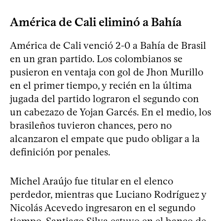
América de Cali eliminó a Bahía
América de Cali venció 2-0 a Bahía de Brasil
en un gran partido. Los colombianos se
pusieron en ventaja con gol de Jhon Murillo
en el primer tiempo, y recién en la última
jugada del partido lograron el segundo con
un cabezazo de Yojan Garcés. En el medio, los
brasileños tuvieron chances, pero no
alcanzaron el empate que pudo obligar a la
definición por penales.
Michel Araújo fue titular en el elenco
perdedor, mientras que Luciano Rodríguez y
Nicolás Acevedo ingresaron en el segundo
tiempo. Santiago Silva estuvo en el banco de