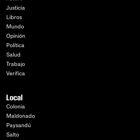
Justicia
Libros
Mundo
Opinión
Política
Salud
Trabajo
Verifica
Local
Colonia
Maldonado
Paysandú
Salto