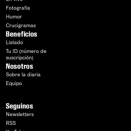
Fotografía
Humor
Crucigramas
Beneficios
Listado
Tu ID (número de
suscripción)
Nosotros
Sobre la diaria
Equipo
Seguinos
Newsletters
RSS