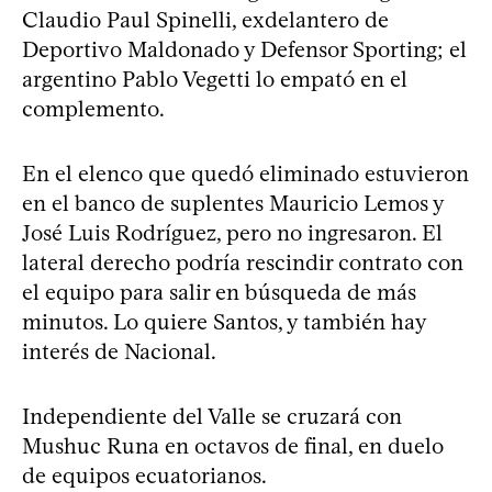
Claudio Paul Spinelli, exdelantero de
Deportivo Maldonado y Defensor Sporting; el
argentino Pablo Vegetti lo empató en el
complemento.
En el elenco que quedó eliminado estuvieron
en el banco de suplentes Mauricio Lemos y
José Luis Rodríguez, pero no ingresaron. El
lateral derecho podría rescindir contrato con
el equipo para salir en búsqueda de más
minutos. Lo quiere Santos, y también hay
interés de Nacional.
Independiente del Valle se cruzará con
Mushuc Runa en octavos de final, en duelo
de equipos ecuatorianos.