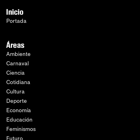
Inicio
Portada
Áreas
Ambiente
Carnaval
Ciencia
Cotidiana
Cultura
Deporte
Economía
Educación
Feminismos
Futuro