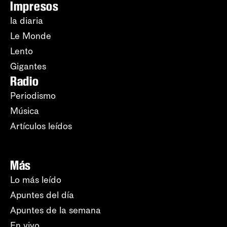
Impresos
la diaria
Le Monde
Lento
Gigantes
Radio
Periodismo
Música
Artículos leídos
Más
Lo más leído
Apuntes del día
Apuntes de la semana
En vivo