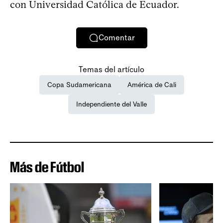
con Universidad Católica de Ecuador.
Comentar
Temas del artículo
Copa Sudamericana
América de Cali
Independiente del Valle
Más de Fútbol