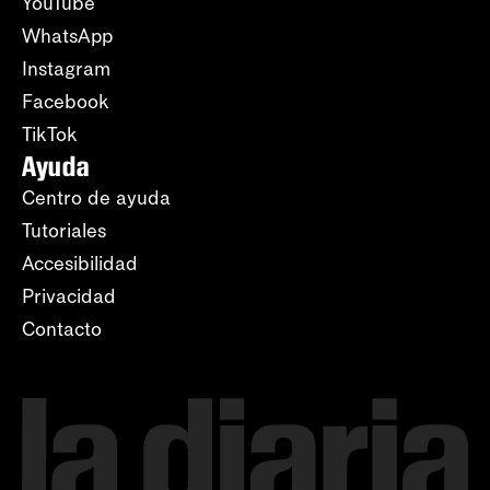
YouTube
WhatsApp
Instagram
Facebook
TikTok
Ayuda
Centro de ayuda
Tutoriales
Accesibilidad
Privacidad
Contacto