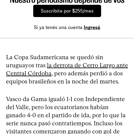
Suscribite por $255/mes
Si ya tenés una cuenta
Ingresá
La Copa Sudamericana se quedó sin
uruguayos tras
la derrota de Cerro Largo ante
Central Córdoba
, pero además perdió a dos
equipos brasileños en la noche del martes.
Vasco da Gama igualó 1-1 con Independiente
del Valle, pero los ecuatorianos habían
ganado 4-0 en el partido de ida, por lo que la
serie nunca pasó contratiempos. Incluso los
visitantes comenzaron ganando con gol de