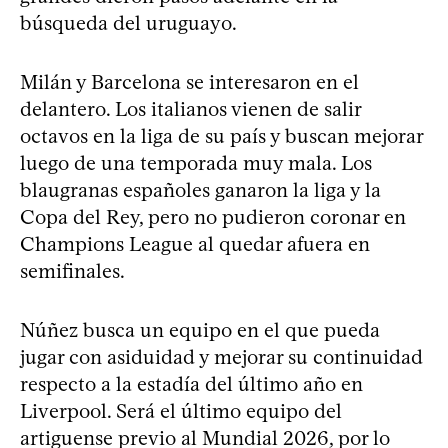
búsqueda del uruguayo.
Milán y Barcelona se interesaron en el
delantero. Los italianos vienen de salir
octavos en la liga de su país y buscan mejorar
luego de una temporada muy mala. Los
blaugranas españoles ganaron la liga y la
Copa del Rey, pero no pudieron coronar en
Champions League al quedar afuera en
semifinales.
Núñez busca un equipo en el que pueda
jugar con asiduidad y mejorar su continuidad
respecto a la estadía del último año en
Liverpool. Será el último equipo del
artiguense previo al Mundial 2026, por lo