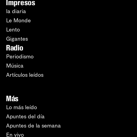
Impresos
la diaria
Le Monde
Lento
Gigantes
Radio
Periodismo
Música
Artículos leídos
Más
Lo más leído
Apuntes del día
Apuntes de la semana
En vivo