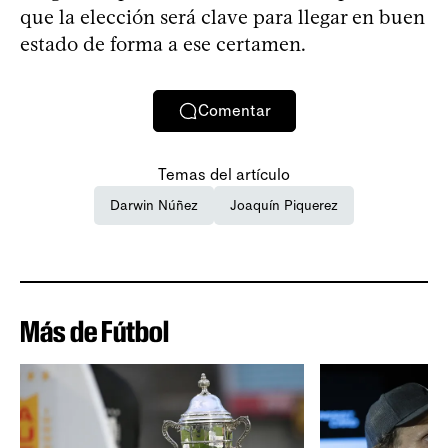
que la elección será clave para llegar en buen
estado de forma a ese certamen.
Comentar
Temas del artículo
Darwin Núñez
Joaquín Piquerez
Más de Fútbol