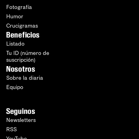
Fotografía
Humor
Crucigramas
Beneficios
Listado
Tu ID (número de
suscripción)
Nosotros
Sobre la diaria
Equipo
Seguinos
Newsletters
RSS
YouTube