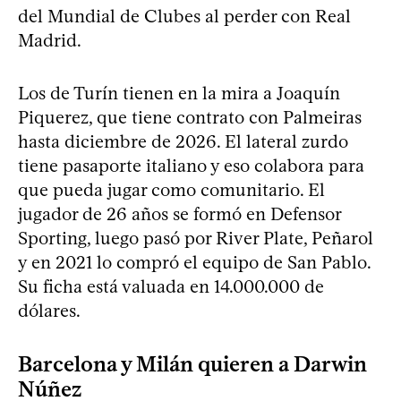
del Mundial de Clubes al perder con Real
Madrid.
Los de Turín tienen en la mira a Joaquín
Piquerez, que tiene contrato con Palmeiras
hasta diciembre de 2026. El lateral zurdo
tiene pasaporte italiano y eso colabora para
que pueda jugar como comunitario. El
jugador de 26 años se formó en Defensor
Sporting, luego pasó por River Plate, Peñarol
y en 2021 lo compró el equipo de San Pablo.
Su ficha está valuada en 14.000.000 de
dólares.
Barcelona y Milán quieren a Darwin
Núñez