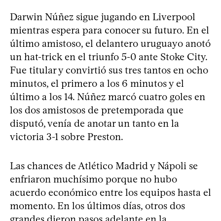
Darwin Núñez sigue jugando en Liverpool
mientras espera para conocer su futuro. En el
último amistoso, el delantero uruguayo anotó
un hat-trick en el triunfo 5-0 ante Stoke City.
Fue titular y convirtió sus tres tantos en ocho
minutos, el primero a los 6 minutos y el
último a los 14. Núñez marcó cuatro goles en
los dos amistosos de pretemporada que
disputó, venía de anotar un tanto en la
victoria 3-1 sobre Preston.
Las chances de Atlético Madrid y Nápoli se
enfriaron muchísimo porque no hubo
acuerdo económico entre los equipos hasta el
momento. En los últimos días, otros dos
grandes dieron pasos adelante en la