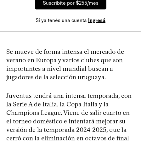
Suscribite por $255/mes
Si ya tenés una cuenta
Ingresá
Se mueve de forma intensa el mercado de
verano en Europa y varios clubes que son
importantes a nivel mundial buscan a
jugadores de la selección uruguaya.
Juventus tendrá una intensa temporada, con
la Serie A de Italia, la Copa Italia y la
Champions League. Viene de salir cuarto en
el torneo doméstico e intentará mejorar su
versión de la temporada 2024-2025, que la
cerró con la eliminación en octavos de final