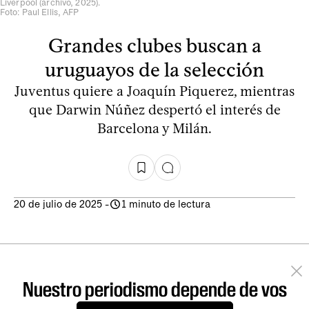
Liverpool (archivo, 2025).
Foto: Paul Ellis, AFP
Grandes clubes buscan a
uruguayos de la selección
Juventus quiere a Joaquín Piquerez, mientras
que Darwin Núñez despertó el interés de
Barcelona y Milán.
20 de julio de 2025
-
1 minuto de lectura
Nuestro periodismo depende de vos