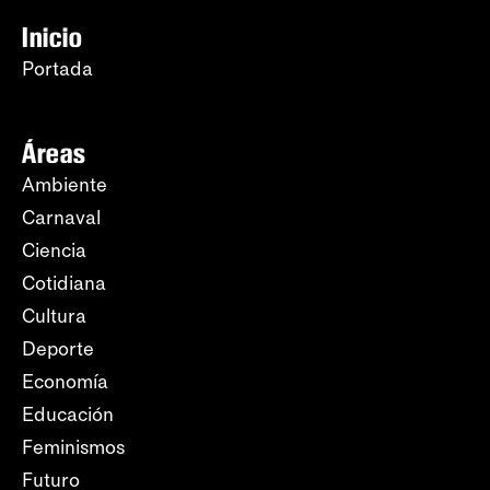
Inicio
Portada
Áreas
Ambiente
Carnaval
Ciencia
Cotidiana
Cultura
Deporte
Economía
Educación
Feminismos
Futuro