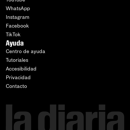
WhatsApp
Instagram
Facebook
TikTok
Ayuda
Centro de ayuda
Tutoriales
Accesibilidad
Privacidad
Contacto