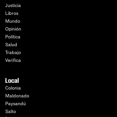
Justicia
Libros
Mundo
Opinión
Política
Salud
Trabajo
Verifica
Local
Colonia
Maldonado
Paysandú
Salto