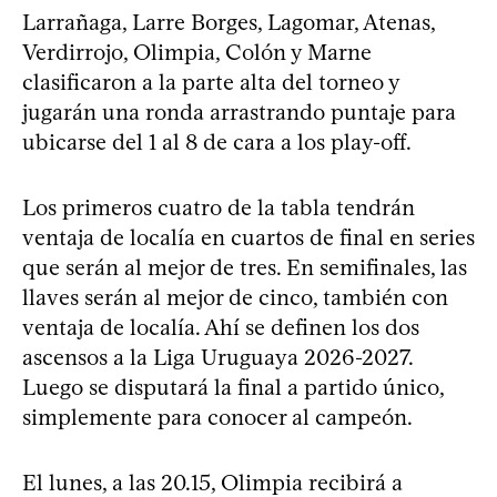
Larrañaga, Larre Borges, Lagomar, Atenas,
Verdirrojo, Olimpia, Colón y Marne
clasificaron a la parte alta del torneo y
jugarán una ronda arrastrando puntaje para
ubicarse del 1 al 8 de cara a los play-off.
Los primeros cuatro de la tabla tendrán
ventaja de localía en cuartos de final en series
que serán al mejor de tres. En semifinales, las
llaves serán al mejor de cinco, también con
ventaja de localía. Ahí se definen los dos
ascensos a la Liga Uruguaya 2026-2027.
Luego se disputará la final a partido único,
simplemente para conocer al campeón.
El lunes, a las 20.15, Olimpia recibirá a