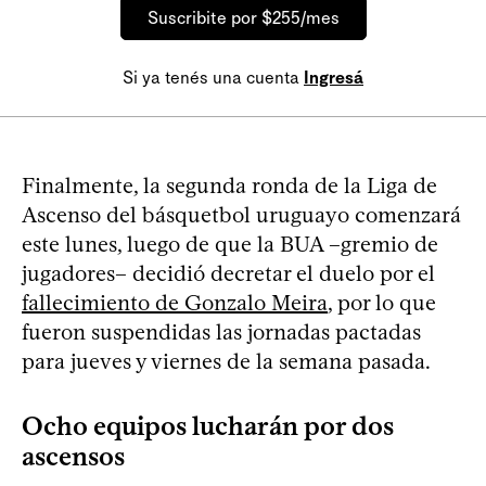
Suscribite por $255/mes
Si ya tenés una cuenta
Ingresá
Finalmente, la segunda ronda de la Liga de
Ascenso del básquetbol uruguayo comenzará
este lunes, luego de que la BUA –gremio de
jugadores– decidió decretar el duelo por el
fallecimiento de Gonzalo Meira
, por lo que
fueron suspendidas las jornadas pactadas
para jueves y viernes de la semana pasada.
Ocho equipos lucharán por dos
ascensos