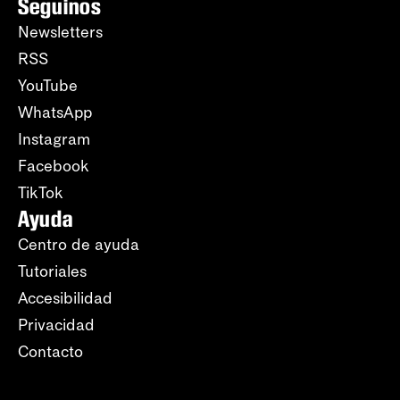
Seguinos
Newsletters
RSS
YouTube
WhatsApp
Instagram
Facebook
TikTok
Ayuda
Centro de ayuda
Tutoriales
Accesibilidad
Privacidad
Contacto