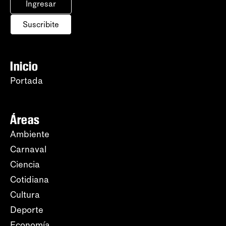
Ingresar
Suscribite
Inicio
Portada
Áreas
Ambiente
Carnaval
Ciencia
Cotidiana
Cultura
Deporte
Economía