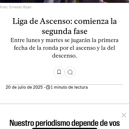
Foto: Ernesto Ryan
Liga de Ascenso: comienza la
segunda fase
Entre lunes y martes se jugarán la primera
fecha de la ronda por el ascenso y la del
descenso.
20 de julio de 2025
-
1 minuto de lectura
Nuestro periodismo depende de vos