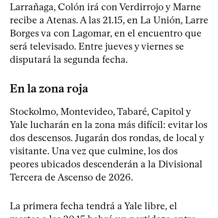
Larrañaga, Colón irá con Verdirrojo y Marne
recibe a Atenas. A las 21.15, en La Unión, Larre
Borges va con Lagomar, en el encuentro que
será televisado. Entre jueves y viernes se
disputará la segunda fecha.
En la zona roja
Stockolmo, Montevideo, Tabaré, Capitol y
Yale lucharán en la zona más difícil: evitar los
dos descensos. Jugarán dos rondas, de local y
visitante. Una vez que culmine, los dos
peores ubicados descenderán a la Divisional
Tercera de Ascenso de 2026.
La primera fecha tendrá a Yale libre, el