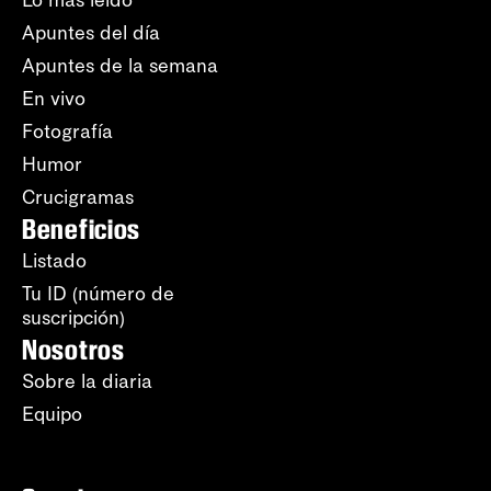
Apuntes del día
Apuntes de la semana
En vivo
Fotografía
Humor
Crucigramas
Beneficios
Listado
Tu ID (número de
suscripción)
Nosotros
Sobre la diaria
Equipo