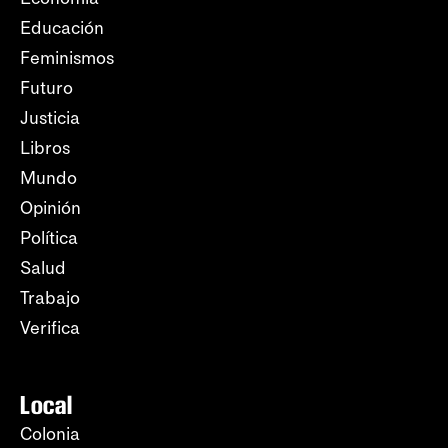
Educación
Feminismos
Futuro
Justicia
Libros
Mundo
Opinión
Política
Salud
Trabajo
Verifica
Local
Colonia