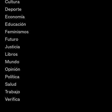
Cultura
Deporte
Economía
Educación
Feminismos
Futuro
Justicia
Libros
Mundo
Opinión
Política
Salud
Trabajo
Verifica