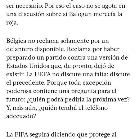
ser necesario. Por eso el caso no se agota en
una discusión sobre si Balogun merecía la
roja.
Bélgica no reclama solamente por un
delantero disponible. Reclama por haber
preparado un partido contra una versión de
Estados Unidos que, de pronto, dejó de
existir. La UEFA no discute una falta: discute
el precedente. Porque toda excepción
poderosa contiene una pregunta para el
futuro: ¿quién podrá pedirla la próxima vez?
Y, más aún, ¿quién tendrá el teléfono
adecuado?
La FIFA seguirá diciendo que protege al