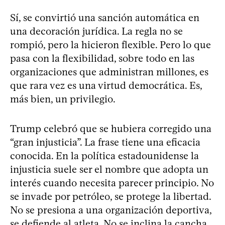
Sí, se convirtió una sanción automática en
una decoración jurídica. La regla no se
rompió, pero la hicieron flexible. Pero lo que
pasa con la flexibilidad, sobre todo en las
organizaciones que administran millones, es
que rara vez es una virtud democrática. Es,
más bien, un privilegio.
Trump celebró que se hubiera corregido una
“gran injusticia”. La frase tiene una eficacia
conocida. En la política estadounidense la
injusticia suele ser el nombre que adopta un
interés cuando necesita parecer principio. No
se invade por petróleo, se protege la libertad.
No se presiona a una organización deportiva,
se defiende al atleta. No se inclina la cancha