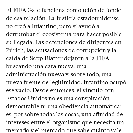
El FIFA Gate funciona como telón de fondo
de esa relación. La Justicia estadounidense
no creó a Infantino, pero sí ayudó a
derrumbar el ecosistema para hacer posible
su llegada. Las detenciones de dirigentes en
Zúrich, las acusaciones de corrupción y la
caída de Sepp Blatter dejaron a la FIFA
buscando una cara nueva, una
administración nueva y, sobre todo, una
nueva fuente de legitimidad. Infantino ocupó
ese vacío. Desde entonces, el vínculo con
Estados Unidos no es una conspiración
demostrable ni una obediencia automática;
es, por sobre todas las cosas, una afinidad de
intereses entre el organismo que necesita un
mercado y el mercado que sabe cuánto vale