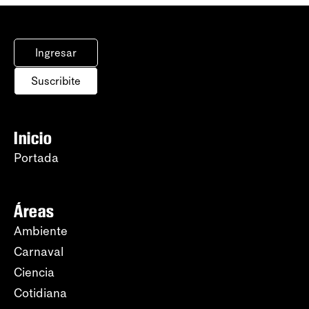
Ingresar
Suscribite
Inicio
Portada
Áreas
Ambiente
Carnaval
Ciencia
Cotidiana