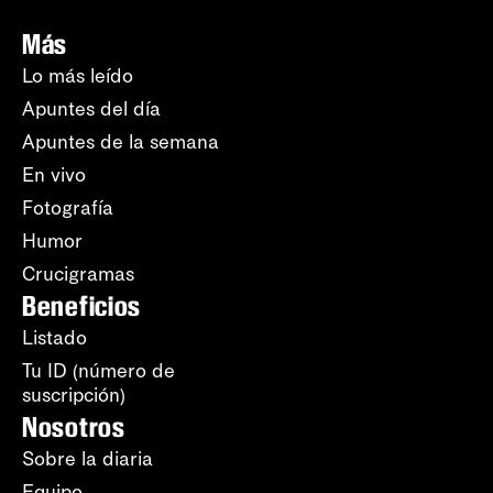
Más
Lo más leído
Apuntes del día
Apuntes de la semana
En vivo
Fotografía
Humor
Crucigramas
Beneficios
Listado
Tu ID (número de
suscripción)
Nosotros
Sobre la diaria
Equipo