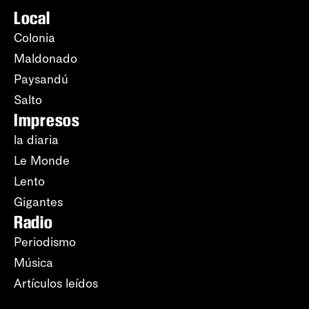
Local
Colonia
Maldonado
Paysandú
Salto
Impresos
la diaria
Le Monde
Lento
Gigantes
Radio
Periodismo
Música
Artículos leídos