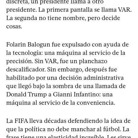
discreta, un presidente llama a otro
presidente. La primera pantalla se llama VAR.
La segunda no tiene nombre, pero decide
cosas.
Folarin Balogun fue expulsado con ayuda de
la tecnología: una máquina al servicio de la
precisión. Sin VAR, fue un planchazo
descalificador. Sin embargo, después fue
habilitado por una decisión administrativa
que llegó bajo la sombra de una llamada de
Donald Trump a Gianni Infantino: una
máquina al servicio de la conveniencia.
La FIFA lleva décadas defendiendo la idea de
que la política no debe manchar al fútbol. La
frase tiene una elasticidad increíble. Les sirve