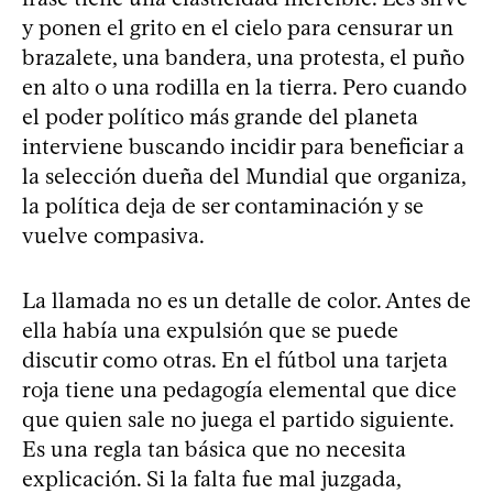
y ponen el grito en el cielo para censurar un
brazalete, una bandera, una protesta, el puño
en alto o una rodilla en la tierra. Pero cuando
el poder político más grande del planeta
interviene buscando incidir para beneficiar a
la selección dueña del Mundial que organiza,
la política deja de ser contaminación y se
vuelve compasiva.
La llamada no es un detalle de color. Antes de
ella había una expulsión que se puede
discutir como otras. En el fútbol una tarjeta
roja tiene una pedagogía elemental que dice
que quien sale no juega el partido siguiente.
Es una regla tan básica que no necesita
explicación. Si la falta fue mal juzgada,