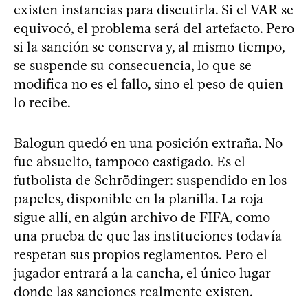
existen instancias para discutirla. Si el VAR se
equivocó, el problema será del artefacto. Pero
si la sanción se conserva y, al mismo tiempo,
se suspende su consecuencia, lo que se
modifica no es el fallo, sino el peso de quien
lo recibe.
Balogun quedó en una posición extraña. No
fue absuelto, tampoco castigado. Es el
futbolista de Schrödinger: suspendido en los
papeles, disponible en la planilla. La roja
sigue allí, en algún archivo de FIFA, como
una prueba de que las instituciones todavía
respetan sus propios reglamentos. Pero el
jugador entrará a la cancha, el único lugar
donde las sanciones realmente existen.