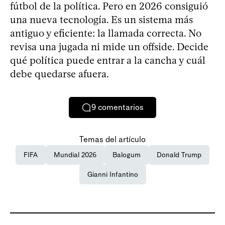
fútbol de la política. Pero en 2026 consiguió
una nueva tecnología. Es un sistema más
antiguo y eficiente: la llamada correcta. No
revisa una jugada ni mide un offside. Decide
qué política puede entrar a la cancha y cuál
debe quedarse afuera.
9
comentarios
Temas del artículo
FIFA
Mundial 2026
Balogum
Donald Trump
Gianni Infantino