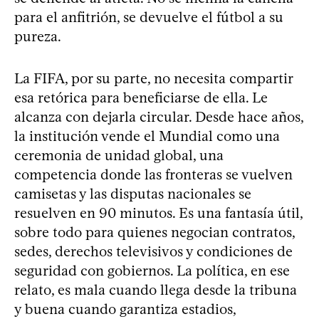
para el anfitrión, se devuelve el fútbol a su
pureza.
La FIFA, por su parte, no necesita compartir
esa retórica para beneficiarse de ella. Le
alcanza con dejarla circular. Desde hace años,
la institución vende el Mundial como una
ceremonia de unidad global, una
competencia donde las fronteras se vuelven
camisetas y las disputas nacionales se
resuelven en 90 minutos. Es una fantasía útil,
sobre todo para quienes negocian contratos,
sedes, derechos televisivos y condiciones de
seguridad con gobiernos. La política, en ese
relato, es mala cuando llega desde la tribuna
y buena cuando garantiza estadios,