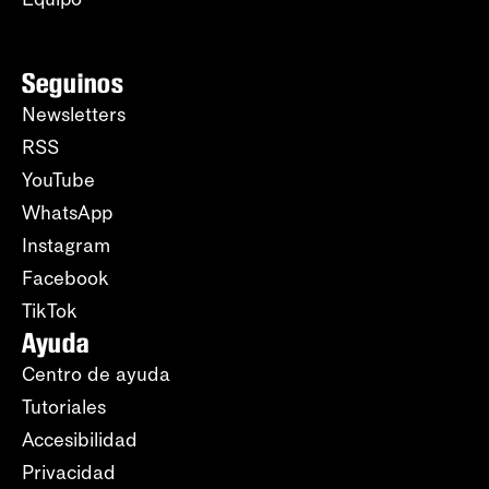
Seguinos
Newsletters
RSS
YouTube
WhatsApp
Instagram
Facebook
TikTok
Ayuda
Centro de ayuda
Tutoriales
Accesibilidad
Privacidad