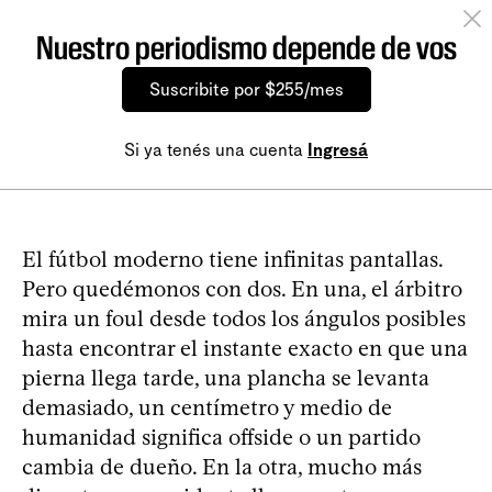
Nuestro periodismo depende de vos
Suscribite por $255/mes
Si ya tenés una cuenta
Ingresá
El fútbol moderno tiene infinitas pantallas.
Pero quedémonos con dos. En una, el árbitro
mira un foul desde todos los ángulos posibles
hasta encontrar el instante exacto en que una
pierna llega tarde, una plancha se levanta
demasiado, un centímetro y medio de
humanidad significa offside o un partido
cambia de dueño. En la otra, mucho más