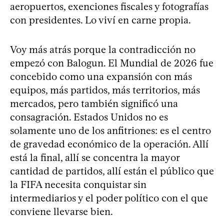
aeropuertos, exenciones fiscales y fotografías
con presidentes. Lo viví en carne propia.
Voy más atrás porque la contradicción no
empezó con Balogun. El Mundial de 2026 fue
concebido como una expansión con más
equipos, más partidos, más territorios, más
mercados, pero también significó una
consagración. Estados Unidos no es
solamente uno de los anfitriones: es el centro
de gravedad económico de la operación. Allí
está la final, allí se concentra la mayor
cantidad de partidos, allí están el público que
la FIFA necesita conquistar sin
intermediarios y el poder político con el que
conviene llevarse bien.