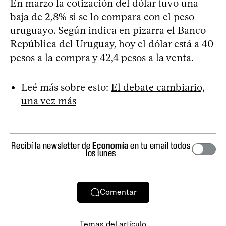
En marzo la cotización del dólar tuvo una
baja de 2,8% si se lo compara con el peso
uruguayo. Según indica en pizarra el Banco
República del Uruguay, hoy el dólar está a 40
pesos a la compra y 42,4 pesos a la venta.
Leé más sobre esto:
El debate cambiario,
una vez más
Recibí la newsletter de
Economía
en tu email todos
los lunes
Comentar
Temas del artículo