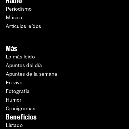
Radio
Periodismo
Música
Artículos leídos
Más
Lo más leído
Apuntes del día
Apuntes de la semana
En vivo
Fotografía
Humor
Crucigramas
Beneficios
Listado