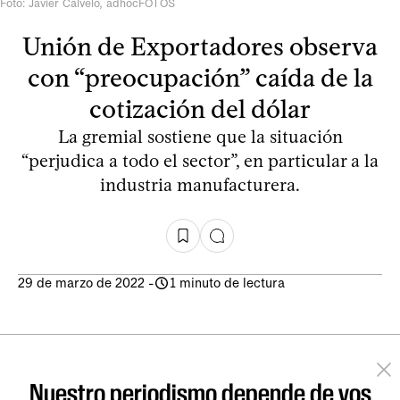
Foto: Javier Calvelo, adhocFOTOS
Unión de Exportadores observa
con “preocupación” caída de la
cotización del dólar
La gremial sostiene que la situación
“perjudica a todo el sector”, en particular a la
industria manufacturera.
29 de marzo de 2022
-
1 minuto de lectura
Nuestro periodismo depende de vos