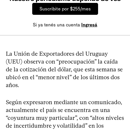
Suscribite por $255/mes
Si ya tenés una cuenta
Ingresá
La Unión de Exportadores del Uruguay
(UEU) observa con “preocupación” la caída
de la cotización del dólar, que esta semana se
ubicó en el “menor nivel” de los últimos dos
años.
Según expresaron mediante un comunicado,
actualmente el país se encuentra en una
“coyuntura muy particular”, con “altos niveles
de incertidumbre y volatilidad” en los