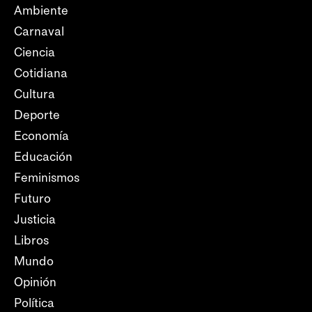
Ambiente
Carnaval
Ciencia
Cotidiana
Cultura
Deporte
Economía
Educación
Feminismos
Futuro
Justicia
Libros
Mundo
Opinión
Política