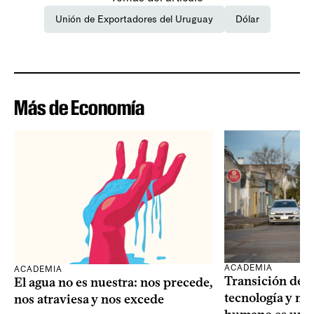
Unión de Exportadores del Uruguay
Dólar
Más de Economía
ACADEMIA
ACADEMIA
Transición dem
El agua no es nuestra: nos precede,
tecnología y mi
nos atraviesa y nos excede