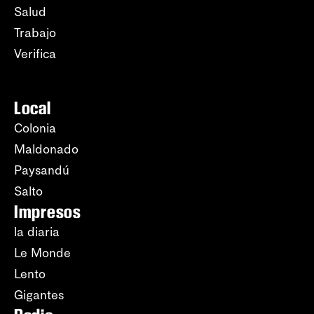
Salud
Trabajo
Verifica
Local
Colonia
Maldonado
Paysandú
Salto
Impresos
la diaria
Le Monde
Lento
Gigantes