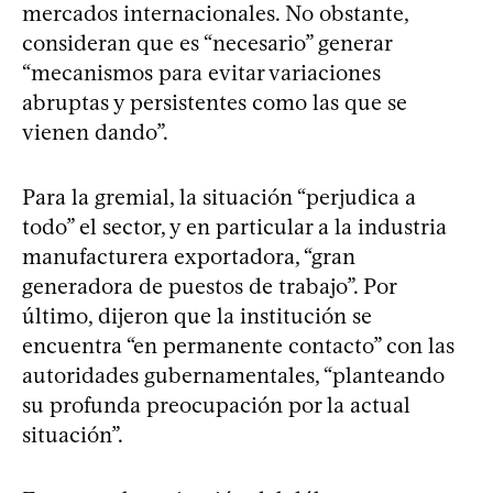
mercados internacionales. No obstante,
consideran que es “necesario” generar
“mecanismos para evitar variaciones
abruptas y persistentes como las que se
vienen dando”.
Para la gremial, la situación “perjudica a
todo” el sector, y en particular a la industria
manufacturera exportadora, “gran
generadora de puestos de trabajo”. Por
último, dijeron que la institución se
encuentra “en permanente contacto” con las
autoridades gubernamentales, “planteando
su profunda preocupación por la actual
situación”.