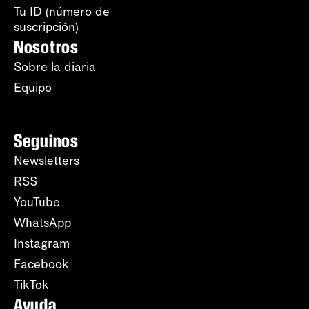
Tu ID (número de
suscripción)
Nosotros
Sobre la diaria
Equipo
Seguinos
Newsletters
RSS
YouTube
WhatsApp
Instagram
Facebook
TikTok
Ayuda